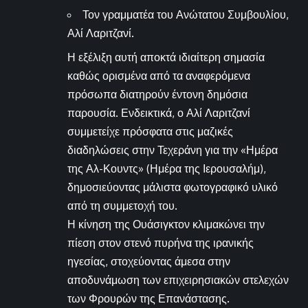
Τον γραμματέα του Ανώτατου Συμβουλίου,
Αλί Λαριτζανί.
Η εξέλιξη αυτή αποκτά ιδιαίτερη σημασία
καθώς ορισμένα από τα αναφερόμενα
πρόσωπα διατηρούν έντονη δημόσια
παρουσία. Ενδεικτικά, ο Αλί Λαριτζανί
συμμετείχε πρόσφατα στις μαζικές
διαδηλώσεις στην Τεχεράνη για την «Ημέρα
της Αλ-Κουντς» (Ημέρα της Ιερουσαλήμ),
δημοσιεύοντας μάλιστα φωτογραφικό υλικό
από τη συμμετοχή του.
Η κίνηση της Ουάσιγκτον κλιμακώνει την
πίεση στον στενό πυρήνα της ιρανικής
ηγεσίας, στοχεύοντας άμεσα στην
αποδυνάμωση των επιχειρησιακών στελεχών
των Φρουρών της Επανάστασης.