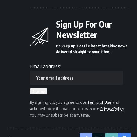
Sign Up For Our
Newsletter
Be keep up! Get the latest breaking news
delivered straight to your inbox.
Email address:
By signing up, you agree to our
Terms of Use
and
acknowledge the data practices in our
Privacy Policy
.
You may unsubscribe at any time.