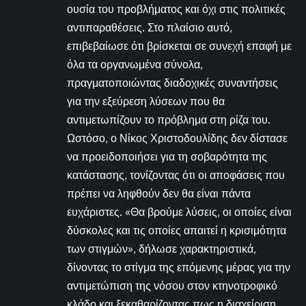
ουσία του προβλήματος και όχι στις πολιτικές
αντιπαραθέσεις. Στο πλαίσιο αυτό,
επιβεβαίωσε ότι βρίσκεται σε συνεχή επαφή με
όλα τα οργανωμένα σύνολα,
πραγματοποιώντας διαδοχικές συναντήσεις
για την εξεύρεση λύσεων που θα
αντιμετωπίζουν το πρόβλημα στη ρίζα του.
Ωστόσο, ο Νίκος Χριστοδουλίδης δεν δίστασε
να προειδοποιήσει για τη σοβαρότητα της
κατάστασης, τονίζοντας ότι οι αποφάσεις που
πρέπει να ληφθούν δεν θα είναι πάντα
ευχάριστες. «Θα βρούμε λύσεις, οι οποίες είναι
δύσκολες και τις οποίες απαιτεί η κρισιμότητα
των στιγμών», δήλωσε χαρακτηριστικά,
δίνοντας το στίγμα της επόμενης μέρας για την
αντιμετώπιση της νόσου στον κτηνοτροφικό
κλάδο και ξεκαθαρίζοντας πως η διαχείριση