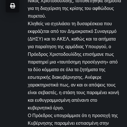
Νίκος Χριστοδουλίδης, τοποθετήθηκε δημόσια
για τη διαχείριση της κρίσης του αφθώδους
πυρετού.
Κληθείς να σχολιάσει τη δυσαρέσκεια που
εκφράζεται από τον Δημοκρατικό Συναγερμό
(ΔΗΣΥ) και το ΑΚΕΛ, καθώς και τα αιτήματα
για παραίτηση της αρμόδιας Υπουργού, ο
Πρόεδρος Χριστοδουλίδης επισήμανε πως
παρατηρεί μια «ταυτόσημη προσέγγιση» από
τα δύο κόμματα σε όλα τα ζητήματα της
εσωτερικής διακυβέρνησης. Ανέφερε
χαρακτηριστικά πως, αν και οι απόψεις τους
είναι σεβαστές, η στάση τους παραμένει κοινή
και ευθυγραμμισμένη απέναντι στο
κυβερνητικό έργο.
Ο Πρόεδρος υπογράμμισε ότι η προσοχή της
Κυβέρνησης παραμένει εστιασμένη στην