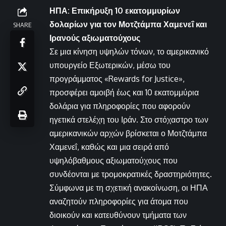
ΗΠΑ: Επικήρυξη 10 εκατομμυρίων
δολαρίων για τον Μοτζτάμπα Χαμενεΐ και
SHARE
Ιρανούς αξιωματούχους
Σε μια κίνηση υψηλών τόνων, το αμερικανικό
υπουργείο Εξωτερικών, μέσω του
προγράμματος «Rewards for Justice»,
προσφέρει αμοιβή έως και 10 εκατομμύρια
δολάρια για πληροφορίες που αφορούν
ηγετικά στελέχη του Ιράν. Στο στόχαστρο των
αμερικανικών αρχών βρίσκεται ο Μοτζτάμπα
Χαμενεΐ, καθώς και μια σειρά από
υψηλόβαθμους αξιωματούχους που
συνδέονται με τρομοκρατικές δραστηριότητες.
Σύμφωνα με τη σχετική ανακοίνωση, οι ΗΠΑ
αναζητούν πληροφορίες για άτομα που
διοικούν και κατευθύνουν τμήματα των