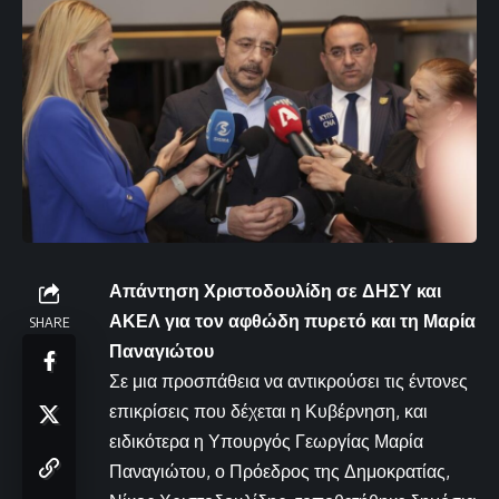
Απάντηση Χριστοδουλίδη σε ΔΗΣΥ και
ΑΚΕΛ για τον αφθώδη πυρετό και τη Μαρία
SHARE
Παναγιώτου
Σε μια προσπάθεια να αντικρούσει τις έντονες
επικρίσεις που δέχεται η Κυβέρνηση, και
ειδικότερα η Υπουργός Γεωργίας Μαρία
Παναγιώτου, ο Πρόεδρος της Δημοκρατίας,