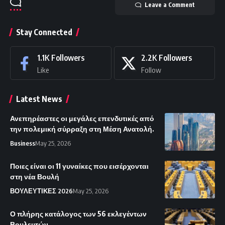
Leave a Comment
Stay Connected
1.1K
Followers
2.2K
Followers
Like
Follow
Latest News
Ανεπηρέαστες οι μεγάλες επενδυτικές από
την πολεμική σύρραξη στη Μέση Ανατολή.
Business
May 25, 2026
Ποιες είναι οι 11 γυναίκες που εισέρχονται
στη νέα Βουλή
ΒΟΥΛΕΥΤΙΚΕΣ 2026
May 25, 2026
Ο πλήρης κατάλογος των 56 εκλεγέντων
Βουλευτών