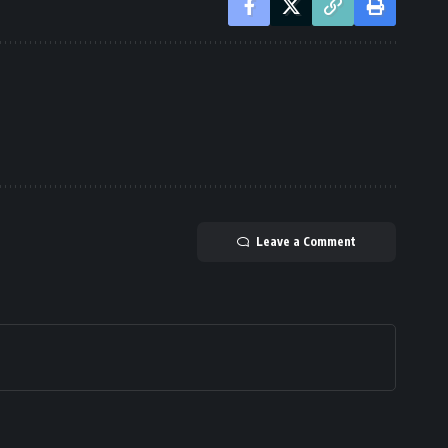
Leave a Comment