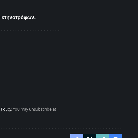
ων κτηνοτρόφων.
 Policy
. You may unsubscribe at