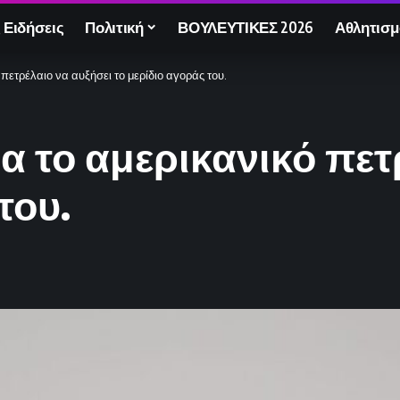
 Ειδήσεις
Πολιτική
ΒΟΥΛΕΥΤΙΚΕΣ 2026
Αθλητισμ
πετρέλαιο να αυξήσει το μερίδιο αγοράς του.
ια το αμερικανικό πετ
του.