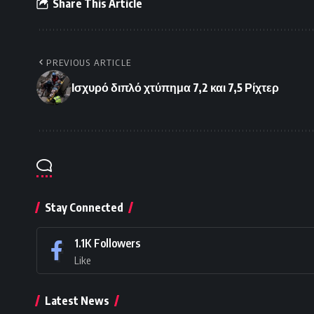
Share This Article
PREVIOUS ARTICLE
Ισχυρό διπλό χτύπημα 7,2 και 7,5 Ρίχτερ
Stay Connected
1.1K
Followers
Like
Latest News