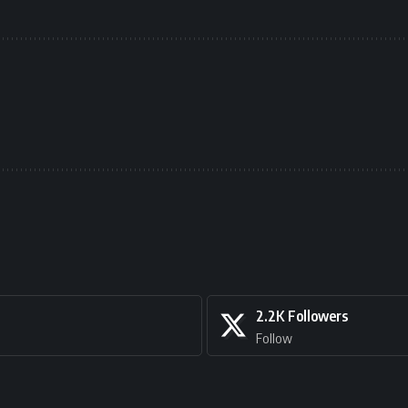
2.2K
Followers
Follow