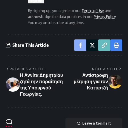
By signing up, you agree to our
Terms of Use
and
acknowledge the data practices in our
Privacy Policy
.
You may unsubscribe at any time.
Share This Article
PREVIOUS ARTICLE
NEXT ARTICLE
Η Αννίτα Δημητρίου
Αντίστροφη
ζητά την παραίτηση
μέτρηση για τον
της Υπουργού
Καττιρτζή
Γεωργίας.
Leave a Comment