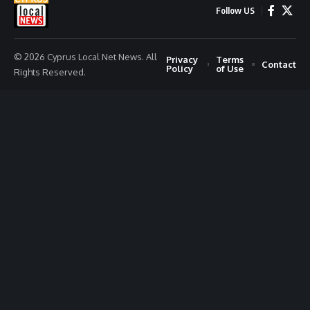
Follow US
© 2026 Cyprus Local Net News. All
Privacy
Terms
Contact
Policy
of Use
Rights Reserved.