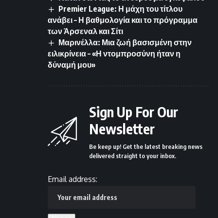
Premier League: Η μάχη του τίτλου
ανάβει – Η βαθμολογία και το πρόγραμμα
των Άρσεναλ και Σίτι
Μαρινέλλα: Μια ζωή βασισμένη στην
ειλικρίνεια – «Η ντομπροσύνη ήταν η
δύναμή μου»
Sign Up For Our
Newsletter
Be keep up! Get the latest breaking news
delivered straight to your inbox.
Email address: