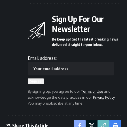
Sign Up For Our
Newsletter
Be keep up! Get the latest breaking news
delivered straight to your inbox.
Email address:
By signing up, you agree to our
Terms of Use
and
acknowledge the data practices in our
Privacy Policy
.
You may unsubscribe at any time.
Share This Article