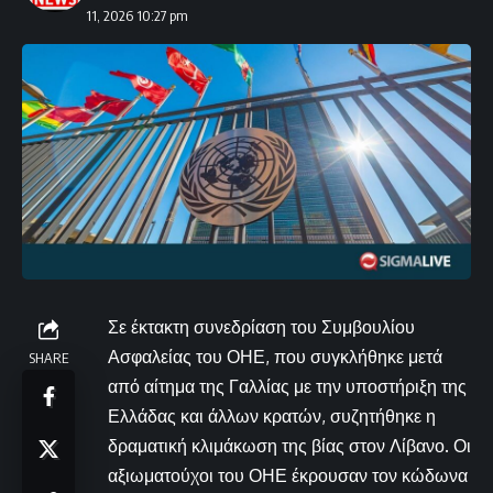
11, 2026 10:27 pm
Σε έκτακτη συνεδρίαση του Συμβουλίου
Ασφαλείας του ΟΗΕ, που συγκλήθηκε μετά
SHARE
από αίτημα της Γαλλίας με την υποστήριξη της
Ελλάδας και άλλων κρατών, συζητήθηκε η
δραματική κλιμάκωση της βίας στον Λίβανο. Οι
αξιωματούχοι του ΟΗΕ έκρουσαν τον κώδωνα