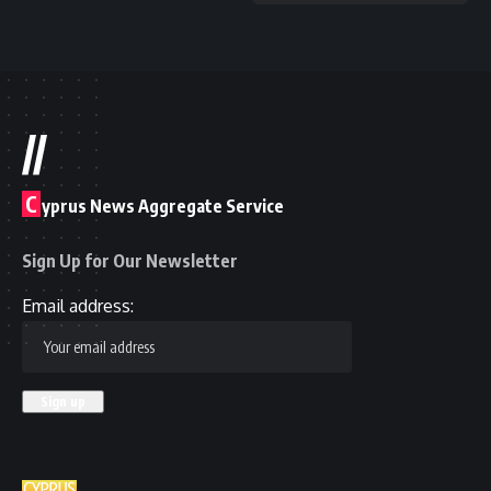
//
C
yprus News Aggregate Service
Sign Up for Our Newsletter
Email address: