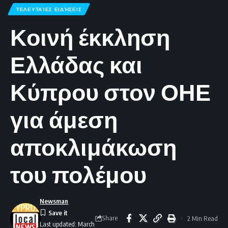
ΤΕΛΕΥΤΑΊΕΣ ΕΙΔΉΣΕΙΣ
Κοινή έκκληση
Ελλάδας και
Κύπρου στον ΟΗΕ
για άμεση
αποκλιμάκωση
του πολέμου
Newsman
Share
2 Min Read
Last updated: March