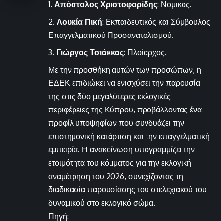
Απόστολος Χριστοφορίδης
: Νομικός.
Λουκία Πική
: Εκπαιδευτικός και Σύμβουλος
Επαγγελματικού Προσανατολισμού.
Γιώργος Τσιάκκας
: Πλοίαρχος.
Με την προσθήκη αυτών των προσώπων, η
ΕΔΕΚ επιδιώκει να ενισχύσει την παρουσία
της στις δύο μεγαλύτερες εκλογικές
περιφέρειες της Κύπρου, προβάλλοντας ένα
προφίλ υποψηφίων που συνδυάζει την
επιστημονική κατάρτιση και την επαγγελματική
εμπειρία. Η ανακοίνωση υπογραμμίζει την
ετοιμότητα του κόμματος για την εκλογική
αναμέτρηση του 2026, συνεχίζοντας τη
διαδικασία παρουσίασης του στελεχιακού του
δυναμικού στο εκλογικό σώμα.
Πηγή: