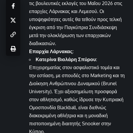
τις βουλευτικές εκλογές του Μαΐου 2026 στις
επαρχίες Λάρνακας και Λεμεσού. Οι
υποψηφιότητες αυτές θα τεθούν προς τελική
έγκριση από την Παγκύπρια Συνδιάσκεψη
μετά την ολοκλήρωση των επαρχιακών
διαδικασιών.
Επαρχία Λάρνακας:
Κατερίνα Βιολάρη Σπύρου:
Επιχειρηματίας στον ασφαλιστικό τομέα και
την εστίαση, με σπουδές στο Marketing και τη
Διοίκηση Ανθρώπινου Δυναμικού (Brunel
University). Έχει αξιοσημείωτη προσφορά
στον αθλητισμό, καθώς ίδρυσε την Κυπριακή
Ομοσπονδία Blackball, είναι διεθνώς
διακεκριμένη αθλήτρια και η μοναδική
πιστοποιημένη διαιτητής Snooker στην
Κύπρο.