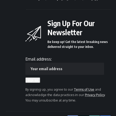
Sign Up For Our
Newsletter
Be keep up! Get the latest breaking news
delivered straight to your inbox.
Email address:
By signing up, you agree to our
Terms of Use
and
acknowledge the data practices in our
Privacy Policy
.
You may unsubscribe at any time.