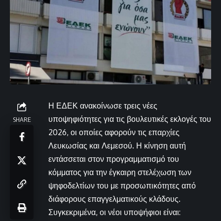
Η ΕΔΕΚ ανακοίνωσε τρεις νέες
υποψηφιότητες για τις βουλευτικές εκλογές του
SHARE
2026, οι οποίες αφορούν τις επαρχίες
Λευκωσίας και Λεμεσού. Η κίνηση αυτή
εντάσσεται στον προγραμματισμό του
κόμματος για την έγκαιρη στελέχωση των
ψηφοδελτίων του με προσωπικότητες από
διάφορους επαγγελματικούς κλάδους.
Συγκεκριμένα, οι νέοι υποψήφιοι είναι: