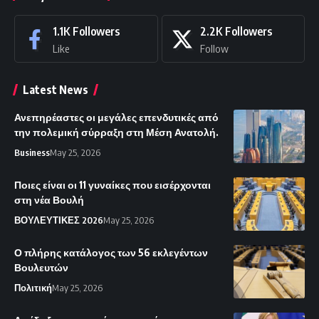
1.1K
Followers
2.2K
Followers
Like
Follow
Latest News
Ανεπηρέαστες οι μεγάλες επενδυτικές από
την πολεμική σύρραξη στη Μέση Ανατολή.
Business
May 25, 2026
Ποιες είναι οι 11 γυναίκες που εισέρχονται
στη νέα Βουλή
ΒΟΥΛΕΥΤΙΚΕΣ 2026
May 25, 2026
Ο πλήρης κατάλογος των 56 εκλεγέντων
Βουλευτών
Πολιτική
May 25, 2026