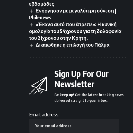
εβδομάδες
Ενήργησαν με μεγαλύτερη σύνεση |
Philenews
«Έκανα αυτό που έπρεπε»: Η κυνική
ομολογία του 54χρονου για τη δολοφονία
του 21χρονου στην Κρήτη.
Δικαιώθηκε η επιλογή του Πάλμα
Sign Up For Our
Newsletter
Be keep up! Get the latest breaking news
delivered straight to your inbox.
Email address: