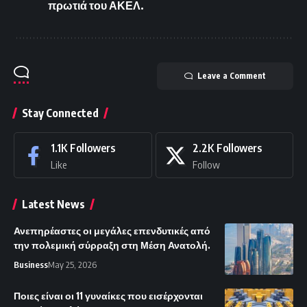
πρωτιά του ΑΚΕΛ.
Leave a Comment
Stay Connected
1.1K
Followers
2.2K
Followers
Like
Follow
Latest News
Ανεπηρέαστες οι μεγάλες επενδυτικές από
την πολεμική σύρραξη στη Μέση Ανατολή.
Business
May 25, 2026
Ποιες είναι οι 11 γυναίκες που εισέρχονται