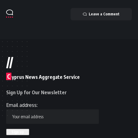
Leave a Comment
//
C
yprus News Aggregate Service
Sign Up for Our Newsletter
Email address: