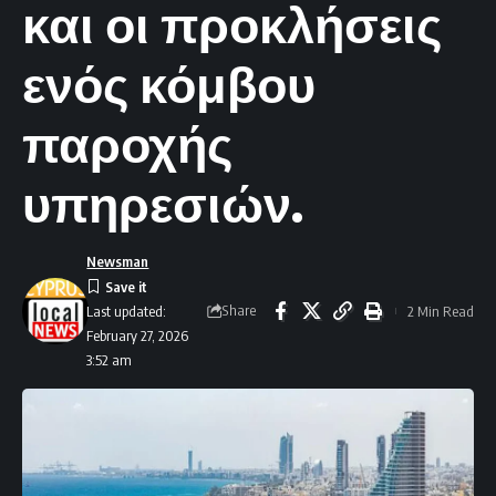
και οι προκλήσεις
ενός κόμβου
παροχής
υπηρεσιών.
Newsman
Share
2 Min Read
Last updated:
February 27, 2026
3:52 am