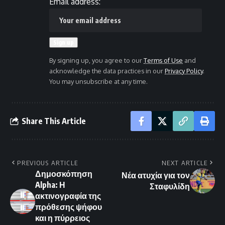
Email address:
By signing up, you agree to our
Terms of Use
and
acknowledge the data practices in our
Privacy Policy
.
You may unsubscribe at any time.
Share This Article
PREVIOUS ARTICLE
NEXT ARTICLE
Δημοσκόπηση
Νέα ατυχία για τον
Alpha: Η
Σταφυλίδη
ακτινογραφία της
πρόθεσης ψήφου
και η πύρρειος