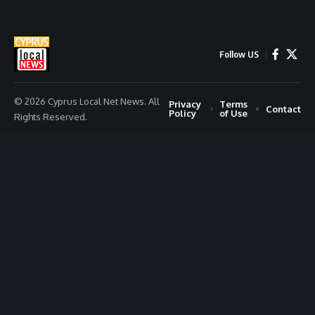
Follow US
© 2026 Cyprus Local Net News. All
Privacy
Terms
Contact
Policy
of Use
Rights Reserved.