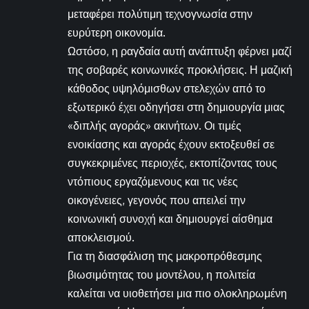
μεταφέρει πολύτιμη τεχνογνωσία στην
ευρύτερη οικονομία.
Ωστόσο, η ραγδαία αυτή ανάπτυξη φέρνει μαζί
της σοβαρές κοινωνικές προκλήσεις. Η μαζική
κάθοδος υψηλόμισθων στελεχών από το
εξωτερικό έχει οδηγήσει στη δημιουργία μιας
«διπλής αγοράς» ακινήτων. Οι τιμές
ενοικίασης και αγοράς έχουν εκτοξευθεί σε
συγκεκριμένες περιοχές, εκτοπίζοντας τους
ντόπιους εργαζόμενους και τις νέες
οικογένειες, γεγονός που απειλεί την
κοινωνική συνοχή και δημιουργεί αίσθημα
αποκλεισμού.
Για τη διασφάλιση της μακροπρόθεσμης
βιωσιμότητας του μοντέλου, η πολιτεία
καλείται να υιοθετήσει μια πιο ολοκληρωμένη