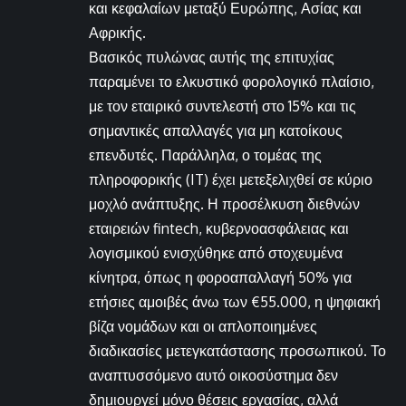
και κεφαλαίων μεταξύ Ευρώπης, Ασίας και
Αφρικής.
Βασικός πυλώνας αυτής της επιτυχίας
παραμένει το ελκυστικό φορολογικό πλαίσιο,
με τον εταιρικό συντελεστή στο 15% και τις
σημαντικές απαλλαγές για μη κατοίκους
επενδυτές. Παράλληλα, ο τομέας της
πληροφορικής (IT) έχει μετεξελιχθεί σε κύριο
μοχλό ανάπτυξης. Η προσέλκυση διεθνών
εταιρειών fintech, κυβερνοασφάλειας και
λογισμικού ενισχύθηκε από στοχευμένα
κίνητρα, όπως η φοροαπαλλαγή 50% για
ετήσιες αμοιβές άνω των €55.000, η ψηφιακή
βίζα νομάδων και οι απλοποιημένες
διαδικασίες μετεγκατάστασης προσωπικού. Το
αναπτυσσόμενο αυτό οικοσύστημα δεν
δημιουργεί μόνο θέσεις εργασίας, αλλά