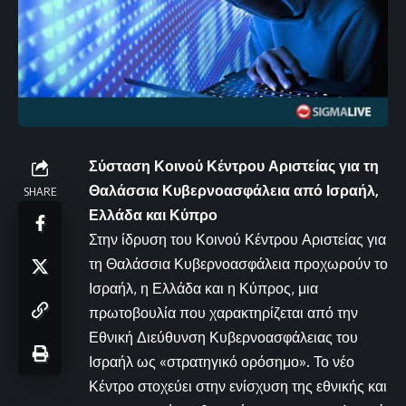
Σύσταση Κοινού Κέντρου Αριστείας για τη
Θαλάσσια Κυβερνοασφάλεια από Ισραήλ,
SHARE
Ελλάδα και Κύπρο
Στην ίδρυση του Κοινού Κέντρου Αριστείας για
τη Θαλάσσια Κυβερνοασφάλεια προχωρούν το
Ισραήλ, η Ελλάδα και η Κύπρος, μια
πρωτοβουλία που χαρακτηρίζεται από την
Εθνική Διεύθυνση Κυβερνοασφάλειας του
Ισραήλ ως «στρατηγικό ορόσημο». Το νέο
Κέντρο στοχεύει στην ενίσχυση της εθνικής και