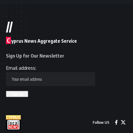
//
C
yprus News Aggregate Service
Sign Up for Our Newsletter
Email address:
Follow US