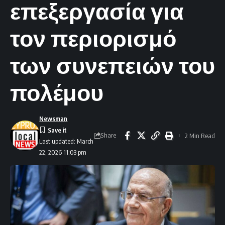
επεξεργασία για
τον περιορισμό
των συνεπειών του
πολέμου
Newsman
Share
2 Min Read
Last updated: March
22, 2026 11:03 pm