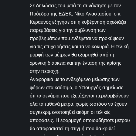
Σε δηλώσεις του μετά τη συνάντηση με τον
Πρόεδρο της ΕΔΕΚ, Νίκο Αναστασίου, ο κ.
Κεραυνός εξήγησε ότι η κυβέρνηση σχεδιάζει
παρεμβάσεις για την άμβλυνση των
προβλημάτων που ενδέχεται να προκύψουν
για τις επιχειρήσεις και τα νοικοκυριά. Η τελική
μορφή των μέτρων θα εξαρτηθεί από τη
χρονική διάρκεια και την ένταση της κρίσης
στην περιοχή.
Αναφορικά με το ενδεχόμενο μείωσης των
φόρων στα καύσιμα, ο Υπουργός σημείωσε
ότι τα σενάρια που εξετάζονται περιλαμβάνουν
όλα τα πιθανά μέτρα, χωρίς ωστόσο να έχουν
συγκεκριμενοποιηθεί ακόμη οι τελικές
αποφάσεις. Η εφαρμογή οποιουδήποτε μέτρου
θα αποφασιστεί τη στιγμή που θα κριθεί