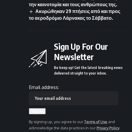
την καινοτομία και τους ανθρώπους της.
Ακυρώθηκαν 29 πτήσεις από και προς
το αεροδρόμιο Λάρνακας το Σάββατο.
Sign Up For Our
Newsletter
Be keep up! Get the latest breaking news
delivered straight to your inbox.
Email address:
By signing up, you agree to our
Terms of Use
and
acknowledge the data practices in our
Privacy Policy
.