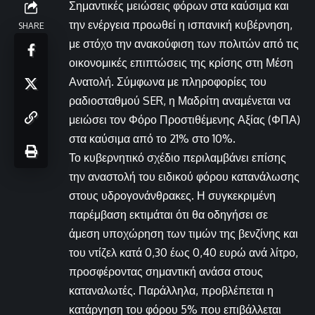
Σημαντικές μειώσεις φόρων στα καύσιμα και
την ενέργεια προωθεί η ισπανική κυβέρνηση,
SHARE
με στόχο την ανακούφιση των πολιτών από τις
οικονομικές επιπτώσεις της κρίσης στη Μέση
Ανατολή. Σύμφωνα με πληροφορίες του
ραδιοσταθμού SER, η Μαδρίτη αναμένεται να
μειώσει τον Φόρο Προστιθέμενης Αξίας (ΦΠΑ)
στα καύσιμα από το 21% στο 10%.
Το κυβερνητικό σχέδιο περιλαμβάνει επίσης
την αναστολή του ειδικού φόρου κατανάλωσης
στους υδρογονάνθρακες. Η συγκεκριμένη
παρέμβαση εκτιμάται ότι θα οδηγήσει σε
άμεση υποχώρηση των τιμών της βενζίνης και
του ντίζελ κατά 0,30 έως 0,40 ευρώ ανά λίτρο,
προσφέροντας σημαντική ανάσα στους
καταναλωτές. Παράλληλα, προβλέπεται η
κατάργηση του φόρου 5% που επιβάλλεται