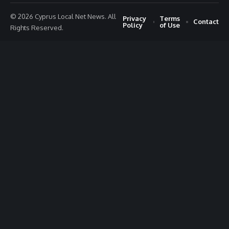
© 2026 Cyprus Local Net News. All
Privacy
Terms
Contact
Policy
of Use
Rights Reserved.