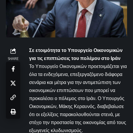
Σε ετοιμότητα το Υπουργείο Οικονομικών
για τις επιπτώσεις του πολέμου στο Ιράν
SHARE
Το Υπουργείο Οικονομικών προετοιμάζεται για
όλα τα ενδεχόμενα, επεξεργαζόμενο διάφορα
σενάρια και μέτρα για την αντιμετώπιση των
οικονομικών επιπτώσεων που μπορεί να
προκαλέσει ο πόλεμος στο Ιράν. Ο Υπουργός
Οικονομικών, Μάκης Κεραυνός, διαβεβαίωσε
ότι οι εξελίξεις παρακολουθούνται στενά, με
στόχο την προστασία της οικονομίας από τους
εξωγενείς κλυδωνισμούς.