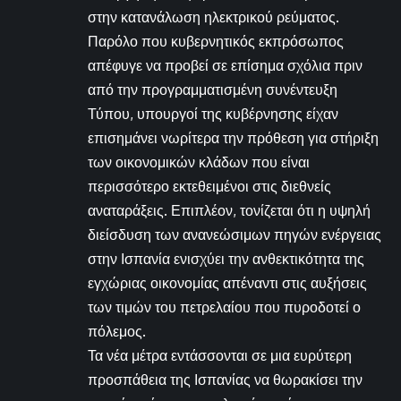
στην κατανάλωση ηλεκτρικού ρεύματος.
Παρόλο που κυβερνητικός εκπρόσωπος
απέφυγε να προβεί σε επίσημα σχόλια πριν
από την προγραμματισμένη συνέντευξη
Τύπου, υπουργοί της κυβέρνησης είχαν
επισημάνει νωρίτερα την πρόθεση για στήριξη
των οικονομικών κλάδων που είναι
περισσότερο εκτεθειμένοι στις διεθνείς
αναταράξεις. Επιπλέον, τονίζεται ότι η υψηλή
διείσδυση των ανανεώσιμων πηγών ενέργειας
στην Ισπανία ενισχύει την ανθεκτικότητα της
εγχώριας οικονομίας απέναντι στις αυξήσεις
των τιμών του πετρελαίου που πυροδοτεί ο
πόλεμος.
Τα νέα μέτρα εντάσσονται σε μια ευρύτερη
προσπάθεια της Ισπανίας να θωρακίσει την