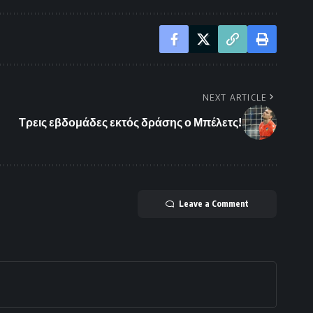
NEXT ARTICLE
Τρεις εβδομάδες εκτός δράσης ο Μπέλετς!
Leave a Comment