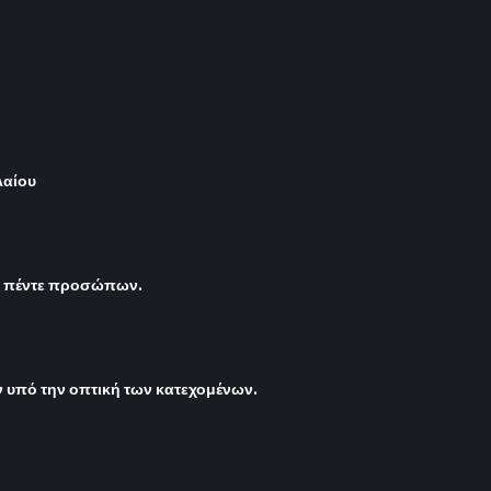
λαίου
ς πέντε προσώπων.
υπό την οπτική των κατεχομένων.