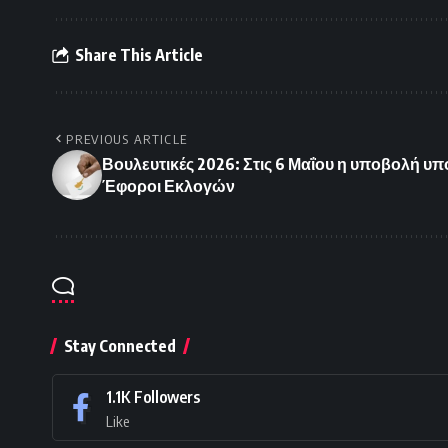
Share This Article
PREVIOUS ARTICLE
Βουλευτικές 2026: Στις 6 Μαΐου η υποβολή υ
Έφοροι Εκλογών
Stay Connected
1.1K
Followers
Like