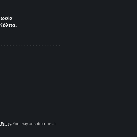
Ρωσία
 Κόλπο.
 Policy
. You may unsubscribe at