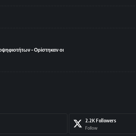
ποψηφιοτήτων – Ορίστηκαν οι
2.2K
Followers
Follow