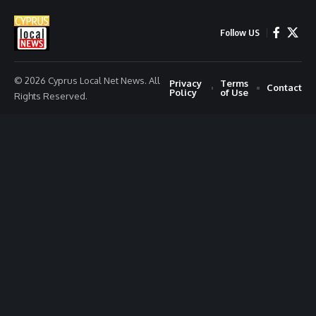
Follow US
© 2026 Cyprus Local Net News. All
Privacy
Terms
Contact
Policy
of Use
Rights Reserved.