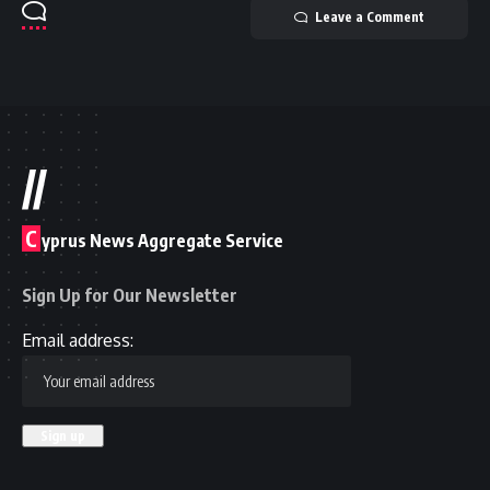
Leave a Comment
//
C
yprus News Aggregate Service
Sign Up for Our Newsletter
Email address: