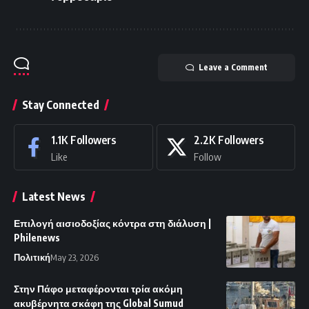
Leave a Comment
Stay Connected
1.1K
Followers
2.2K
Followers
Like
Follow
Latest News
Επιλογή αισιοδοξίας κόντρα στη διάλυση |
Philenews
Πολιτική
May 23, 2026
Στην Πάφο μεταφέρονται τρία ακόμη
ακυβέρνητα σκάφη της Global Sumud