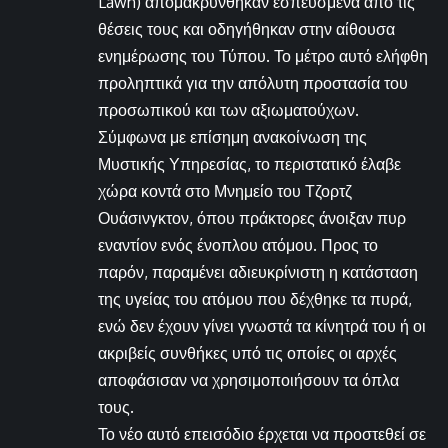
Lawn) απομακρύνθηκαν εσπευσμένα από τις
θέσεις τους και οδηγήθηκαν στην αίθουσα
ενημέρωσης του Τύπου. Το μέτρο αυτό ελήφθη
προληπτικά για την απόλυτη προστασία του
προσωπικού και των αξιωματούχων.
Σύμφωνα με επίσημη ανακοίνωση της
Μυστικής Υπηρεσίας, το περιστατικό έλαβε
χώρα κοντά στο Μνημείο του Τζορτζ
Ουάσινγκτον, όπου πράκτορες άνοιξαν πυρ
εναντίον ενός ένοπλου ατόμου. Προς το
παρόν, παραμένει αδιευκρίνιστη η κατάσταση
της υγείας του ατόμου που δέχθηκε τα πυρά,
ενώ δεν έχουν γίνει γνωστά τα κίνητρά του ή οι
ακριβείς συνθήκες υπό τις οποίες οι αρχές
αποφάσισαν να χρησιμοποιήσουν τα όπλα
τους.
Το νέο αυτό επεισόδιο έρχεται να προστεθεί σε