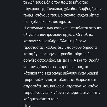
τη ζωή τους μόλις τον πρώτο μήνα της
σύγκρουσης. Συνολικά, χιλιάδες βόμβες έχουν
πλήξει στόχους που βρίσκονται συχνά δίπλα
σε σχολεία και καταστήματα.
Η απόγνωση των κατοίκων επιτείνεται από την
ολιγωρία των ιρανικών αρχών. Οι πολίτες
καταγγέλλουν πλήρη έλλειψη μέτρων
προστασίας, καθώς δεν υπάρχουν δημόσια
καταφύγια, σειρήνες προειδοποίησης ή
οδηγίες ασφαλείας. Με τις ΗΠΑ και το Ισραήλ
να συνεχίζουν τις επιχειρήσεις τους, οι
κάτοικοι της Τεχεράνης βιώνουν έναν διαρκή
τρόμο, νιώθοντας απόλυτα εκτεθειμένοι και
απροστάτευτοι, καθώς οι στρατιωτικοί στόχοι
παραμένουν επικίνδυνα ενσωματωμένοι στην
καθημερινότητά τους.
Πηγή: