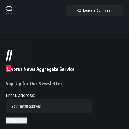
Leave a Comment
//
C
yprus News Aggregate Service
Sign Up for Our Newsletter
Email address: