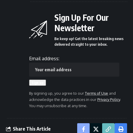
Sign Up For Our
Newsletter
Be keep up! Get the latest breaking news
delivered straight to your inbox.
Email address:
By signing up, you agree to our
Terms of Use
and
acknowledge the data practices in our
Privacy Policy
.
You may unsubscribe at any time.
Share This Article