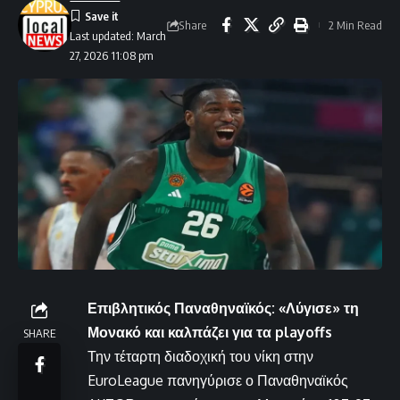
Share
2 Min Read
Last updated: March
27, 2026 11:08 pm
Επιβλητικός Παναθηναϊκός: «Λύγισε» τη
Μονακό και καλπάζει για τα playoffs
SHARE
Την τέταρτη διαδοχική του νίκη στην
EuroLeague πανηγύρισε ο Παναθηναϊκός