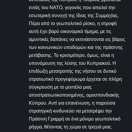
εντός του ΝΑΤΟ, γεγονός που απειλεί την
εσωτερική συνοχή της ίδιας της Συμμαχίας.
Πέρα από το γεωπολιτικό ρίσκο, η στροφή
αυτή έχει βαρύ οικονομικό τίμημα, με τις
αμυντικές δαπάνες να εκτινάσσονται εις βάρος
των κοινωνικών υποδομών και της πράσινης
μετάβασης. Το κρισιμότερο, όμως, είναι η
υπονόμευση της λύσης του Κυπριακού. Η
επιδίωξη μετατροπής της νήσου σε δυτικό
στρατιωτικό προγεφύρωμα έρχεται σε πλήρη
σύγκρουση με το μοντέλο μιας
αποστρατιωτικοποιημένης, ομοσπονδιακής
Κύπρου. Αντί για επανένωση, η παρούσα
στρατηγική κινδυνεύει να μετατρέψει την
Πράσινη Γραμμή σε ένα μόνιμο γεωπολιτικό
ρήγμα, θέτοντας τη χώρα σε τροχιά μιας