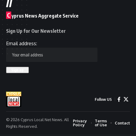
//
C
yprus News Aggregate Service
Sign Up for Our Newsletter
Email address:
Follow US
© 2026 Cyprus Local Net News. All
Privacy
Terms
Contact
Policy
of Use
Rights Reserved.