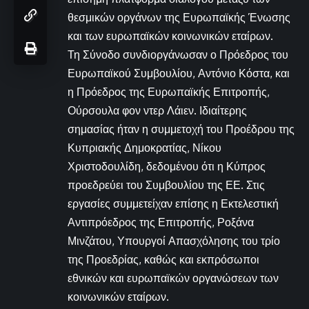
θεσμικών οργάνων της Ευρωπαϊκής Ένωσης
και των ευρωπαϊκών κοινωνικών εταίρων.
Τη Σύνοδο συνδιοργάνωσαν ο Πρόεδρος του
Ευρωπαϊκού Συμβουλίου, Αντόνιο Κόστα, και
η Πρόεδρος της Ευρωπαϊκής Επιτροπής,
Ούρσουλα φον ντερ Λάιεν. Ιδιαίτερης
σημασίας ήταν η συμμετοχή του Προέδρου της
Κυπριακής Δημοκρατίας, Νίκου
Χριστοδουλίδη, δεδομένου ότι η Κύπρος
προεδρεύει του Συμβουλίου της ΕΕ. Στις
εργασίες συμμετείχαν επίσης η Εκτελεστική
Αντιπρόεδρος της Επιτροπής, Ροξάνα
Μινζάτου, Υπουργοί Απασχόλησης του τρίο
της Προεδρίας, καθώς και εκπρόσωποι
εθνικών και ευρωπαϊκών οργανώσεων των
κοινωνικών εταίρων.