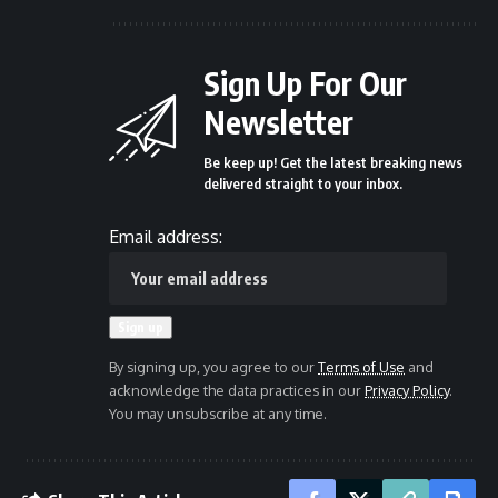
Sign Up For Our
Newsletter
Be keep up! Get the latest breaking news
delivered straight to your inbox.
Email address:
By signing up, you agree to our
Terms of Use
and
acknowledge the data practices in our
Privacy Policy
.
You may unsubscribe at any time.