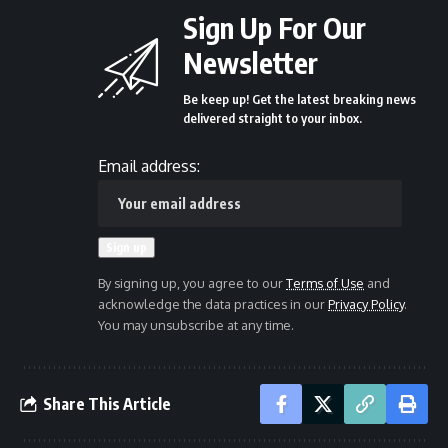
Sign Up For Our
Newsletter
Be keep up! Get the latest breaking news
delivered straight to your inbox.
Email address:
By signing up, you agree to our
Terms of Use
and
acknowledge the data practices in our
Privacy Policy
.
You may unsubscribe at any time.
Share This Article