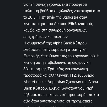
για 12η συνεχή χρονιά, έχει προσφέρει
πολύτιμη βοήθεια σε χιλιάδες νοικοκυριά από
το 2015. Η επιτυχία της βασίζεται στην
κινητοποίηση του Δικτύου Εθελοντισμού,
καθώς και στη συνδρομή οργανισμών,
επιχειρήσεων και πολιτών.
Η συμμετοχή της Alpha Bank Κύπρου
εντάσσεται στην ευρύτερη στρατηγική
Εταιρικής Υπευθυνότητας του οργανισμού. Η
κίνηση αυτή επιβεβαιώνει τη διαχρονική
δέσμευση της Τράπεζας για κοινωνική
προσφορά και αλληλεγγύη. Η Διευθύντρια
Marketing και Δημοσίων Σχέσεων της Alpha
Bank Κύπρου, Έλενα Κωνσταντίνου Ριρή,
δήλωσε πως η κοινωνική προσφορά αποκτά
αξία όταν ανταποκρίνεται σε πραγματικές