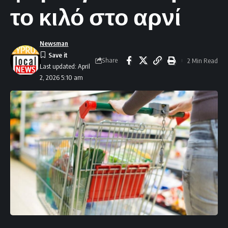
το κιλό στο αρνί
Newsman
Share
2 Min Read
Last updated: April
2, 2026 5:10 am