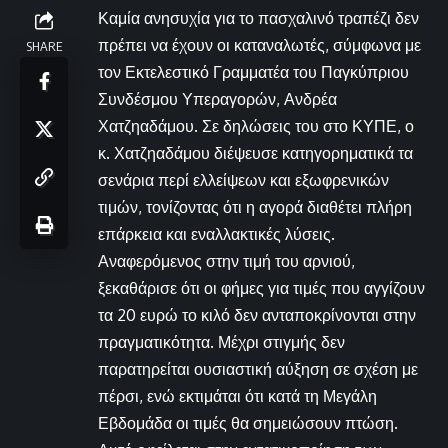
Καμία ανησυχία για το πασχαλινό τραπέζι δεν
πρέπει να έχουν οι καταναλωτές, σύμφωνα με
SHARE
τον Εκτελεστικό Γραμματέα του Παγκύπριου
Συνδέσμου Υπεραγορών, Ανδρέα
Χατζηαδάμου. Σε δηλώσεις του στο ΚΥΠΕ, ο
κ. Χατζηαδάμου διέψευσε κατηγορηματικά τα
σενάρια περί ελλείψεων και εξωφρενικών
τιμών, τονίζοντας ότι η αγορά διαθέτει πλήρη
επάρκεια και εναλλακτικές λύσεις.
Αναφερόμενος στην τιμή του αρνιού,
ξεκαθάρισε ότι οι φήμες για τιμές που αγγίζουν
τα 20 ευρώ το κιλό δεν ανταποκρίνονται στην
πραγματικότητα. Μέχρι στιγμής δεν
παρατηρείται ουσιαστική αύξηση σε σχέση με
πέρσι, ενώ εκτιμάται ότι κατά τη Μεγάλη
Εβδομάδα οι τιμές θα σημειώσουν πτώση.