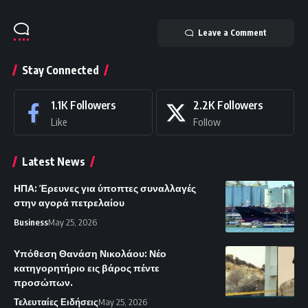
Leave a Comment
Stay Connected
1.1K
Followers
2.2K
Followers
Like
Follow
Latest News
ΗΠΑ: Έρευνες για ύποπτες συναλλαγές
στην αγορά πετρελαίου
Business
May 25, 2026
Υπόθεση Θανάση Νικολάου: Νέο
κατηγορητήριο εις βάρος πέντε
προσώπων.
Τελευταίες Ειδήσεις
May 25, 2026