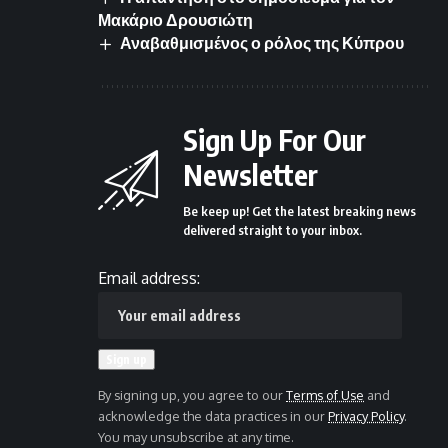
Μακάριο Δρουσιώτη
Αναβαθμισμένος ο ρόλος της Κύπρου
Sign Up For Our
Newsletter
Be keep up! Get the latest breaking news
delivered straight to your inbox.
Email address:
By signing up, you agree to our
Terms of Use
and
acknowledge the data practices in our
Privacy Policy
.
You may unsubscribe at any time.