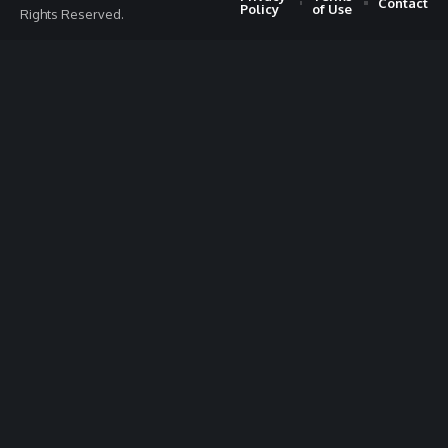
Contact
Policy
of Use
Rights Reserved.