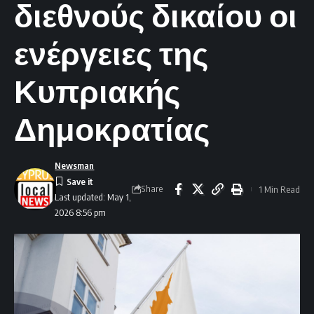
διεθνούς δικαίου οι
ενέργειες της
Κυπριακής
Δημοκρατίας
Newsman
Share
1 Min Read
Last updated: May 1,
2026 8:56 pm