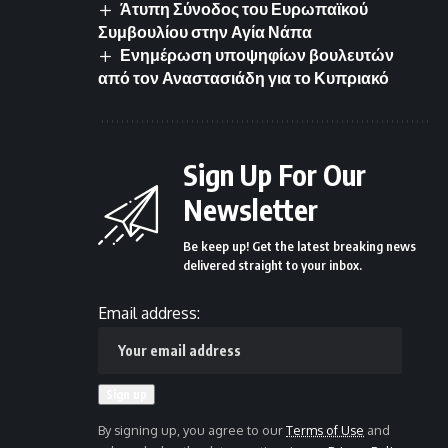
Άτυπη Σύνοδος του Ευρωπαϊκού
Συμβουλίου στην Αγία Νάπα
Ενημέρωση υποψηφίων βουλευτών
από τον Αναστασιάδη για το Κυπριακό
Sign Up For Our
Newsletter
Be keep up! Get the latest breaking news
delivered straight to your inbox.
Email address:
By signing up, you agree to our
Terms of Use
and