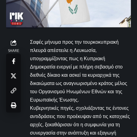
Σαφές μήνυμα προς την τουρκοκυπριακή
πλευρά απέστειλε η Λευκωσία,
SHARE
υπογραμμίζοντας πως η Κυπριακή
Δημοκρατία ενεργεί με πλήρη σεβασμό στο
διεθνές δίκαιο και ασκεί τα κυριαρχικά της
δικαιώματα ως αναγνωρισμένο κράτος μέλος
του Οργανισμού Ηνωμένων Εθνών και της
Ευρωπαϊκής Ένωσης.
Κυβερνητικές πηγές, σχολιάζοντας τις έντονες
αντιδράσεις που προέκυψαν από τις κατοχικές
αρχές, ξεκαθάρισαν ότι η συμφωνία για τη
συνεργασία στην ανάπτυξη και εξαγωγή