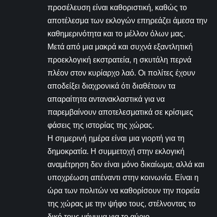
προσέλευση είναι καθοριστική, καθώς το
αποτέλεσμα των εκλογών επηρεάζει άμεσα την
καθημερινότητα και το μέλλον όλων μας.
Μετά από μια μακρά και συχνά εξαντλητική
προεκλογική εκστρατεία, η σκυτάλη περνά
πλέον στον κυρίαρχο λαό. Οι πολίτες έχουν
αποδείξει διαχρονικά ότι διαθέτουν τα
απαραίτητα αντανακλαστικά για να
παρεμβαίνουν αποτελεσματικά σε κρίσιμες
φάσεις της ιστορίας της χώρας.
Η σημερινή ημέρα είναι μια γιορτή για τη
δημοκρατία. Η συμμετοχή στην εκλογική
αναμέτρηση δεν είναι μόνο δικαίωμα, αλλά και
υποχρέωση απέναντι στην κοινωνία. Είναι η
ώρα των πολιτών να καθορίσουν την πορεία
της χώρας με την ψήφο τους, στέλνοντας το
δικό τους μήνυμα για το αύριο.