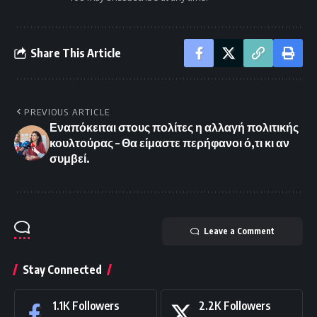
Share This Article
PREVIOUS ARTICLE
Εναπόκειται στους πολίτες η αλλαγή πολιτικής
κουλτούρας – Θα είμαστε περήφανοι ό,τι κι αν
συμβεί.
Leave a Comment
Stay Connected
1.1K
Followers
2.2K
Followers