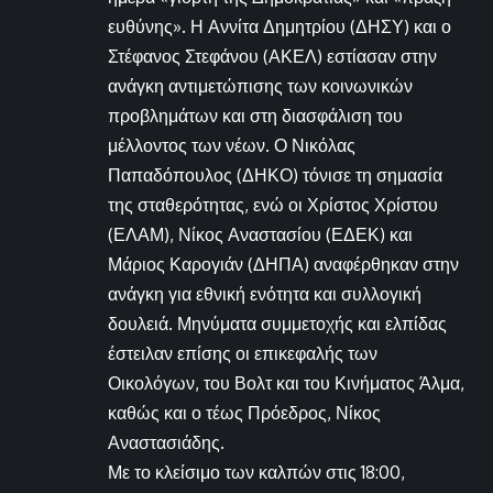
ευθύνης». Η Αννίτα Δημητρίου (ΔΗΣΥ) και ο
Στέφανος Στεφάνου (ΑΚΕΛ) εστίασαν στην
ανάγκη αντιμετώπισης των κοινωνικών
προβλημάτων και στη διασφάλιση του
μέλλοντος των νέων. Ο Νικόλας
Παπαδόπουλος (ΔΗΚΟ) τόνισε τη σημασία
της σταθερότητας, ενώ οι Χρίστος Χρίστου
(ΕΛΑΜ), Νίκος Αναστασίου (ΕΔΕΚ) και
Μάριος Καρογιάν (ΔΗΠΑ) αναφέρθηκαν στην
ανάγκη για εθνική ενότητα και συλλογική
δουλειά. Μηνύματα συμμετοχής και ελπίδας
έστειλαν επίσης οι επικεφαλής των
Οικολόγων, του Βολτ και του Κινήματος Άλμα,
καθώς και ο τέως Πρόεδρος, Νίκος
Αναστασιάδης.
Με το κλείσιμο των καλπών στις 18:00,