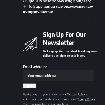
Συμβούλιο Μεταφορών στις Βρυξέλλες
Το βαρύ τίμημα των οικογενειών των
αντιφρονούντων
Sign Up For Our
Newsletter
Be keep up! Get the latest breaking news
delivered straight to your inbox.
Email address:
By signing up, you agree to our
Terms of Use
and
acknowledge the data practices in our
Privacy Policy
.
You may unsubscribe at any time.