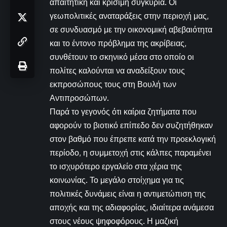
απαιτητική και κρίσιμη συγκυρία. Οι
γεωπολιτικές αναταράξεις στην περιοχή μας,
σε συνδυασμό με την οικονομική αβεβαιότητα
και το έντονο πρόβλημα της ακρίβειας,
συνθέτουν το σκηνικό μέσα στο οποίο οι
πολίτες καλούνται να αναδείξουν τους
εκπροσώπους τους στη Βουλή των
Αντιπροσώπων.
Παρά το γεγονός ότι καίρια ζητήματα που
αφορούν το βιοτικό επίπεδο δεν συζητήθηκαν
στον βαθμό που έπρεπε κατά την προεκλογική
περίοδο, η συμμετοχή στις κάλπες παραμένει
το ισχυρότερο εργαλείο στα χέρια της
κοινωνίας. Το μεγάλο στοίχημα για τις
πολιτικές δυνάμεις είναι η αντιμετώπιση της
αποχής και της αδιαφορίας, ιδιαίτερα ανάμεσα
στους νέους ψηφοφόρους. Η μαζική