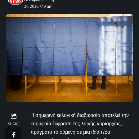
24, 2026 7:19 am
Η σημερινή εκλογική διαδικασία αποτελεί την
κορυφαία έκφραση της λαϊκής κυριαρχίας,
SHARE
πραγματοποιούμενη σε μια ιδιαίτερα