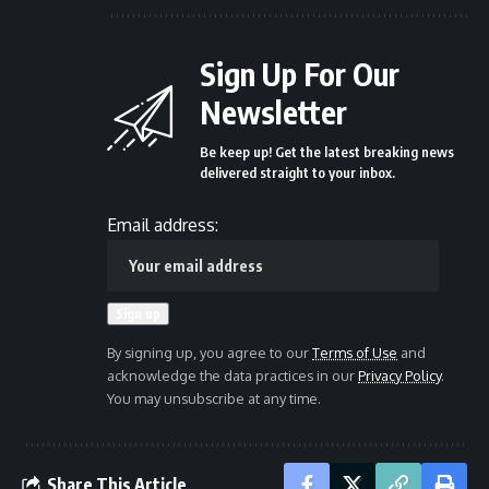
Sign Up For Our
Newsletter
Be keep up! Get the latest breaking news
delivered straight to your inbox.
Email address:
By signing up, you agree to our
Terms of Use
and
acknowledge the data practices in our
Privacy Policy
.
You may unsubscribe at any time.
Share This Article