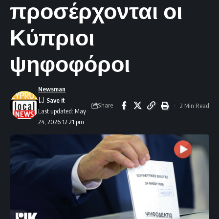
προσέρχονται οι
Κύπριοι
ψηφοφόροι
Newsman
Share
2 Min Read
Last updated: May
24, 2026 12:21 pm