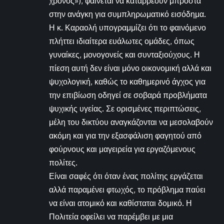
χρόνος»), φαίνεται να καταρρέουν μπροστά
στην ανάγκη για συμπληρωματικό εισόδημα.
Η κ. Καραολή υπογραμμίζει ότι το φαινόμενο
πλήττει ιδιαίτερα ευάλωτες ομάδες, όπως
γυναίκες, μονογονείς και συνταξιούχους. Η
πίεση αυτή δεν είναι μόνο οικονομική αλλά και
ψυχολογική, καθώς το καθημερινό άγχος για
την επιβίωση οδηγεί σε σοβαρά προβλήματα
ψυχικής υγείας. Σε ορισμένες περιπτώσεις,
μέλη του δικτύου αναγκάζονται να μεσολαβούν
ακόμη και για την εξασφάλιση φαγητού από
φούρνους και μαγειρεία για εργαζόμενους
πολίτες.
Είναι σαφές ότι όταν ένας πολίτης εργάζεται
αλλά παραμένει φτωχός, το πρόβλημα παύει
να είναι ατομικό και καθίσταται δομικό. Η
Πολιτεία οφείλει να παρέμβει με μια