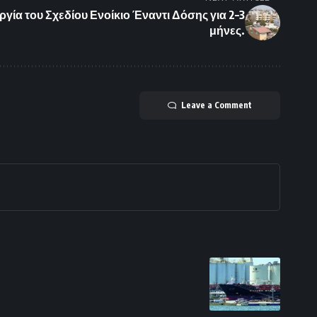
ργία του Σχεδίου Ενοίκιο Έναντι Δόσης για 2–3
μήνες.
Leave a Comment