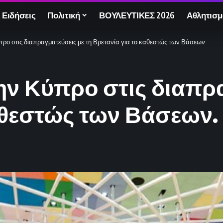
 Ειδήσεις
Πολιτική
ΒΟΥΛΕΥΤΙΚΕΣ 2026
Αθλητισμ
προ στις διαπραγματεύσεις με τη Βρετανία για το καθεστώς των Βάσεων.
ην Κύπρο στις διαπρ
αθεστώς των Βάσεων.