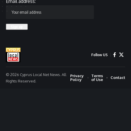
Email address:
Follow US
© 2026 Cyprus Local Net News. All
Privacy
Terms
Contact
Policy
of Use
Rights Reserved.