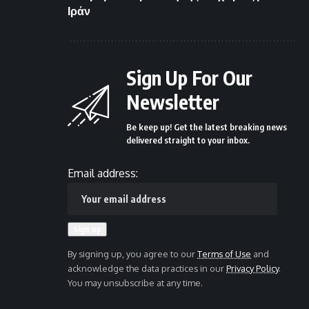
Ιράν
Sign Up For Our
Newsletter
Be keep up! Get the latest breaking news
delivered straight to your inbox.
Email address:
By signing up, you agree to our
Terms of Use
and
acknowledge the data practices in our
Privacy Policy
.
You may unsubscribe at any time.