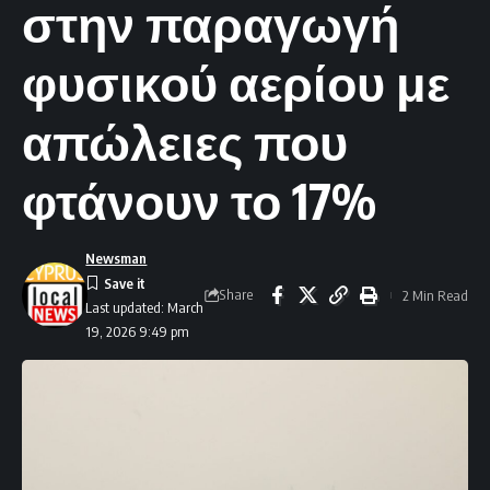
στην παραγωγή
φυσικού αερίου με
απώλειες που
φτάνουν το 17%
Newsman
Share
2 Min Read
Last updated: March
19, 2026 9:49 pm