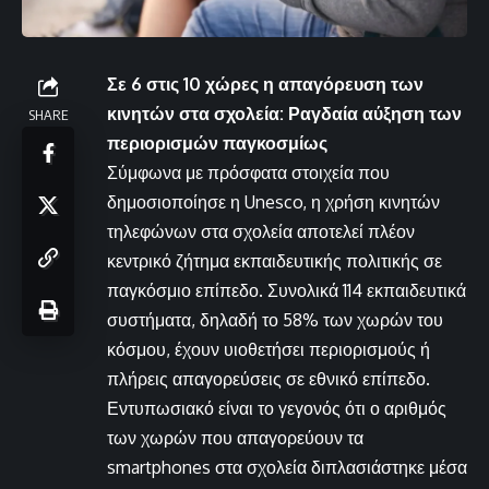
Σε 6 στις 10 χώρες η απαγόρευση των
κινητών στα σχολεία: Ραγδαία αύξηση των
SHARE
περιορισμών παγκοσμίως
Σύμφωνα με πρόσφατα στοιχεία που
δημοσιοποίησε η Unesco, η χρήση κινητών
τηλεφώνων στα σχολεία αποτελεί πλέον
κεντρικό ζήτημα εκπαιδευτικής πολιτικής σε
παγκόσμιο επίπεδο. Συνολικά 114 εκπαιδευτικά
συστήματα, δηλαδή το 58% των χωρών του
κόσμου, έχουν υιοθετήσει περιορισμούς ή
πλήρεις απαγορεύσεις σε εθνικό επίπεδο.
Εντυπωσιακό είναι το γεγονός ότι ο αριθμός
των χωρών που απαγορεύουν τα
smartphones στα σχολεία διπλασιάστηκε μέσα