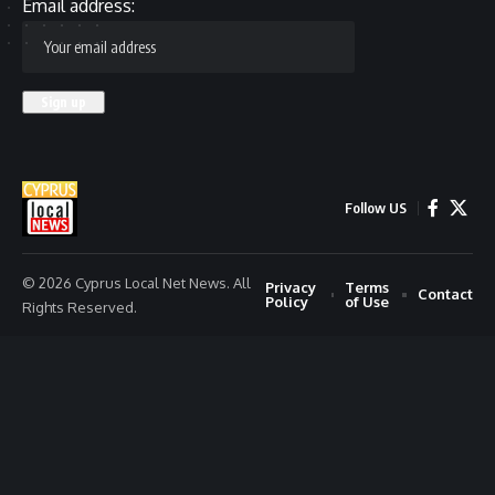
Email address:
Follow US
© 2026 Cyprus Local Net News. All
Privacy
Terms
Contact
Policy
of Use
Rights Reserved.