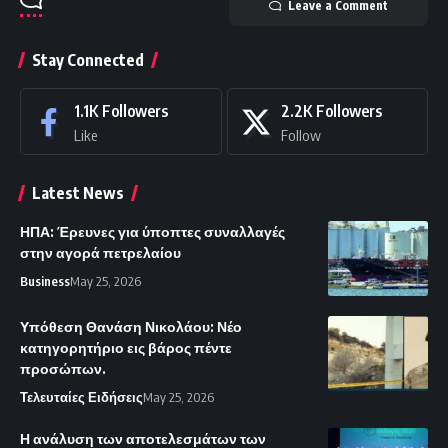
Leave a Comment
Stay Connected
1.1K
Followers
2.2K
Followers
Like
Follow
Latest News
ΗΠΑ: Έρευνες για ύποπτες συναλλαγές
στην αγορά πετρελαίου
Business
May 25, 2026
Υπόθεση Θανάση Νικολάου: Νέο
κατηγορητήριο εις βάρος πέντε
προσώπων.
Τελευταίες Ειδήσεις
May 25, 2026
Η ανάλυση των αποτελεσμάτων των