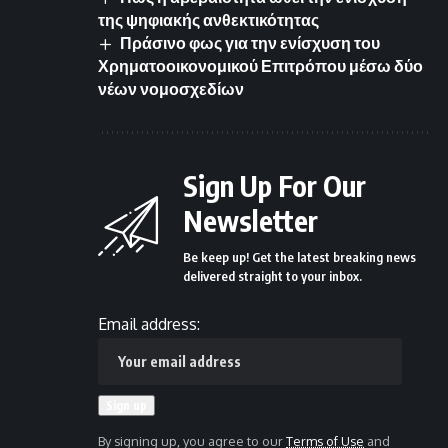
της ψηφιακής ανθεκτικότητας
Πράσινο φως για την ενίσχυση του
Χρηματοοικονομικού Επιτρόπου μέσω δύο
νέων νομοσχεδίων
Sign Up For Our
Newsletter
Be keep up! Get the latest breaking news
delivered straight to your inbox.
Email address:
By signing up, you agree to our
Terms of Use
and