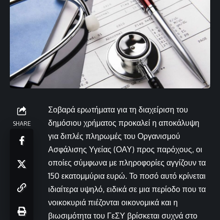
Σοβαρά ερωτήματα για τη διαχείριση του
δημόσιου χρήματος προκαλεί η αποκάλυψη
SHARE
για διπλές πληρωμές του Οργανισμού
Ασφάλισης Υγείας (ΟΑΥ) προς παρόχους, οι
οποίες σύμφωνα με πληροφορίες αγγίζουν τα
150 εκατομμύρια ευρώ. Το ποσό αυτό κρίνεται
ιδιαίτερα υψηλό, ειδικά σε μια περίοδο που τα
νοικοκυριά πιέζονται οικονομικά και η
βιωσιμότητα του ΓεΣΥ βρίσκεται συχνά στο