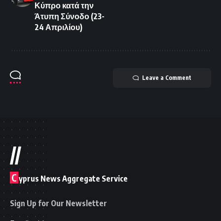
Κύπρο κατά την
Άτυπη Σύνοδο (23-
24 Απριλίου)
Leave a Comment
//
C
yprus News Aggregate Service
Sign Up for Our Newsletter