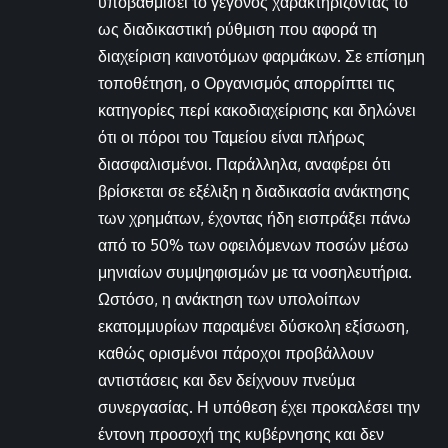
υποβαθμίσει το γεγονός χαρακτηρίζοντάς το
ως διαδικαστική ρύθμιση που αφορά τη
διαχείριση καινοτόμων φαρμάκων. Σε επίσημη
τοποθέτηση, ο Οργανισμός απορρίπτει τις
κατηγορίες περί κακοδιαχείρισης και δηλώνει
ότι οι πόροι του Ταμείου είναι πλήρως
διασφαλισμένοι. Παράλληλα, αναφέρει ότι
βρίσκεται σε εξέλιξη η διαδικασία ανάκτησης
των χρημάτων, έχοντας ήδη εισπράξει πάνω
από το 50% των οφειλόμενων ποσών μέσω
μηνιαίων συμψηφισμών με τα νοσηλευτήρια.
Ωστόσο, η ανάκτηση των υπολοίπων
εκατομμυρίων παραμένει δύσκολη εξίσωση,
καθώς ορισμένοι πάροχοι προβάλλουν
αντιστάσεις και δεν δείχνουν πνεύμα
συνεργασίας. Η υπόθεση έχει προκαλέσει την
έντονη προσοχή της κυβέρνησης και δεν