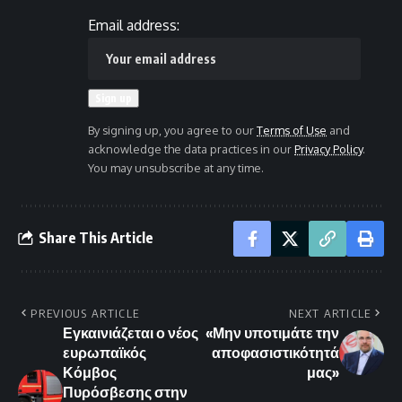
Email address:
By signing up, you agree to our
Terms of Use
and
acknowledge the data practices in our
Privacy Policy
.
You may unsubscribe at any time.
Share This Article
PREVIOUS ARTICLE
NEXT ARTICLE
Εγκαινιάζεται ο νέος
«Μην υποτιμάτε την
ευρωπαϊκός
αποφασιστικότητά
Κόμβος
μας»
Πυρόσβεσης στην