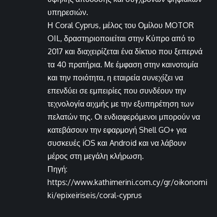
υπηρεσιών.
Η Coral Cyprus, μέλος του Ομίλου MOTOR
OIL, δραστηριοποιείται στην Κύπρο από το
2017 και διαχειρίζεται ένα δίκτυο που ξεπερνά
τα 40 πρατήρια. Με έμφαση στην καινοτομία
και την ποιότητα, η εταιρεία συνεχίζει να
επενδύει σε εμπειρίες που συνδέουν την
τεχνολογία αιχμής με την εξυπηρέτηση των
πελατών της. Οι ενδιαφερόμενοι μπορούν να
κατεβάσουν την εφαρμογή Shell GO+ για
συσκευές iOS και Android και να λάβουν
μέρος στη μεγάλη κλήρωση.
Πηγή:
https://www.kathimerini.com.cy/gr/oikonomi
ki/epixeiriseis/coral-cyprus