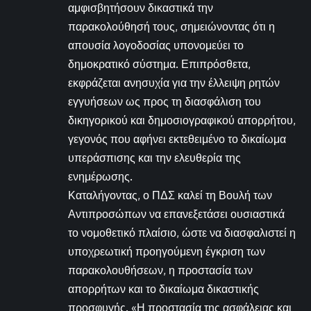
αμφισβητήσουν δικαστικά την
παρακολούθησή τους, σημειώνοντας ότι η
απουσία λογοδοσίας υπονομεύει το
δημοκρατικό σύστημα. Επιπρόσθετα,
εκφράζεται ανησυχία για την έλλειψη ρητών
εγγυήσεων ως προς τη διασφάλιση του
δικηγορικού και δημοσιογραφικού απορρήτου,
γεγονός που αφήνει εκτεθειμένο το δικαίωμα
υπεράσπισης και την ελευθερία της
ενημέρωσης.
Καταλήγοντας, ο ΠΔΣ καλεί τη Βουλή των
Αντιπροσώπων να επανεξετάσει ουσιαστικά
το νομοθετικό πλαίσιο, ώστε να διασφαλιστεί η
υποχρεωτική προηγούμενη έγκριση των
παρακολουθήσεων, η προστασία των
απορρήτων και το δικαίωμα δικαστικής
προσφυγής. «Η προστασία της ασφάλειας και