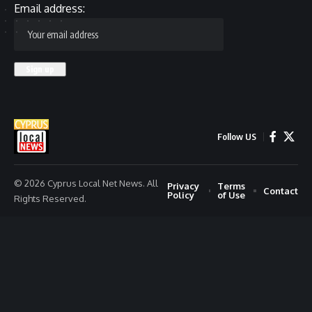
Email address:
Follow US
© 2026 Cyprus Local Net News. All
Privacy
Terms
Contact
Policy
of Use
Rights Reserved.