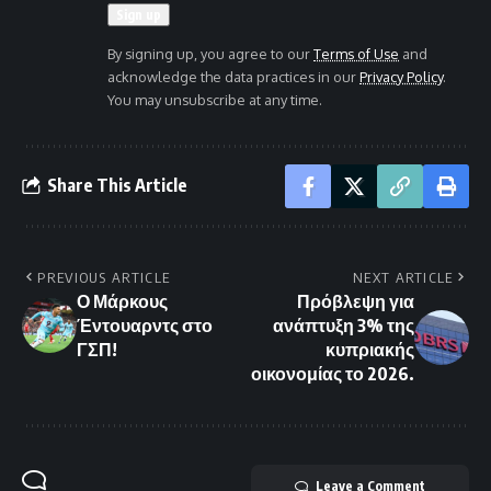
By signing up, you agree to our
Terms of Use
and
acknowledge the data practices in our
Privacy Policy
.
You may unsubscribe at any time.
Share This Article
PREVIOUS ARTICLE
NEXT ARTICLE
Ο Μάρκους
Πρόβλεψη για
Έντουαρντς στο
ανάπτυξη 3% της
ΓΣΠ!
κυπριακής
οικονομίας το 2026.
Leave a Comment