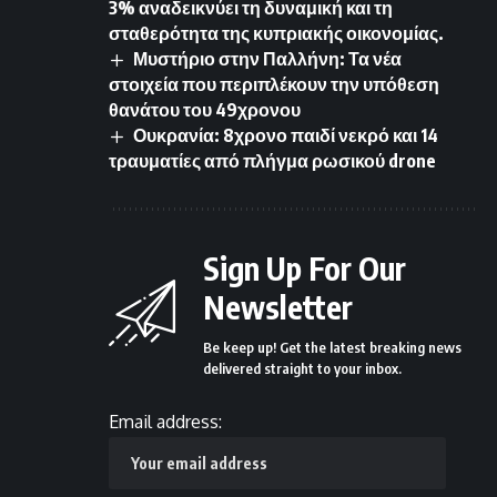
3% αναδεικνύει τη δυναμική και τη
σταθερότητα της κυπριακής οικονομίας.
Μυστήριο στην Παλλήνη: Τα νέα
στοιχεία που περιπλέκουν την υπόθεση
θανάτου του 49χρονου
Ουκρανία: 8χρονο παιδί νεκρό και 14
τραυματίες από πλήγμα ρωσικού drone
Sign Up For Our
Newsletter
Be keep up! Get the latest breaking news
delivered straight to your inbox.
Email address: