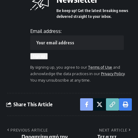
Be keep up! Get the latest breaking news
delivered straight to your inbox.
Email address:
By signing up, you agree to our
Terms of Use
and
acknowledge the data practices in our
Privacy Policy
.
You may unsubscribe at any time.
Share This Article
PREVIOUS ARTICLE
NEXT ARTICLE
Παραιτείται από την
Τετ α τετ