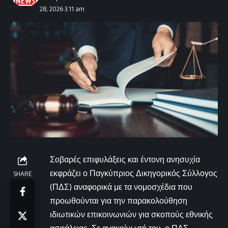
28, 2026 3:11 am
Σοβαρές επιφυλάξεις και έντονη ανησυχία
εκφράζει ο Παγκύπριος Δικηγορικός Σύλλογος
SHARE
(ΠΔΣ) αναφορικά με τα νομοσχέδια που
προωθούνται για την παρακολούθηση
ιδιωτικών επικοινωνιών για σκοπούς εθνικής