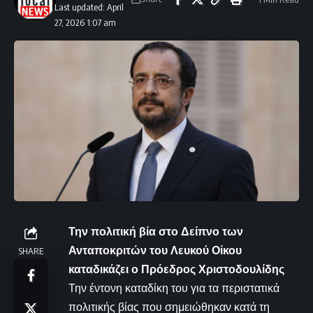
Last updated: April
27, 2026 1:07 am
Την πολιτική βία στο Δείπνο των
Ανταποκριτών του Λευκού Οίκου
SHARE
καταδικάζει ο Πρόεδρος Χριστοδουλίδης
Την έντονη καταδίκη του για τα περιστατικά
πολιτικής βίας που σημειώθηκαν κατά τη