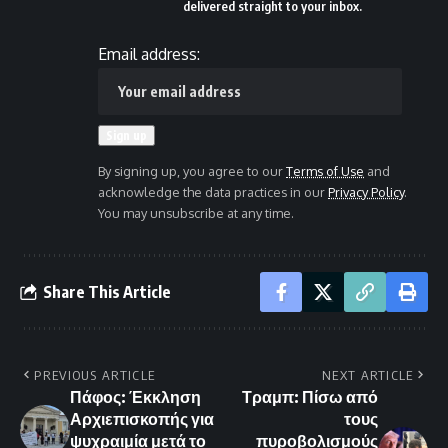
delivered straight to your inbox.
Email address:
By signing up, you agree to our
Terms of Use
and
acknowledge the data practices in our
Privacy Policy
.
You may unsubscribe at any time.
Share This Article
PREVIOUS ARTICLE
NEXT ARTICLE
Πάφος: Έκκληση
Τραμπ: Πίσω από
Αρχιεπισκοπής για
τους
ψυχραιμία μετά το
πυροβολισμούς