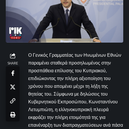
Ο Γενικός Γραμματέας των Ηνωμένων Εθνών
παραμένει σταθερά προσηλωμένος στην
SHARE
προσπάθεια επίλυσης του Κυπριακού,
επιδιώκοντας την πλήρη αξιοποίηση του
χρόνου που απομένει μέχρι τη λήξη της
θητείας του. Σύμφωνα με δηλώσεις του
Κυβερνητικού Εκπροσώπου, Κωνσταντίνου
Λετυμπιώτη, η ελληνοκυπριακή πλευρά
εκφράζει την πλήρη ετοιμότητά της για
επανέναρξη των διαπραγματεύσεων ανά πάσα