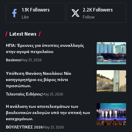
1.1K
Followers
2.2K
Followers
Like
Follow
Latest News
ΗΠΑ: Έρευνες για ύποπτες συναλλαγές
στην αγορά πετρελαίου
Business
May 25, 2026
Υπόθεση Θανάση Νικολάου: Νέο
κατηγορητήριο εις βάρος πέντε
προσώπων.
Τελευταίες Ειδήσεις
May 25, 2026
Η ανάλυση των αποτελεσμάτων των
βουλευτικών εκλογών υπό την οπτική των
κατεχομένων.
ΒΟΥΛΕΥΤΙΚΕΣ 2026
May 25, 2026