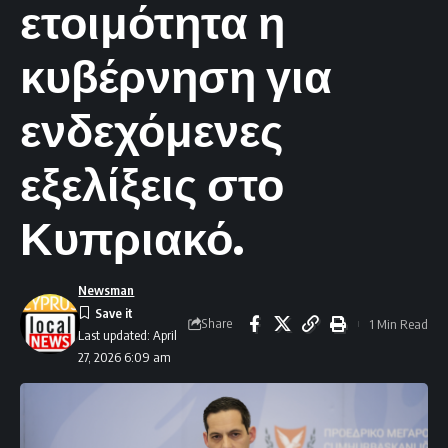
ετοιμότητα η
κυβέρνηση για
ενδεχόμενες
εξελίξεις στο
Κυπριακό.
Newsman
Share
1 Min Read
Last updated: April
27, 2026 6:09 am