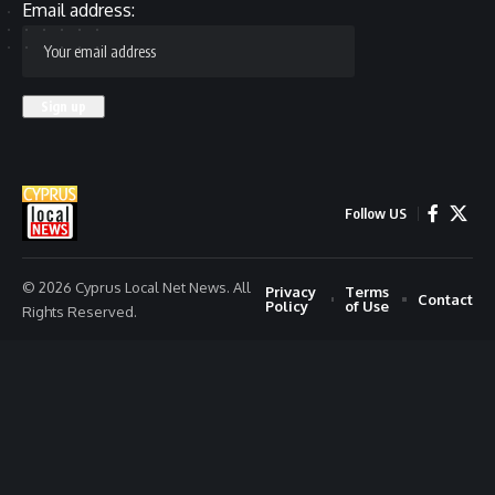
Email address:
Follow US
© 2026 Cyprus Local Net News. All
Privacy
Terms
Contact
Policy
of Use
Rights Reserved.