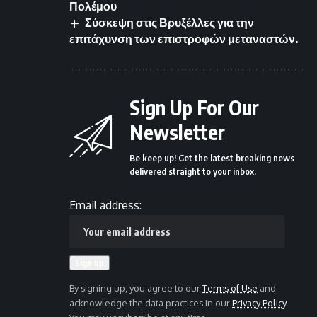
Πολέμου
Σύσκεψη στις Βρυξέλλες για την
επιτάχυνση των επιστροφών μεταναστών.
Sign Up For Our
Newsletter
Be keep up! Get the latest breaking news
delivered straight to your inbox.
Email address:
By signing up, you agree to our
Terms of Use
and
acknowledge the data practices in our
Privacy Policy
.