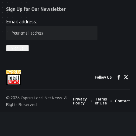
Sign Up for Our Newsletter
Email address:
Follow US
© 2026 Cyprus Local Net News. All
Privacy
Terms
Contact
Policy
of Use
Rights Reserved.