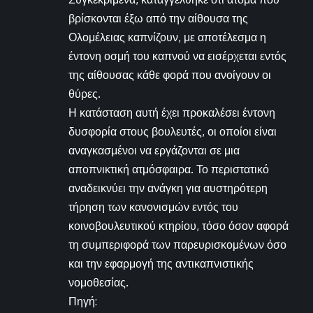
βρίσκονται έξω από την αίθουσα της
Ολομέλειας καπνίζουν, με αποτέλεσμα η
έντονη οσμή του καπνού να εισέρχεται εντός
της αίθουσας κάθε φορά που ανοίγουν οι
θύρες.
Η κατάσταση αυτή έχει προκαλέσει έντονη
δυσφορία στους βουλευτές, οι οποίοι είναι
αναγκασμένοι να εργάζονται σε μια
αποπνικτική ατμόσφαιρα. Το περιστατικό
αναδεικνύει την ανάγκη για αυστηρότερη
τήρηση των κανονισμών εντός του
κοινοβουλευτικού κτηρίου, τόσο όσον αφορά
τη συμπεριφορά των παρευρισκομένων όσο
και την εφαρμογή της αντικαπνιστικής
νομοθεσίας.
Πηγή: