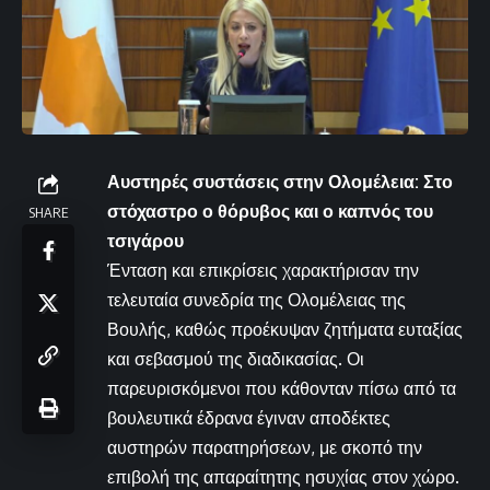
Αυστηρές συστάσεις στην Ολομέλεια: Στο
στόχαστρο ο θόρυβος και ο καπνός του
SHARE
τσιγάρου
Ένταση και επικρίσεις χαρακτήρισαν την
τελευταία συνεδρία της Ολομέλειας της
Βουλής, καθώς προέκυψαν ζητήματα ευταξίας
και σεβασμού της διαδικασίας. Οι
παρευρισκόμενοι που κάθονταν πίσω από τα
βουλευτικά έδρανα έγιναν αποδέκτες
αυστηρών παρατηρήσεων, με σκοπό την
επιβολή της απαραίτητης ησυχίας στον χώρο.