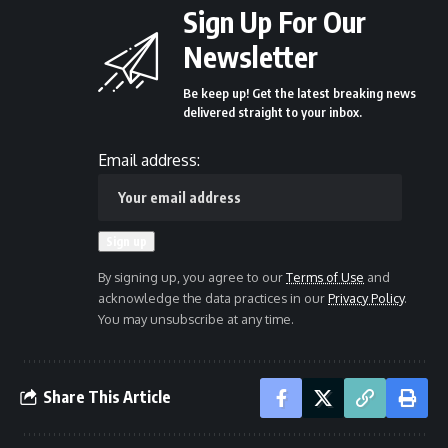
Sign Up For Our
Newsletter
Be keep up! Get the latest breaking news
delivered straight to your inbox.
Email address:
By signing up, you agree to our
Terms of Use
and
acknowledge the data practices in our
Privacy Policy
.
You may unsubscribe at any time.
Share This Article