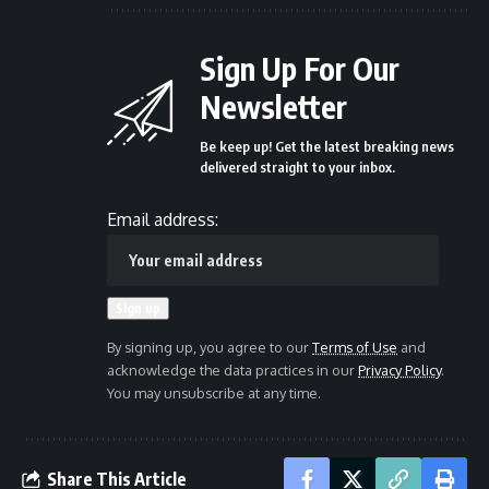
Sign Up For Our
Newsletter
Be keep up! Get the latest breaking news
delivered straight to your inbox.
Email address:
By signing up, you agree to our
Terms of Use
and
acknowledge the data practices in our
Privacy Policy
.
You may unsubscribe at any time.
Share This Article