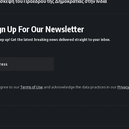
σκεψη του Προέδρου της Δημοκρατίας στην Ινδία
gn Up For Our Newsletter
ep up! Get the latest breaking news delivered straight to your inbox.
agree to our
Terms of Use
and acknowledge the data practices in our
Privacy