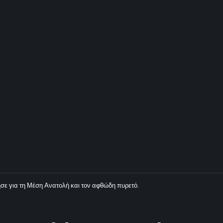
σε για τη Μέση Ανατολή και τον αφθώδη πυρετό.