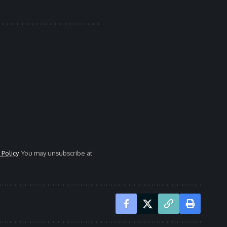
 Policy
. You may unsubscribe at