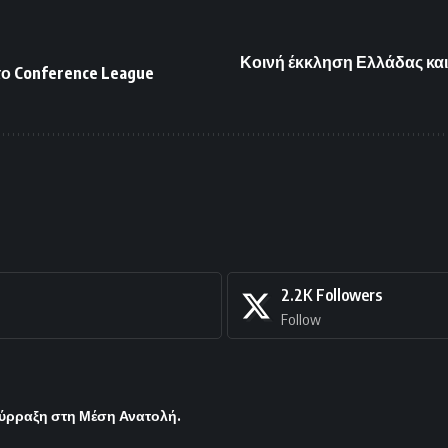
Κοινή έκκληση Ελλάδας κα
το Conference League
2.2K
Followers
Follow
σύρραξη στη Μέση Ανατολή.