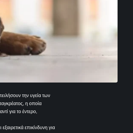
πειλήσουν την υγεία των
παγκρέατος, η οποία
τί για το έντερο,
 εξαιρετικά επικίνδυνη για