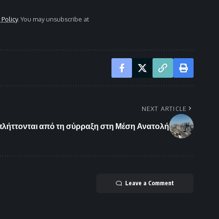
 Policy
. You may unsubscribe at
NEXT ARTICLE
 πλήττονται από τη σύρραξη στη Μέση Ανατολή
Leave a Comment