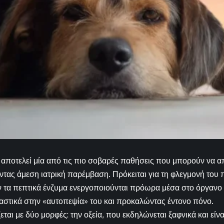
 αποτελεί μία από τις πιο σοβαρές παθήσεις που μπορούν να α
τας άμεση ιατρική παρέμβαση. Πρόκειται για τη φλεγμονή του 
ν τα πεπτικά ένζυμα ενεργοποιούνται πρόωρα μέσα στο όργανο αν
στικά στην «αυτοπεψία» του και προκαλώντας έντονο πόνο.
ται με δύο μορφές: την οξεία, που εκδηλώνεται ξαφνικά και είναι