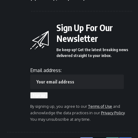
Sign Up For Our
Newsletter
Be keep up! Get the latest breaking news
delivered straight to your inbox.
Email address:
By signing up, you agree to our
Terms of Use
and
acknowledge the data practices in our
Privacy Policy
.
You may unsubscribe at any time.