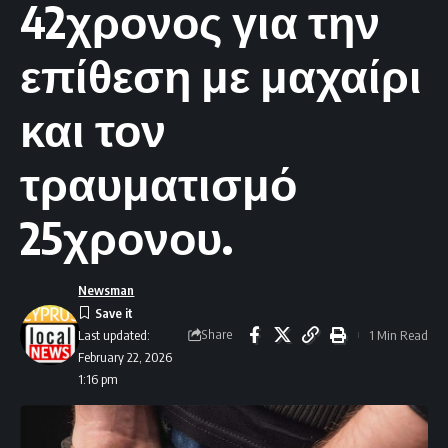
42χρονος για την
επίθεση με μαχαίρι
και τον
τραυματισμό
25χρονου.
Newsman
Share
1 Min Read
Last updated:
February 22, 2026
1:16 pm