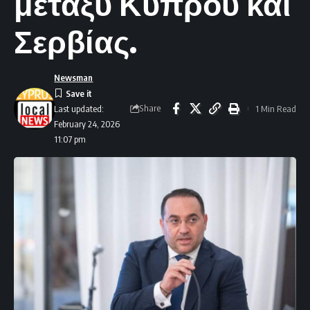
μεταξύ Κύπρου και
Σερβίας.
Newsman
Share
1 Min Read
Last updated:
February 24, 2026
11:07 pm