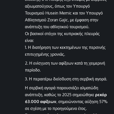
αξιωματούχους, όπως τον Υπουργό
Τουρισμού Husein Memic και τον Υπουργό
Αθλητισμού Zoran Gajic, με έμφαση στην
ανάπτυξη του αθλητικού τουρισμού.
Οι βασικοί στόχοι της κυπριακής πλευράς
είναι:
Η διατήρηση των κεκτημένων της περσινής
επιτυχημένης χρονιάς.
Η ενίσχυση των αφίξεων κατά τη χειμερινή
περίοδο.
Η περαιτέρω διείσδυση στη σερβική αγορά.
Η σερβική αγορά παρουσιάζει αλματώδη
ανάπτυξη, καθώς το 2025 σημειώθηκε
ρεκόρ
63.000 αφίξεων
, σημειώνοντας αύξηση 57%
σε σχέση με το προηγούμενο έτος.