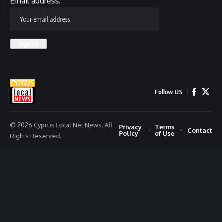
Email address:
Follow US
© 2026 Cyprus Local Net News. All
Privacy
Terms
Contact
Policy
of Use
Rights Reserved.