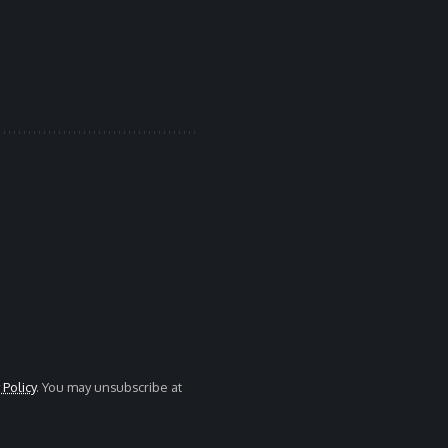
 Policy
. You may unsubscribe at