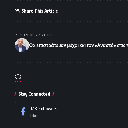
Share This Article
PREVIOUS ARTICLE
Θα επιστράτευαν μέχρι και τον «Αναστό» στις 
Stay Connected
1.1K
Followers
Like