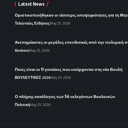
Latest News
Οριστικοποιήθηκαν οι τέσσερις υποψηφιότητες για τη Μητ
Τελευταίες Ειδήσεις
May 25, 2026
Ανεπηρέαστες οι μεγάλες επενδυτικές από την πολεμική 
Business
May 25, 2026
Ποιες είναι οι 11 γυναίκες που εισέρχονται στη νέα Βουλή
ΒΟΥΛΕΥΤΙΚΕΣ 2026
May 25, 2026
Ο πλήρης κατάλογος των 56 εκλεγέντων Βουλευτών
Πολιτική
May 25, 2026