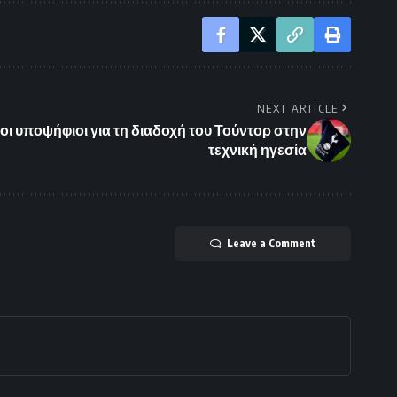
NEXT ARTICLE
οι υποψήφιοι για τη διαδοχή του Τούντορ στην
τεχνική ηγεσία
Leave a Comment