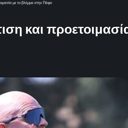
οιμασία με το βλέμμα στην Πάφο
ση και προετοιμασία