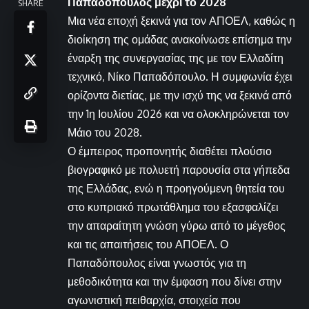
Παπαδόπουλος μέχρι το 2028
SHARE
Μια νέα εποχή ξεκινά για τον ΑΠΟΕΛ, καθώς η
διοίκηση της ομάδας ανακοίνωσε επίσημα την
έναρξη της συνεργασίας της με τον Ελλαδίτη
τεχνικό, Νίκο Παπαδόπουλο. Η συμφωνία έχει
ορίζοντα διετίας, με την ισχύ της να ξεκινά από
την 1η Ιουλίου 2026 και να ολοκληρώνεται τον
Μάιο του 2028.
Ο έμπειρος προπονητής διαθέτει πλούσιο
βιογραφικό με πολυετή παρουσία στα γήπεδα
της Ελλάδας, ενώ η προηγούμενη θητεία του
στο κυπριακό πρωτάθλημα του εξασφαλίζει
την απαραίτητη γνώση γύρω από το μέγεθος
και τις απαιτήσεις του ΑΠΟΕΛ. Ο
Παπαδόπουλος είναι γνωστός για τη
μεθοδικότητα και την έμφαση που δίνει στην
αγωνιστική πειθαρχία, στοιχεία που