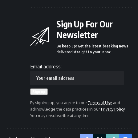
Sign Up For Our
Newsletter
Be keep up! Get the latest breaking news
delivered straight to your inbox.
Email address:
By signing up, you agree to our
Terms of Use
and
acknowledge the data practices in our
Privacy Policy
.
You may unsubscribe at any time.