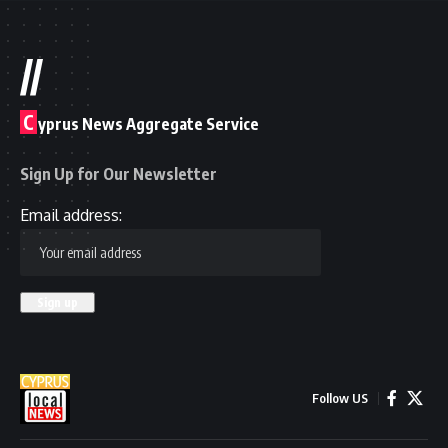
//
C
yprus News Aggregate Service
Sign Up for Our Newsletter
Email address:
Follow US