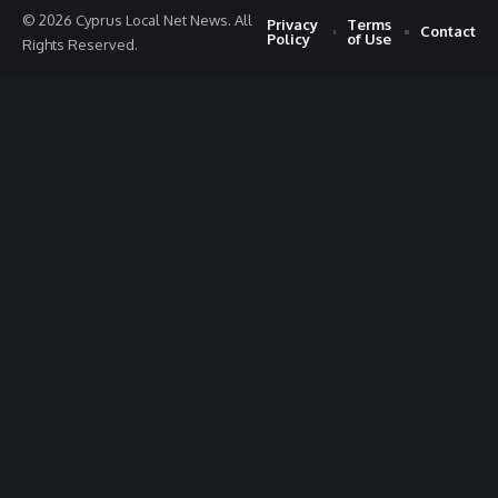
© 2026 Cyprus Local Net News. All
Privacy
Terms
Contact
Policy
of Use
Rights Reserved.