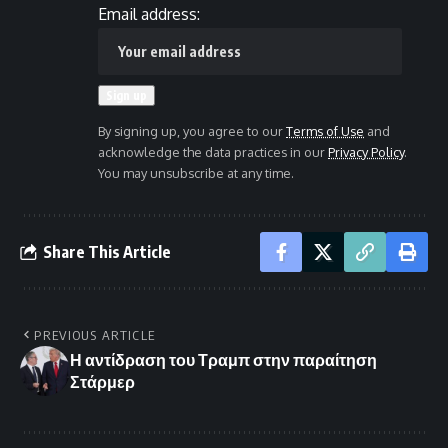
Email address:
By signing up, you agree to our
Terms of Use
and
acknowledge the data practices in our
Privacy Policy
.
You may unsubscribe at any time.
Share This Article
PREVIOUS ARTICLE
Η αντίδραση του Τραμπ στην παραίτηση
Στάρμερ