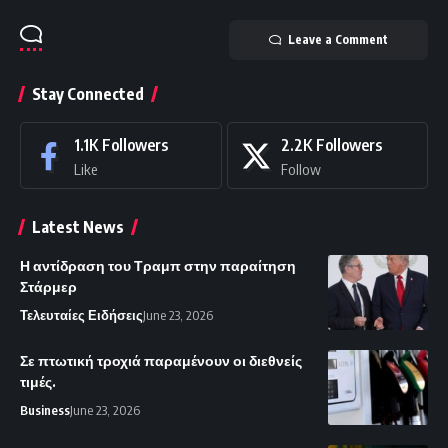
Leave a Comment
Stay Connected
1.1K
Followers
2.2K
Followers
Like
Follow
Latest News
Η αντίδραση του Τραμπ στην παραίτηση
Στάρμερ
Τελευταίες Ειδήσεις
June 23, 2026
Σε πτωτική τροχιά παραμένουν οι διεθνείς
τιμές.
Business
June 23, 2026