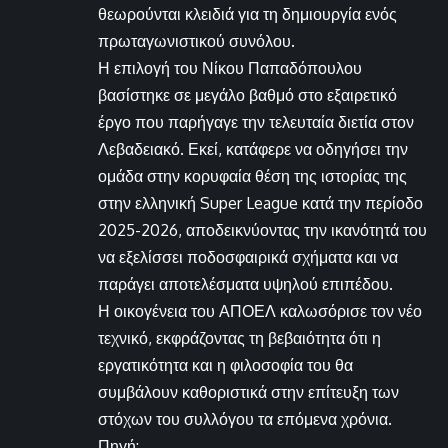
θεωρούνται κλειδιά για τη δημιουργία ενός
πρωταγωνιστικού συνόλου.
Η επιλογή του Νίκου Παπαδόπουλου
βασίστηκε σε μεγάλο βαθμό στο εξαιρετικό
έργο που παρήγαγε την τελευταία διετία στον
Λεβαδειακό. Εκεί, κατάφερε να οδηγήσει την
ομάδα στην κορυφαία θέση της ιστορίας της
στην ελληνική Super League κατά την περίοδο
2025-2026, αποδεικνύοντας την ικανότητά του
να εξελίσσει ποδοσφαιρικά σχήματα και να
παράγει αποτελέσματα υψηλού επιπέδου.
Η οικογένεια του ΑΠΟΕΛ καλωσόρισε τον νέο
τεχνικό, εκφράζοντας τη βεβαιότητα ότι η
εργατικότητα και η φιλοσοφία του θα
συμβάλουν καθοριστικά στην επίτευξη των
στόχων του συλλόγου τα επόμενα χρόνια.
Πηγή: