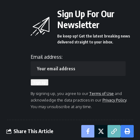
Sign Up For Our
Newsletter
Be keep up! Get the latest breaking news
delivered straight to your inbox.
Email address:
By signing up, you agree to our
Terms of Use
and
acknowledge the data practices in our
Privacy Policy
.
You may unsubscribe at any time.
Share This Article