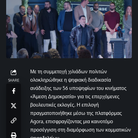
Με τη συμμετοχή χιλιάδων πολιτών
ολοκληρώθηκε η ψηφιακή διαδικασία
SHARE
ανάδειξης των 56 υποψηφίων του κινήματος
«Άμεση Δημοκρατία» για τις επερχόμενες
βουλευτικές εκλογές. Η επιλογή
πραγματοποιήθηκε μέσω της πλατφόρμας
Agora, επισφραγίζοντας μια καινοτόμο
προσέγγιση στη διαμόρφωση των κομματικών