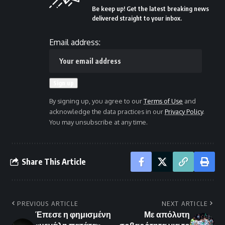
Be keep up! Get the latest breaking news
delivered straight to your inbox.
Email address:
By signing up, you agree to our
Terms of Use
and
acknowledge the data practices in our
Privacy Policy
.
You may unsubscribe at any time.
Share This Article
PREVIOUS ARTICLE
NEXT ARTICLE
Έπεσε η φημισμένη
Με απόλυτη