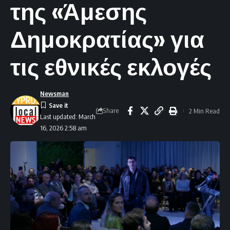
της «Άμεσης
Δημοκρατίας» για
τις εθνικές εκλογές
Newsman
Share
2 Min Read
Last updated: March
16, 2026 2:58 am