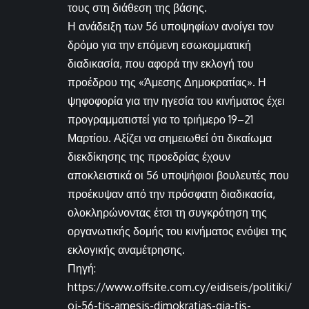
τους στη διάθεση της βάσης.
Η ανάδειξη των 56 υποψηφίων ανοίγει τον
δρόμο για την επόμενη εσωκομματική
διαδικασία, που αφορά την εκλογή του
προέδρου της «Άμεσης Δημοκρατίας». Η
ψηφοφορία για την ηγεσία του κινήματος έχει
προγραμματιστεί για το τριήμερο 19–21
Μαρτίου. Αξίζει να σημειωθεί ότι δικαίωμα
διεκδίκησης της προεδρίας έχουν
αποκλειστικά οι 56 υποψήφιοι βουλευτές που
προέκυψαν από την πρόσφατη διαδικασία,
ολοκληρώνοντας έτσι τη συγκρότηση της
οργανωτικής δομής του κινήματος ενόψει της
εκλογικής αναμέτρησης.
Πηγή:
https://www.offsite.com.cy/eidiseis/politiki/
oi-56-tis-amesis-dimokratias-gia-tis-