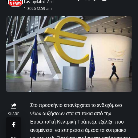
Last updated: April
1, 2026 12:59 am
Στο προσκήνιο επανέρχεται το ενδεχόμενο
νέων αυξήσεων στα επιτόκια από την
SHARE
Ευρωπαϊκή Κεντρική Τράπεζα, εξέλιξη που
αναμένεται να επηρεάσει άμεσα τα κυπριακά