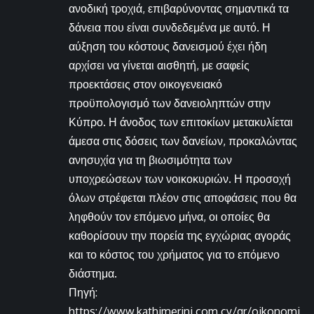
ανοδική τροχιά, επιβαρύνοντας σημαντικά τα
δάνεια που είναι συνδεδεμένα με αυτό. Η
αύξηση του κόστους δανεισμού έχει ήδη
αρχίσει να γίνεται αισθητή, με σαφείς
προεκτάσεις στον οικογενειακό
προϋπολογισμό των δανειοληπτών στην
Κύπρο. Η άνοδος των επιτοκίων μετακυλίεται
άμεσα στις δόσεις των δανείων, προκαλώντας
ανησυχία για τη βιωσιμότητα των
υποχρεώσεων των νοικοκυριών. Η προσοχή
όλων στρέφεται πλέον στις αποφάσεις που θα
ληφθούν τον επόμενο μήνα, οι οποίες θα
καθορίσουν την πορεία της εγχώριας αγοράς
και το κόστος του χρήματος για το επόμενο
διάστημα.
Πηγή:
https://www.kathimerini.com.cy/gr/oikonomi