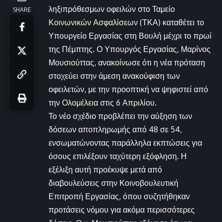
ληξιπρόθεσμων οφειλών στο Ταμείο
SHARE
Κοινωνικών Ασφαλίσεων (ΤΚΑ) καταθέτει το
Υπουργείο Εργασίας στη Βουλή μέχρι το πρωί
της Πέμπτης. Ο Υπουργός Εργασίας, Μαρίνος
Μουσιούττας, ανακοίνωσε ότι η νέα πρόταση
στοχεύει στην άμεση ανακούφιση των
οφειλετών, με την προοπτική να ψηφιστεί από
την Ολομέλεια στις 6 Απριλίου.
Το νέο σχέδιο προβλέπει την αύξηση των
δόσεων αποπληρωμής από 48 σε 54,
ενσωματώνοντας παράλληλα εκπτώσεις για
όσους επιλέξουν ταχύτερη εξόφληση. Η
εξέλιξη αυτή προέκυψε μετά από
διαβουλεύσεις στην Κοινοβουλευτική
Επιτροπή Εργασίας, όπου συζητήθηκαν
προτάσεις νόμου για ακόμα περισσότερες