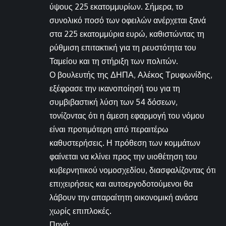
ύψους 225 εκατομμυρίων. Σήμερα, το
συνολικό ποσό των οφειλών ανέρχεται ξανά
στα 225 εκατομμύρια ευρώ, καθιστώντας τη
ρύθμιση επιτακτική για τη ρευστότητα του
Ταμείου και τη στήριξη των πολιτών.
Ο βουλευτής της ΔΗΠΑ, Αλέκος Τρυφωνίδης,
εξέφρασε την ικανοποίησή του για τη
συμβιβαστική λύση των 54 δόσεων,
τονίζοντας ότι η άμεση εφαρμογή του νόμου
είναι προτιμότερη από περαιτέρω
καθυστερήσεις. Η πρόθεση των κομμάτων
φαίνεται να κλίνει προς την υιοθέτηση του
κυβερνητικού νομοσχεδίου, διασφαλίζοντας ότι
επιχειρήσεις και αυτοεργοδοτούμενοι θα
λάβουν την απαραίτητη οικονομική ανάσα
χωρίς επιπλοκές.
Πηγή: