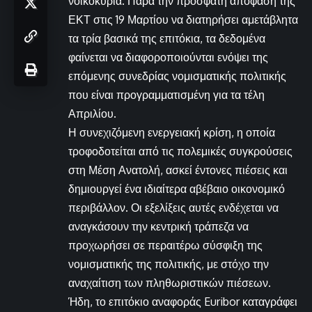
νοικοκυριά. Παρά την πρόσφατη απόφαση της
ΕΚΤ στις 19 Μαρτίου να διατηρήσει αμετάβλητα
τα τρία βασικά της επιτόκια, τα δεδομένα
φαίνεται να διαφοροποιούνται ενόψει της
επόμενης συνεδρίας νομισματικής πολιτικής
που είναι προγραμματισμένη για τα τέλη
Απριλίου.
Η συνεχιζόμενη ενεργειακή κρίση, η οποία
τροφοδοτείται από τις πολεμικές συγκρούσεις
στη Μέση Ανατολή, ασκεί έντονες πιέσεις και
δημιουργεί ένα ιδιαίτερα αβέβαιο οικονομικό
περιβάλλον. Οι εξελίξεις αυτές ενδέχεται να
αναγκάσουν την κεντρική τράπεζα να
προχωρήσει σε περαιτέρω σύσφιξη της
νομισματικής της πολιτικής, με στόχο την
αναχαίτιση των πληθωριστικών πιέσεων.
Ήδη, το επιτόκιο αναφοράς Euribor καταγράφει