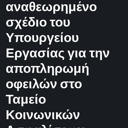
αναθεωρημένο
σχέδιο του
Υπουργείου
Εργασίας για την
αποπληρωμή
οφειλών στο
Ταμείο
Κοινωνικών