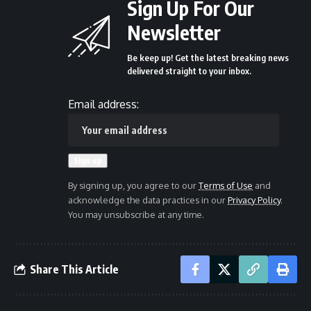
Sign Up For Our
Newsletter
Be keep up! Get the latest breaking news
delivered straight to your inbox.
Email address:
By signing up, you agree to our
Terms of Use
and
acknowledge the data practices in our
Privacy Policy
.
You may unsubscribe at any time.
Share This Article