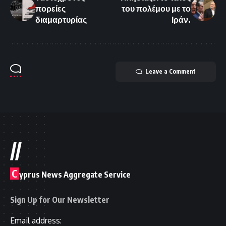
πορείες
του πολέμου με το
διαμαρτυρίας
Ιράν.
Leave a Comment
//
C
yprus News Aggregate Service
Sign Up for Our Newsletter
Email address: