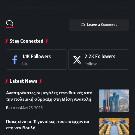
Leave a Comment
Stay Connected
1.1K
Followers
2.2K
Followers
Like
Follow
Latest News
Ανεπηρέαστες οι μεγάλες επενδυτικές από
την πολεμική σύρραξη στη Μέση Ανατολή.
Business
May 25, 2026
Ποιες είναι οι 11 γυναίκες που εισέρχονται
στη νέα Βουλή