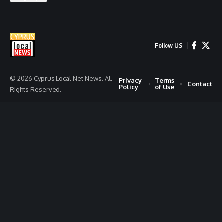
Follow US
© 2026 Cyprus Local Net News. All
Privacy
Terms
Contact
Policy
of Use
Rights Reserved.