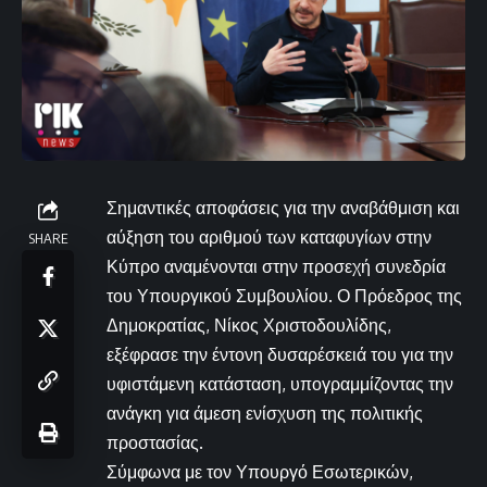
Σημαντικές αποφάσεις για την αναβάθμιση και
αύξηση του αριθμού των καταφυγίων στην
SHARE
Κύπρο αναμένονται στην προσεχή συνεδρία
του Υπουργικού Συμβουλίου. Ο Πρόεδρος της
Δημοκρατίας, Νίκος Χριστοδουλίδης,
εξέφρασε την έντονη δυσαρέσκειά του για την
υφιστάμενη κατάσταση, υπογραμμίζοντας την
ανάγκη για άμεση ενίσχυση της πολιτικής
προστασίας.
Σύμφωνα με τον Υπουργό Εσωτερικών,