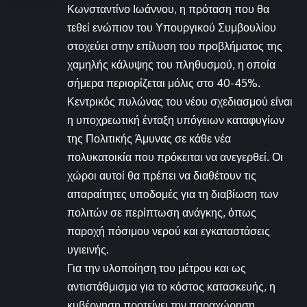
Κωνσταντίνο Ιωάννου, η πρόταση που θα
τεθεί ενώπιον του Υπουργικού Συμβουλίου
στοχεύει στην επίλυση του προβλήματος της
χαμηλής κάλυψης του πληθυσμού, η οποία
σήμερα περιορίζεται μόλις στο 40-45%.
Κεντρικός πυλώνας του νέου σχεδιασμού είναι
η υποχρεωτική ένταξη υπόγειων καταφυγίων
της Πολιτικής Άμυνας σε κάθε νέα
πολυκατοικία που πρόκειται να ανεγερθεί. Οι
χώροι αυτοί θα πρέπει να διαθέτουν τις
απαραίτητες υποδομές για τη διαβίωση των
πολιτών σε περίπτωση ανάγκης, όπως
παροχή πόσιμου νερού και εγκαταστάσεις
υγιεινής.
Για την υλοποίηση του μέτρου και ως
αντιστάθμισμα για το κόστος κατασκευής, η
κυβέρνηση προτείνει την παραχώρηση