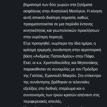
βηματισμό των δύο χωρών στα ζητήματα
ασφάλειας στην Ανατολική Μεσόγειο. Η κίνηση
αυτή αποκτά ιδιαίτερη σημασία, καθώς
πραγματοποιείται σε μια περίοδο έντονης
κινητικότητας και γεωπολιτικών προκλήσεων
στην ευρύτερη περιοχή.
Είχε προηγηθεί, νωρίτερα την ίδια ημέρα, η
κρίσιμη τριμερής συνάντηση στην αεροπορική
βάση «Ανδρέας Παπανδρέου» στην Πάφο.
Εκεί, οι κ.κ. Χριστοδουλίδης και Μητσοτάκης
παρακάθισαν σε συνομιλίες με τον Πρόεδρο
της Γαλλίας, Εμανουέλ Μακρόν. Στο επίκεντρο
της συνάντησης βρέθηκαν οι τελευταίες
εξελίξεις στο διεθνές στερέωμα και ο
συντονισμός των τριών κρατών απέναντι στις
περιφερειακές απειλές.