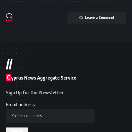
Leave a Comment
//
C
yprus News Aggregate Service
Sign Up for Our Newsletter
Email address: