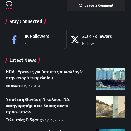
Leave a Comment
Stay Connected
1.1K
Followers
2.2K
Followers
Like
Follow
Latest News
ΗΠΑ: Έρευνες για ύποπτες συναλλαγές
στην αγορά πετρελαίου
Business
May 25, 2026
Υπόθεση Θανάση Νικολάου: Νέο
κατηγορητήριο εις βάρος πέντε
προσώπων.
Τελευταίες Ειδήσεις
May 25, 2026