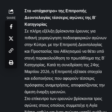
Στο «στόχαστρο» της Επιτροπής
Δεοντολογίας τέσσερις αγώνες της Β’
SHARE
Κατηγορίας
Σε πλήρη εξέλιξη βρίσκονται έρευνες για
πιθανή χειραγώγηση ποδοσφαιρικών αγώνων
στην Κύπρο, με την Επιτροπή Δεοντολογίας
και Προστασίας του Αθλητισμού να θέτει υπό
στενή παρακολούθηση το πρωτάθλημα της Β’
Κατηγορίας. Κατά τη συνεδρίαση της 24ης
Μαρτίου 2026, η Επιτροπή εξέτασε στοιχεία
και ειδοποιήσεις που αφορούν τέσσερις
πρόσφατες αναμετρήσεις, αποφασίζοντας την
άμεση έναρξη ερευνών.
Στο επίκεντρο των ερευνών βρίσκονται τρεις
αγώνες στους οποίους συμμετείχε η Αγία