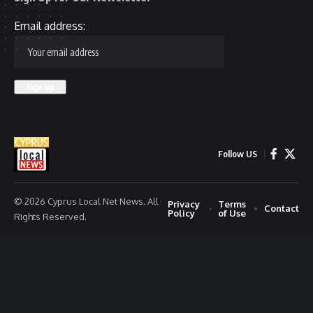
Email address:
Follow US
© 2026 Cyprus Local Net News. All
Privacy
Terms
Contact
Policy
of Use
Rights Reserved.