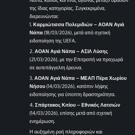
Νάπα, καθώς και ένας αγώνας μεταξύ ομάδων
της ίδιας κατηγορίας. Συγκεκριμένα,
διερευνώνται:
Καρμιώτισσα Πολεμιδιών – ΑΟΑΝ Αγιά
Νάπα
(18/03/2026), μετά από σχετική
ειδοποίηση της UEFA.
ΑΟΑΝ Αγιά Νάπα – ΑΣΙΛ Λύσης
(21/03/2026), με την Επιτροπή να προχωρά
σε αυτεπάγγελτη έρευνα.
ΑΟΑΝ Αγιά Νάπα – ΜΕΑΠ Πέρα Χωρίου
Νήσου
(14/03/2026), κατόπιν λήψης
ειδοποίησης για ύποπτη δραστηριότητα.
Σπάρτακος Κιτίου – Εθνικός Λατσιών
(14/03/2026), επίσης μετά από σχετική
ενημέρωση.
Η αυξημένη ροή πληροφοριών και