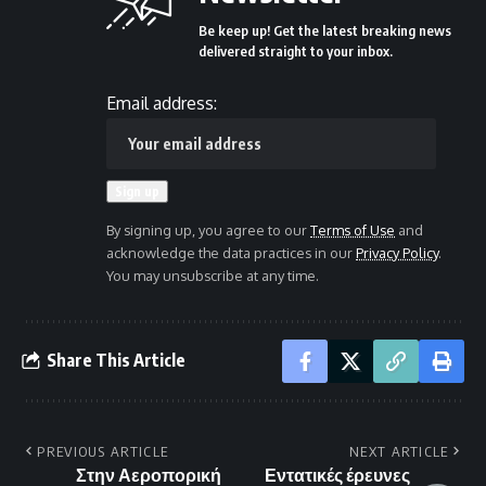
Be keep up! Get the latest breaking news
delivered straight to your inbox.
Email address:
By signing up, you agree to our
Terms of Use
and
acknowledge the data practices in our
Privacy Policy
.
You may unsubscribe at any time.
Share This Article
PREVIOUS ARTICLE
NEXT ARTICLE
Στην Αεροπορική
Εντατικές έρευνες