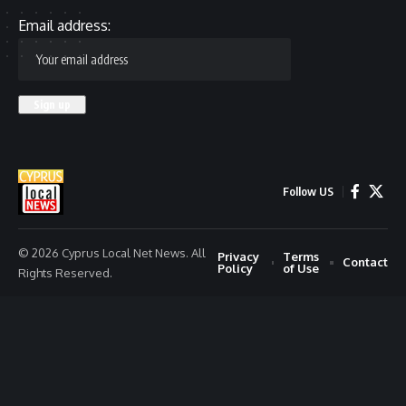
Email address:
Follow US
© 2026 Cyprus Local Net News. All
Privacy
Terms
Contact
Policy
of Use
Rights Reserved.