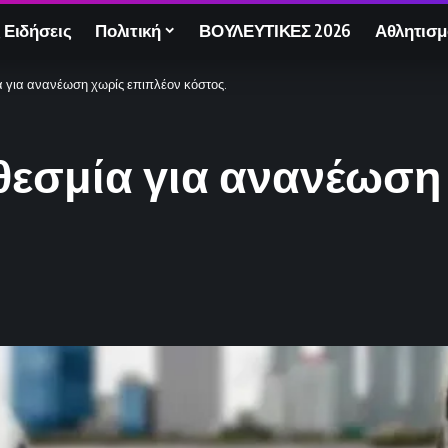
 Ειδήσεις
Πολιτική
ΒΟΥΛΕΥΤΙΚΕΣ 2026
Αθλητισμ
α για ανανέωση χωρίς επιπλέον κόστος.
θεσμία για ανανέωση