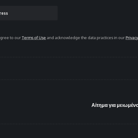
agree to our
Terms of Use
and acknowledge the data practices in our
Privacy
Αίτημα για μειωμέν