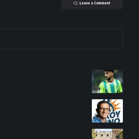
Leave a Comment