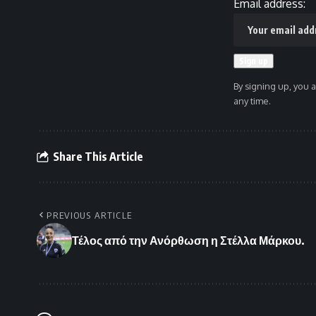
Email address:
By signing up, you 
any time.
Share This Article
PREVIOUS ARTICLE
Τέλος από την Ανόρθωση η Στέλλα Μάρκου.