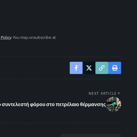
 Policy
. You may unsubscribe at
NEXT ARTICLE
ο συντελεστή φόρου στο πετρέλαιο θέρμανσης