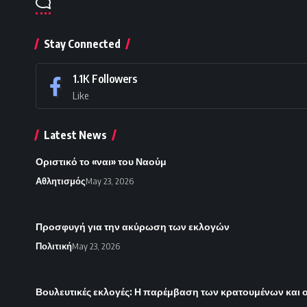
Stay Connected
1.1K
Followers
Like
Latest News
Οριστικό το «ναι» του Ναούμ
Αθλητισμός
May 23, 2026
Προσφυγή για την ακύρωση των εκλογών
Πολιτική
May 23, 2026
Βουλευτικές εκλογές: Η παρέμβαση των κρατουμένων και 