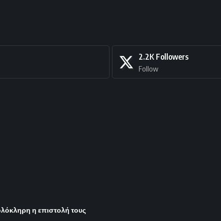
2.2K
Followers
Follow
ολόκληρη η επιστολή τους