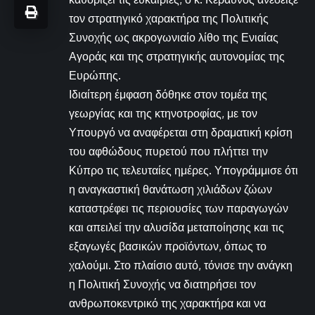
τον στρατηγικό χαρακτήρα της Πολιτικής
Συνοχής ως ακρογωνιαίο λίθο της Ενιαίας
Αγοράς και της στρατηγικής αυτονομίας της
Ευρώπης.
Ιδιαίτερη έμφαση δόθηκε στον τομέα της
γεωργίας και της κτηνοτροφίας, με τον
Υπουργό να αναφέρεται στη δραματική κρίση
του αφθώδους πυρετού που πλήττει την
Κύπρο τις τελευταίες ημέρες. Υπογράμμισε ότι
η αναγκαστική θανάτωση χιλιάδων ζώων
καταστρέφει τις περιουσίες των παραγωγών
και απειλεί την αλυσίδα μεταποίησης και τις
εξαγωγές βασικών προϊόντων, όπως το
χαλούμι. Στο πλαίσιο αυτό, τόνισε την ανάγκη
η Πολιτική Συνοχής να διατηρήσει τον
ανθρωποκεντρικό της χαρακτήρα και να