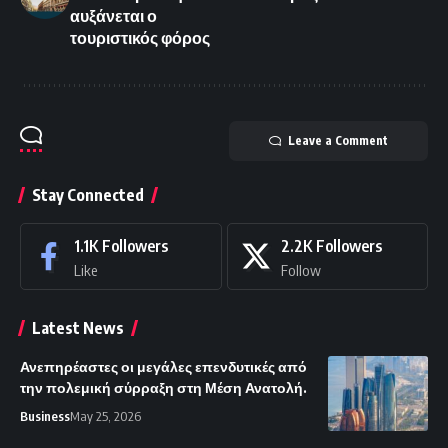
αυξάνεται ο
τουριστικός φόρος
Leave a Comment
Stay Connected
1.1K
Followers
2.2K
Followers
Like
Follow
Latest News
Ανεπηρέαστες οι μεγάλες επενδυτικές από
την πολεμική σύρραξη στη Μέση Ανατολή.
Business
May 25, 2026