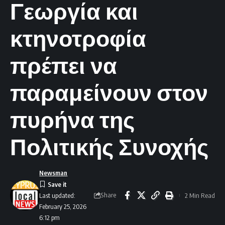
Γεωργία και
κτηνοτροφία
πρέπει να
παραμείνουν στον
πυρήνα της
Πολιτικής Συνοχής
Newsman
Share
2 Min Read
Last updated:
February 25, 2026
6:12 pm