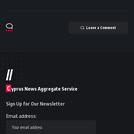
Leave a Comment
//
C
yprus News Aggregate Service
Sign Up for Our Newsletter
Email address: