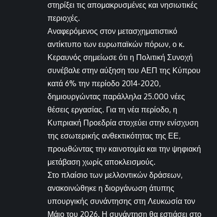
στηρίξει τις απομακρυσμένες και νησιωτικές
περιοχές.
Αναφερόμενος στον μετασχηματιστικό
αντίκτυπο των ευρωπαϊκών πόρων, ο κ.
Κεραυνός σημείωσε ότι η Πολιτική Συνοχή
συνέβαλε στην αύξηση του ΑΕΠ της Κύπρου
κατά 6% την περίοδο 2014-2020,
δημιουργώντας παράλληλα 25.000 νέες
θέσεις εργασίας. Για τη νέα περίοδο, η
Κυπριακή Προεδρία στοχεύει στην ενίσχυση
της εσωτερικής ανθεκτικότητας της ΕΕ,
προωθώντας την καινοτομία και την ψηφιακή
μετάβαση χωρίς αποκλεισμούς.
Στο πλαίσιο των μελλοντικών δράσεων,
ανακοινώθηκε η διοργάνωση άτυπης
υπουργικής συνάντησης στη Λευκωσία τον
Μάιο του 2026. Η συνάντηση θα εστιάσει στο