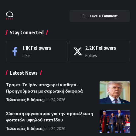
Leave a Comment
Stay Connected
1.1K
Followers
2.2K
Followers
Like
Follow
Latest News
Τραμπ: Το Ιράν υποχωρεί αισθητά –
Προηγούμαστε με σαρωτική διαφορά
Τελευταίες Ειδήσεις
June 24, 2026
Σύσταση οργανισμού για την προσέλκυση
φοιτητών υψηλού επιπέδου
Τελευταίες Ειδήσεις
June 24, 2026