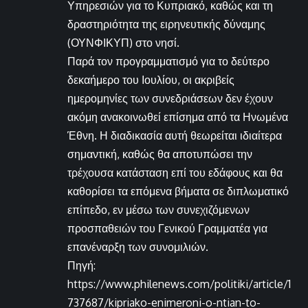
Υπηρεσιών για το Κυπριακό, καθώς και τη
δραστηριότητα της ειρηνευτικής δύναμης
(ΟΥΝΦΙΚΥΠ) στο νησί.
Παρά τον προγραμματισμό για το δεύτερο
δεκαήμερο του Ιουλίου, οι ακριβείς
ημερομηνίες των συνεδριάσεων δεν έχουν
ακόμη ανακοινωθεί επίσημα από τα Ηνωμένα
Έθνη. Η διαδικασία αυτή θεωρείται ιδιαίτερα
σημαντική, καθώς θα αποτυπώσει την
τρέχουσα κατάσταση επί του εδάφους και θα
καθορίσει τα επόμενα βήματα σε διπλωματικό
επίπεδο, εν μέσω των συνεχιζόμενων
προσπαθειών του Γενικού Γραμματέα για
επανέναρξη των συνομιλιών.
Πηγή:
https://www.philenews.com/politiki/article/1
737687/kipriako-enimeroni-o-ntian-to-