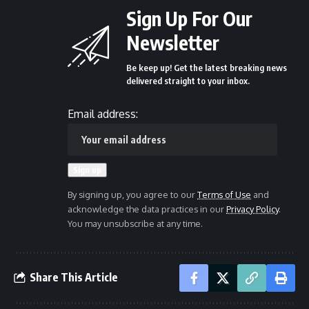
Sign Up For Our
Newsletter
Be keep up! Get the latest breaking news
delivered straight to your inbox.
Email address:
By signing up, you agree to our
Terms of Use
and
acknowledge the data practices in our
Privacy Policy
.
You may unsubscribe at any time.
Share This Article