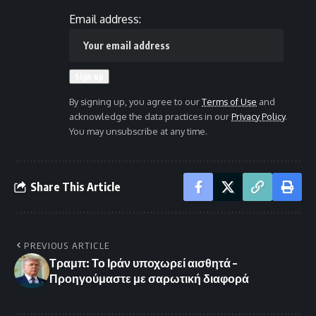
Email address:
By signing up, you agree to our
Terms of Use
and
acknowledge the data practices in our
Privacy Policy
.
You may unsubscribe at any time.
Share This Article
PREVIOUS ARTICLE
Τραμπ: Το Ιράν υποχωρεί αισθητά –
Προηγούμαστε με σαρωτική διαφορά