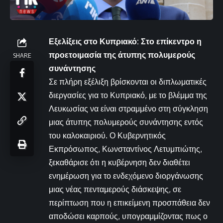
Εξελίξεις στο Κυπριακό: Στο επίκεντρο η
προετοιμασία της άτυπης πολυμερούς
SHARE
συνάντησης
Σε πλήρη εξέλιξη βρίσκονται οι διπλωματικές
διεργασίες για το Κυπριακό, με το βλέμμα της
Λευκωσίας να είναι στραμμένο στη σύγκληση
μιας άτυπης πολυμερούς συνάντησης εντός
του καλοκαιριού. Ο Κυβερνητικός
Εκπρόσωπος, Κωνσταντίνος Λετυμπιώτης,
ξεκαθάρισε ότι η κυβέρνηση δεν διαθέτει
ενημέρωση για το ενδεχόμενο διοργάνωσης
μιας νέας πενταμερούς διάσκεψης, σε
περίπτωση που η επικείμενη προσπάθεια δεν
αποδώσει καρπούς, υπογραμμίζοντας πως ο