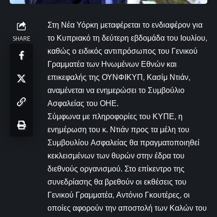
Στη Νέα Υόρκη μεταφέρεται το ενδιαφέρον για
το Κυπριακό τη δεύτερη εβδομάδα του Ιουλίου,
SHARE
καθώς ο ειδικός αντιπρόσωπος του Γενικού
Γραμματέα των Ηνωμένων Εθνών και
επικεφαλής της ΟΥΝΦΙΚΥΠ, Κασίμ Ντιάν,
αναμένεται να ενημερώσει το Συμβούλιο
Ασφαλείας του ΟΗΕ.
Σύμφωνα με πληροφορίες του ΚΥΠΕ, η
ενημέρωση του κ. Ντιάν προς τα μέλη του
Συμβουλίου Ασφαλείας θα πραγματοποιηθεί
κεκλεισμένων των θυρών στην έδρα του
διεθνούς οργανισμού. Στο επίκεντρο της
συνεδρίασης θα βρεθούν οι εκθέσεις του
Γενικού Γραμματέα, Αντόνιο Γκουτέρες, οι
οποίες αφορούν την αποστολή των Καλών του