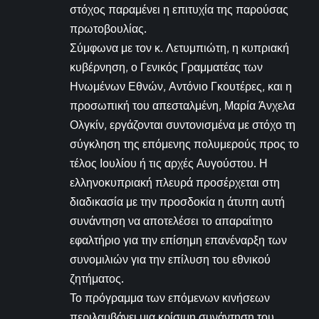
στόχος παραμένει η επιτυχία της παρούσας
πρωτοβουλίας.
Σύμφωνα με τον κ. Λετυμπιώτη, η κυπριακή
κυβέρνηση, ο Γενικός Γραμματέας των
Ηνωμένων Εθνών, Αντόνιο Γκουτέρες, και η
προσωπική του απεσταλμένη, Μαρία Άνχελα
Ολγκίν, εργάζονται συντονισμένα με στόχο τη
σύγκληση της επόμενης πολυμερούς προς το
τέλος Ιουλίου ή τις αρχές Αυγούστου. Η
ελληνοκυπριακή πλευρά προσέρχεται στη
διαδικασία με την προσδοκία η άτυπη αυτή
συνάντηση να αποτελέσει το απαραίτητο
εφαλτήριο για την επίσημη επανέναρξη των
συνομιλιών για την επίλυση του εθνικού
ζητήματος.
Το πρόγραμμα των επόμενων κινήσεων
περιλαμβάνει μια κρίσιμη συνάντηση του