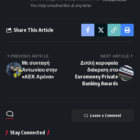
You may unsubscribe at any time.
Share This Article
PREVIOUS ARTICLE
NEXT ARTICLE
Με συνταγή
Διπλή κορυφαία
Αντωνίου στην
διάκριση στα
«ΑΕΚ Αρένα»
Euromoney Private
Banking Awards
Leave a Comment
Stay Connected