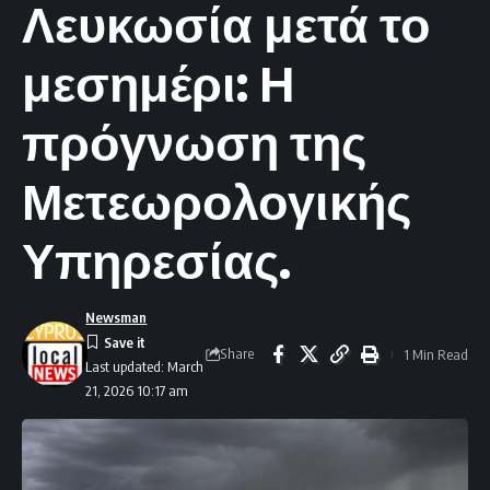
Λευκωσία μετά το
μεσημέρι: Η
πρόγνωση της
Μετεωρολογικής
Υπηρεσίας.
Newsman
Share
1 Min Read
Last updated: March
21, 2026 10:17 am