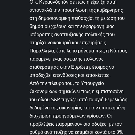
Ο κ. Κεραυνός τόνισε πως η εξέλιξη αυτή
αντανακλά την προσήλωση της κυβέρνησης
στη δημοσιονομική πειθαρχία, τη μείωση του
δημόσιου χρέους και την εφαρμογή μιας
ισόρροπης αναπτυξιακής πολιτικής που
στηρίζει νοικοκυριά και επιχειρήσεις.
Παράλληλα, έστειλε το μήνυμα πως η Κύπρος
παραμένει ένας ασφαλής πυλώνας
σταθερότητας στην Ευρώπη, έτοιμος να
υποδεχθεί επενδύσεις και επισκέπτες.
Από την πλευρά του, το Υπουργείο
Οικονομικών σημειώνει πως η εμπιστοσύνη
του οίκου S&P πηγάζει από τα υγιή θεμελιώδη
δεδομένα της οικονομίας και την επιτυχημένη
διαχείριση προηγούμενων κρίσεων. Οι
προβλέψεις παραμένουν αισιόδοξες, με τον
ρυθμό ανάπτυξης να εκτιμάται κοντά στο 3%