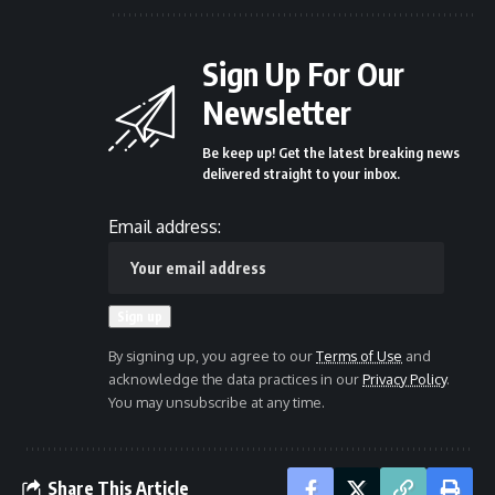
Sign Up For Our
Newsletter
Be keep up! Get the latest breaking news
delivered straight to your inbox.
Email address:
By signing up, you agree to our
Terms of Use
and
acknowledge the data practices in our
Privacy Policy
.
You may unsubscribe at any time.
Share This Article