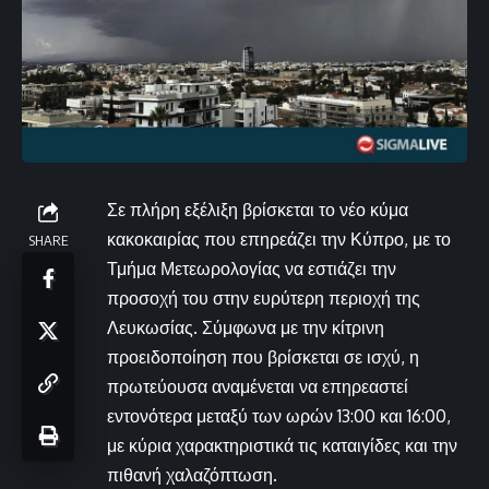
Σε πλήρη εξέλιξη βρίσκεται το νέο κύμα
κακοκαιρίας που επηρεάζει την Κύπρο, με το
SHARE
Τμήμα Μετεωρολογίας να εστιάζει την
προσοχή του στην ευρύτερη περιοχή της
Λευκωσίας. Σύμφωνα με την κίτρινη
προειδοποίηση που βρίσκεται σε ισχύ, η
πρωτεύουσα αναμένεται να επηρεαστεί
εντονότερα μεταξύ των ωρών 13:00 και 16:00,
με κύρια χαρακτηριστικά τις καταιγίδες και την
πιθανή χαλαζόπτωση.