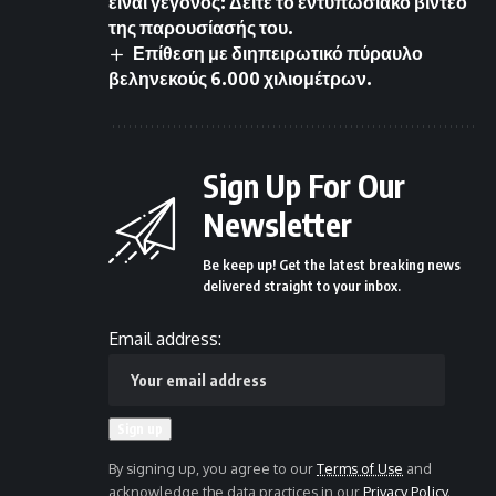
είναι γεγονός: Δείτε το εντυπωσιακό βίντεο
της παρουσίασής του.
Επίθεση με διηπειρωτικό πύραυλο
βεληνεκούς 6.000 χιλιομέτρων.
Sign Up For Our
Newsletter
Be keep up! Get the latest breaking news
delivered straight to your inbox.
Email address:
By signing up, you agree to our
Terms of Use
and
acknowledge the data practices in our
Privacy Policy
.