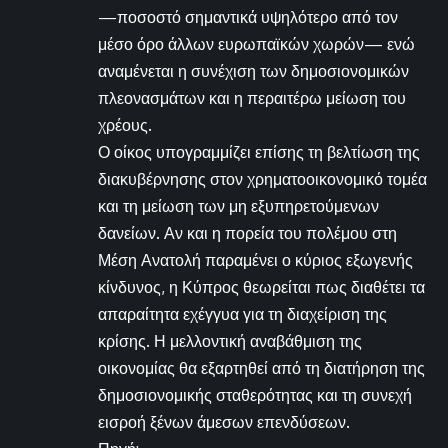
—ποσοστό σημαντικά υψηλότερο από τον
μέσο όρο άλλων ευρωπαϊκών χωρών— ενώ
αναμένεται η συνέχιση των δημοσιονομικών
πλεονασμάτων και η περαιτέρω μείωση του
χρέους.
Ο οίκος υπογραμμίζει επίσης τη βελτίωση της
διακυβέρνησης στον χρηματοοικονομικό τομέα
και τη μείωση των μη εξυπηρετούμενων
δανείων. Αν και η πορεία του πολέμου στη
Μέση Ανατολή παραμένει ο κύριος εξωγενής
κίνδυνος, η Κύπρος θεωρείται πως διαθέτει τα
απαραίτητα εχέγγυα για τη διαχείριση της
κρίσης. Η μελλοντική αναβάθμιση της
οικονομίας θα εξαρτηθεί από τη διατήρηση της
δημοσιονομικής σταθερότητας και τη συνεχή
εισροή ξένων άμεσων επενδύσεων.