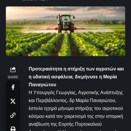
Προτεραιότητα η στήριξη των αγροτών και
η υδατική ασφάλεια, διεμήνυσε η Μαρία
SHARE
Παναγιώτου
Η Υπουργός Γεωργίας, Αγροτικής Ανάπτυξης
και Περιβάλλοντος, δρ Μαρία Παναγιώτου,
έστειλε ηχηρό μήνυμα στήριξης του αγροτικού
κόσμου κατά τον χαιρετισμό της στην ιστορική
αναβίωση της Εορτής Πορτοκαλιού