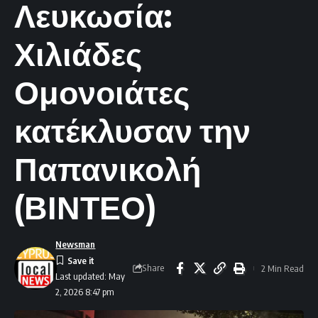
Λευκωσία:
Χιλιάδες
Ομονοιάτες
κατέκλυσαν την
Παπανικολή
(ΒΙΝΤΕΟ)
Newsman
Share
2 Min Read
Last updated: May
2, 2026 8:47 pm