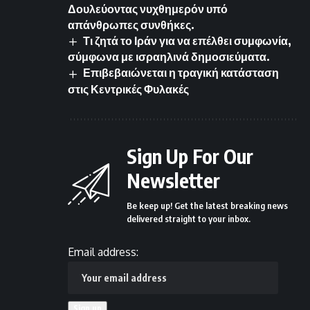
Δουλεύοντας νυχθημερόν υπό
απάνθρωπες συνθήκες.
Τι ζητά το Ιράν για να επέλθει συμφωνία,
σύμφωνα με ισραηλινά δημοσιεύματα.
Επιβεβαιώνεται η τραγική κατάσταση
στις Κεντρικές Φυλακές
Sign Up For Our
Newsletter
Be keep up! Get the latest breaking news
delivered straight to your inbox.
Email address: