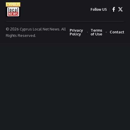
Follow US
© 2026 Cyprus Local Net News. All
Privacy
Terms
Contact
Policy
of Use
Rights Reserved.