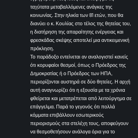
ταχύτατα μεταβαλλόμενες ανάγκες της
κοινωνίας. Στην ηλικία των 81 ετών, που θα
διανύει ο κ. Κουλίας στο τέλος της θητείας του,
η διατήρηση της απαραίτητης ενέργειας και
φρεσκάδας σκέψης αποτελεί μια αντικειμενική
πρόκληση.
Το παράδοξο εντείνεται αν αναλογιστεί κανείς
ότι κορυφαίοι θεσμοί, όπως ο Πρόεδρος της
Δημοκρατίας ή ο Πρόεδρος των ΗΠΑ,
περιορίζονται αυστηρά σε δύο θητείες. Η αρχή
αυτή αναγνωρίζει ότι η εξουσία με τα χρόνια
φθείρεται και μετατρέπεται από λειτούργημα σε
επάγγελμα. Παρά το γεγονός ότι πολλά
κόμματα επιβάλλουν εσωτερικούς
περιορισμούς στα στελέχη τους, αποφεύγουν
να θεσμοθετήσουν ανάλογα όρια για το