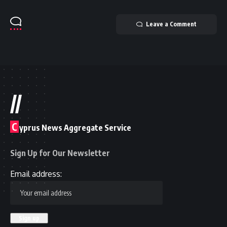
Leave a Comment
//
C
yprus News Aggregate Service
Sign Up for Our Newsletter
Email address: