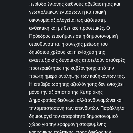
περίοδο έντονης διεθνούς αβεβαιότητας και
γεωπολιτικών εντάσεων, η κυπριακή
οικονομία αξιολογείται ως αξιόπιστη,
ανθεκτική και με θετικές προοπτικές. Ο
Πρόεδρος επεσήμανε ότι η δημοσιονομική
υπευθυνότητα, η συνεχής μείωση του
δημόσιου χρέους και η ενίσχυση της
αναπτυξιακής δυναμικής αποτελούν σταθερές
προτεραιότητες της κυβέρνησης από την
πρώτη ημέρα ανάληψης των καθηκόντων της.
Η επιβεβαίωση της αξιολόγησης δεν ενισχύει
μόνο την αξιοπιστία της Κυπριακής
Δημοκρατίας διεθνώς, αλλά ενδυναμώνει και
την εμπιστοσύνη των επενδυτών. Παράλληλα,
δημιουργεί τον απαραίτητο δημοσιονομικό
χώρο για την εφαρμογή στοχευμένης
κοινωνικής πολιτικής, προς όφελος των