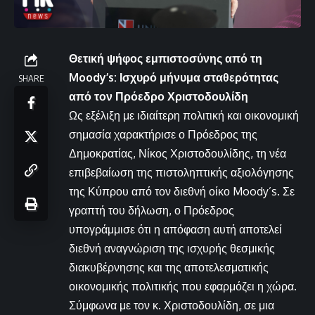
Θετική ψήφος εμπιστοσύνης από τη
Moody’s: Ισχυρό μήνυμα σταθερότητας
SHARE
από τον Πρόεδρο Χριστοδουλίδη
Ως εξέλιξη με ιδιαίτερη πολιτική και οικονομική
σημασία χαρακτήρισε ο Πρόεδρος της
Δημοκρατίας, Νίκος Χριστοδουλίδης, τη νέα
επιβεβαίωση της πιστοληπτικής αξιολόγησης
της Κύπρου από τον διεθνή οίκο Moody’s. Σε
γραπτή του δήλωση, ο Πρόεδρος
υπογράμμισε ότι η απόφαση αυτή αποτελεί
διεθνή αναγνώριση της ισχυρής θεσμικής
διακυβέρνησης και της αποτελεσματικής
οικονομικής πολιτικής που εφαρμόζει η χώρα.
Σύμφωνα με τον κ. Χριστοδουλίδη, σε μια