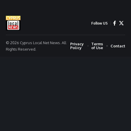
Follow US
© 2026 Cyprus Local Net News. All
Privacy
Terms
Contact
Policy
of Use
Rights Reserved.