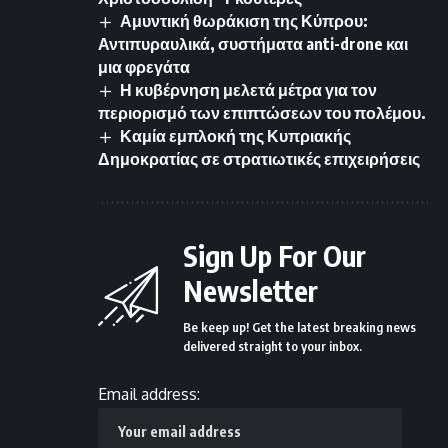
Αμυντική θωράκιση της Κύπρου:
Αντιπυραυλικά, συστήματα anti-drone και
μια φρεγάτα
Η κυβέρνηση μελετά μέτρα για τον
περιορισμό των επιπτώσεων του πολέμου.
Καμία εμπλοκή της Κυπριακής
Δημοκρατίας σε στρατιωτικές επιχειρήσεις
Sign Up For Our
Newsletter
Be keep up! Get the latest breaking news
delivered straight to your inbox.
Email address: