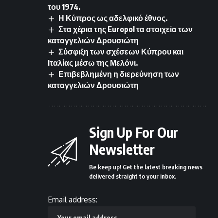
του 1974.
Η Κύπρος ως αδελφικό έθνος.
Στα χέρια της Europol τα στοιχεία των
καταγγελιών Δρουσιώτη
Σύσφιξη των σχέσεων Κύπρου και
Ιταλίας μέσω της Μελόνι.
Επιβεβλημένη η διερεύνηση των
καταγγελιών Δρουσιώτη
Sign Up For Our
Newsletter
Be keep up! Get the latest breaking news
delivered straight to your inbox.
Email address: