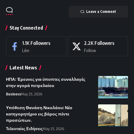
Leave a Comment
Stay Connected
1.1K
Followers
2.2K
Followers
Like
Follow
Latest News
ΗΠΑ: Έρευνες για ύποπτες συναλλαγές
στην αγορά πετρελαίου
Business
May 25, 2026
Υπόθεση Θανάση Νικολάου: Νέο
κατηγορητήριο εις βάρος πέντε
προσώπων.
Τελευταίες Ειδήσεις
May 25, 2026