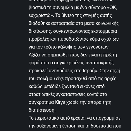
βιαστικά τη συνομιλία με ένα σύντομο «ΟΚ,
ευχαριστώ». Το βίντεο της στιγμής αυτής
διαδόθηκε αστραπιαία στα μέσα κοινωνικής
δικτύωσης, συγκεντρώνοντας εκατομμύρια
προβολές και πυροδοτώντας κύμα σχολίων
για τον τρόπο κάλυψης των γεγονότων.
Αξίζει να σημειωθεί πως δεν είναι η πρώτη
φορά που ο συγκεκριμένος ανταποκριτής
προκαλεί αντιδράσεις στο Ισραήλ. Στην αρχή
του πολέμου είχε προσαχθεί από τις αρχές,
καθώς μετέδιδε ζωντανά εικόνες από
στρατιωτικές εγκαταστάσεις κοντά στο
συγκρότημα Kirya χωρίς την απαραίτητη
διαπίστευση.
Το περιστατικό αυτό έρχεται να υπογραμμίσει
την αυξανόμενη ένταση και τη δυσπιστία που