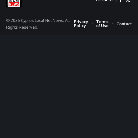
© 2026 Cyprus Local Net News. All
Privacy
Terms
Contact
Policy
of Use
Rights Reserved.