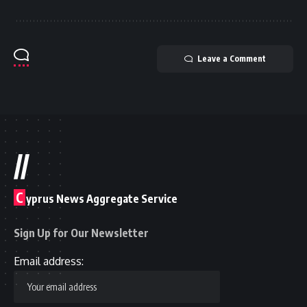
Leave a Comment
//
C
yprus News Aggregate Service
Sign Up for Our Newsletter
Email address: