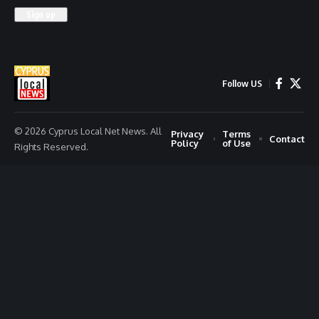
Follow US
© 2026 Cyprus Local Net News. All
Privacy
Terms
Contact
Policy
of Use
Rights Reserved.