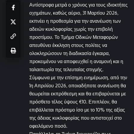
Αντίστροφα μετρά ο χρόνος για τους ιδιοκτήτες
οχημάτων, καθώς αύριο, 31 Μαρτίου 2026,
εκπνέει η προθεσμία για την ανανέωση των
αδειών κυκλοφορίας χωρίς την επιβολή
προστίμου. Το Τμήμα Οδικών Μεταφορών
απευθύνει έκκληση στους πολίτες να
ολοκληρώσουν τη διαδικασία έγκαιρα,
προκειμένου να αποφευχθεί η αναμονή και η
ταλαιπωρία της τελευταίας στιγμής.
Σύμφωνα με την επίσημη ενημέρωση, από την
1η Απριλίου 2026, οποιαδήποτε ανανέωση θα
θεωρείται εκπρόθεσμη και θα επιβαρύνεται με
πρόσθετο τέλος ύψους €10. Επιπλέον, θα
επιβάλλεται πρόστιμο ίσο με το 10% της αξίας
της άδειας κυκλοφορίας που αντιστοιχεί στο
οφειλόμενο ποσό.