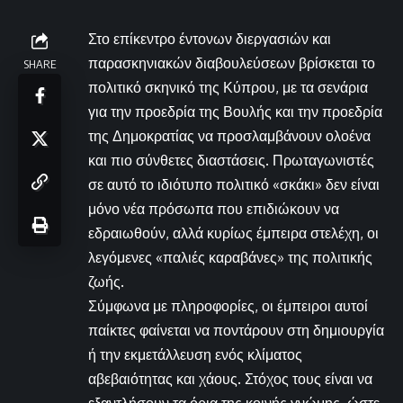
Στο επίκεντρο έντονων διεργασιών και
παρασκηνιακών διαβουλεύσεων βρίσκεται το
SHARE
πολιτικό σκηνικό της Κύπρου, με τα σενάρια
για την προεδρία της Βουλής και την προεδρία
της Δημοκρατίας να προσλαμβάνουν ολοένα
και πιο σύνθετες διαστάσεις. Πρωταγωνιστές
σε αυτό το ιδιότυπο πολιτικό «σκάκι» δεν είναι
μόνο νέα πρόσωπα που επιδιώκουν να
εδραιωθούν, αλλά κυρίως έμπειρα στελέχη, οι
λεγόμενες «παλιές καραβάνες» της πολιτικής
ζωής.
Σύμφωνα με πληροφορίες, οι έμπειροι αυτοί
παίκτες φαίνεται να ποντάρουν στη δημιουργία
ή την εκμετάλλευση ενός κλίματος
αβεβαιότητας και χάους. Στόχος τους είναι να