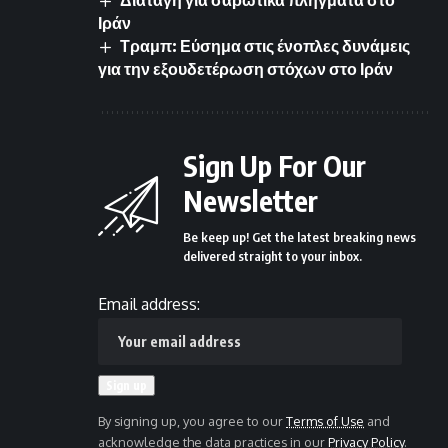
Ιράν
Τραμπ: Εύσημα στις ένοπλες δυνάμεις
για την εξουδετέρωση στόχων στο Ιράν
Sign Up For Our
Newsletter
Be keep up! Get the latest breaking news
delivered straight to your inbox.
Email address:
By signing up, you agree to our
Terms of Use
and
acknowledge the data practices in our
Privacy Policy
.