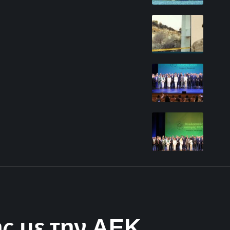
ης με την ΑΕΚ