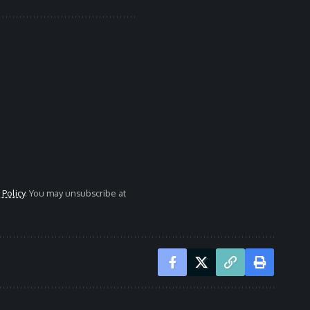
 Policy
. You may unsubscribe at