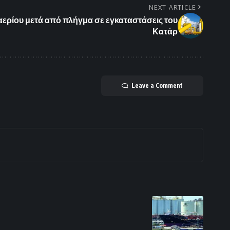
NEXT ARTICLE
 αερίου μετά από πλήγμα σε εγκαταστάσεις του
Κατάρ
Leave a Comment