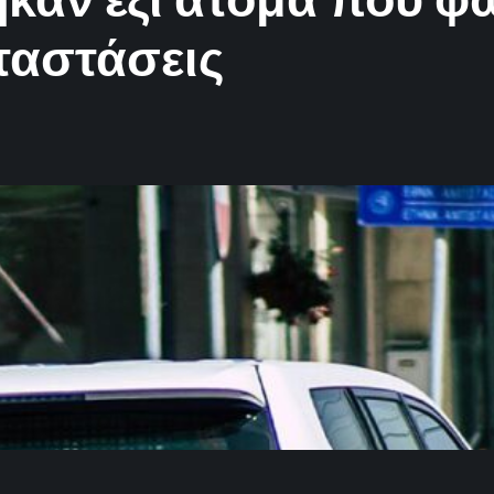
ταστάσεις