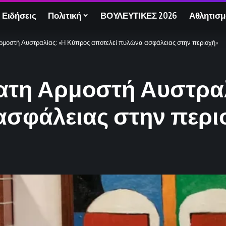
 Ειδήσεις
Πολιτική
ΒΟΥΛΕΥΤΙΚΕΣ 2026
Αθλητισμ
ρμοστή Αυστραλίας: «Η Κύπρος αποτελεί πυλώνα ασφάλειας στην περιοχή»
ατη Αρμοστή Αυστρα
ασφάλειας στην περι