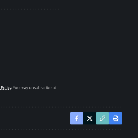
 Policy
. You may unsubscribe at