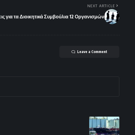
NEXT ARTICLE
ς για τα Διοικητικά Συμβούλια 12 Οργανισμών
Leave a Comment