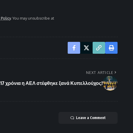
 Policy
. You may unsubscribe at
NEXT ARTICLE
17 χρόνια η ΑΕΛ στέφθηκε ξανά Κυπελλούχος!
Leave a Comment