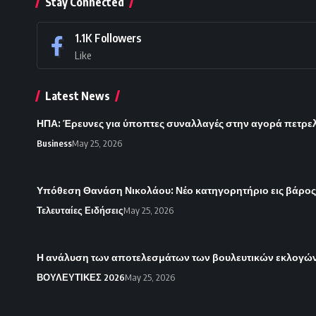
Stay Connected
1.1K
Followers
Like
Latest News
ΗΠΑ: Έρευνες για ύποπτες συναλλαγές στην αγορά πετρε
Business
May 25, 2026
Υπόθεση Θανάση Νικολάου: Νέο κατηγορητήριο εις βάρο
Τελευταίες Ειδήσεις
May 25, 2026
Η ανάλυση των αποτελεσμάτων των βουλευτικών εκλογών 
ΒΟΥΛΕΥΤΙΚΕΣ 2026
May 25, 2026