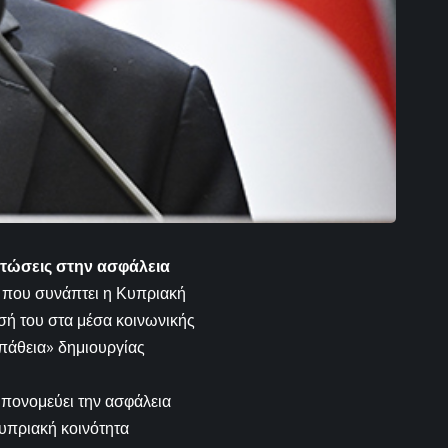
πτώσεις στην ασφάλεια
ες που συνάπτει η Κυπριακή
σή του στα μέσα κοινωνικής
σπάθεια» δημιουργίας
 υπονομεύει την ασφάλεια
κυπριακή κοινότητα