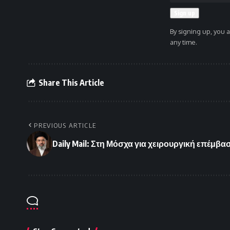
By signing up, you 
any time.
Share This Article
PREVIOUS ARTICLE
Daily Mail: Στη Μόσχα για χειρουργική επέμβ