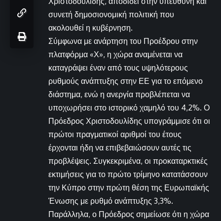
Χριστοδουλίδης, αποδίδει στην υπεύθυνη και
συνετή δημοσιονομική πολιτική που
ακολουθεί η κυβέρνηση.
Σύμφωνα με ανάρτηση του Προέδρου στην
πλατφόρμα «Χ», η χώρα αναμένεται να
καταγράψει έναν από τους υψηλότερους
ρυθμούς ανάπτυξης στην ΕΕ για το επόμενο
διάστημα, ενώ η ανεργία προβλέπεται να
υποχωρήσει στο ιστορικό χαμηλό του 4,2%. Ο
Πρόεδρος Χριστοδουλίδης υπογράμμισε ότι οι
πρώτοι πραγματικοί αριθμοί του έτους
έρχονται ήδη να επιβεβαιώσουν αυτές τις
προβλέψεις. Συγκεκριμένα, οι προκαταρκτικές
εκτιμήσεις για το πρώτο τρίμηνο κατατάσσουν
την Κύπρο στην πρώτη θέση της Ευρωπαϊκής
Ένωσης με ρυθμό ανάπτυξης 3,3%.
Παράλληλα, ο Πρόεδρος σημείωσε ότι η χώρα