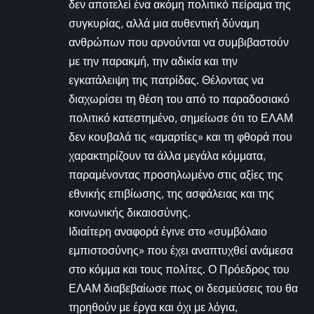
δεν αποτελεί ένα ακόμη πολιτικό πείραμα της
συγκυρίας, αλλά μια αυθεντική δύναμη
ανθρώπων που αρνούνται να συμβιβαστούν
με την παρακμή, την αδικία και την
εγκατάλειψη της πατρίδας. Θέλοντας να
διαχωρίσει τη θέση του από το παραδοσιακό
πολιτικό κατεστημένο, σημείωσε ότι το ΕΛΑΜ
δεν κουβαλά τις «αμαρτίες» και τη φθορά που
χαρακτηρίζουν τα άλλα μεγάλα κόμματα,
παραμένοντας προσηλωμένο στις αξίες της
εθνικής επιβίωσης, της ασφάλειας και της
κοινωνικής δικαιοσύνης.
Ιδιαίτερη αναφορά έγινε στο «συμβόλαιο
εμπιστοσύνης» που έχει αναπτυχθεί ανάμεσα
στο κόμμα και τους πολίτες. Ο Πρόεδρος του
ΕΛΑΜ διαβεβαίωσε πως οι δεσμεύσεις του θα
τηρηθούν με έργα και όχι με λόγια,