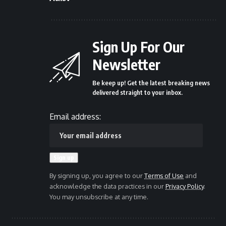
Sign Up For Our
Newsletter
Be keep up! Get the latest breaking news
delivered straight to your inbox.
Email address:
By signing up, you agree to our
Terms of Use
and
acknowledge the data practices in our
Privacy Policy
.
You may unsubscribe at any time.