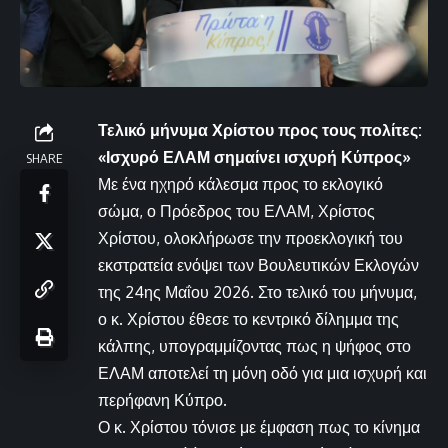
Τελικό μήνυμα Χρίστου προς τους πολίτες:
«Ισχυρό ΕΛΑΜ σημαίνει ισχυρή Κύπρος»
SHARE
Με ένα ηχηρό κάλεσμα προς το εκλογικό
σώμα, ο Πρόεδρος του ΕΛΑΜ, Χρίστος
Χρίστου, ολοκλήρωσε την προεκλογική του
εκστρατεία ενόψει των Βουλευτικών Εκλογών
της 24ης Μαΐου 2026. Στο τελικό του μήνυμα,
ο κ. Χρίστου έθεσε το κεντρικό δίλημμα της
κάλπης, υπογραμμίζοντας πως η ψήφος στο
ΕΛΑΜ αποτελεί τη μόνη οδό για μια ισχυρή και
περήφανη Κύπρο.
Ο κ. Χρίστου τόνισε με έμφαση πως το κίνημα