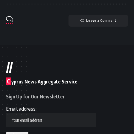
Leave a Comment
//
C
yprus News Aggregate Service
Sign Up for Our Newsletter
Email address: