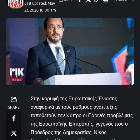
Last updated: May
22, 2026 10:00 am
Στην κορυφή της Ευρωπαϊκής Ένωσης
αναφορικά με τους ρυθμούς ανάπτυξης
SHARE
τοποθετούν την Κύπρο οι Εαρινές προβλέψεις
της Ευρωπαϊκής Επιτροπής, γεγονός που ο
Πρόεδρος της Δημοκρατίας, Νίκος