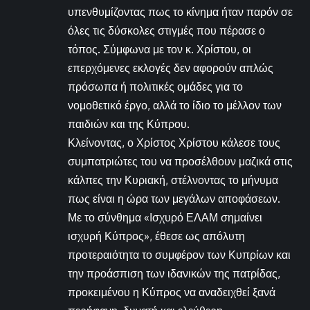
υπενθυμίζοντας πως το κίνημα ήταν παρόν σε
όλες τις δύσκολες στιγμές που πέρασε ο
τόπος. Σύμφωνα με τον κ. Χρίστου, οι
επερχόμενες εκλογές δεν αφορούν απλώς
πρόσωπα ή πολιτικές ομάδες για το
νομοθετικό έργο, αλλά το ίδιο το μέλλον των
παιδιών και της Κύπρου.
Κλείνοντας, ο Χρίστος Χρίστου κάλεσε τους
συμπατριώτες του να προσέλθουν μαζικά στις
κάλπες την Κυριακή, στέλνοντας το μήνυμα
πως είναι η ώρα των μεγάλων αποφάσεων.
Με το σύνθημα «Ισχυρό ΕΛΑΜ σημαίνει
ισχυρή Κύπρος», έθεσε ως απόλυτη
προτεραιότητα το συμφέρον των Κυπρίων και
την προάσπιση των ιδανικών της πατρίδας,
προκειμένου η Κύπρος να αναδειχθεί ξανά