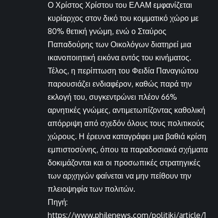
Ο Χρίστος Χρίστου του ΕΛΑΜ εμφανίζεται
κυρίαρχος στον δικό του κομματικό χώρο με
80% θετική γνώμη, ενώ ο Σταύρος
Παπαδούρης των Οικολόγων διατηρεί μια
ικανοποιητική εικόνα εντός του κινήματος.
Τέλος, η περίπτωση του Φειδία Παναγιώτου
παρουσιάζει ενδιαφέρον, καθώς παρά την
εκλογή του, συγκεντρώνει πλέον 66%
αρνητικές γνώμες, αντιμετωπίζοντας καθολική
απόρριψη από σχεδόν όλους τους πολιτικούς
χώρους. Η έρευνα καταγράφει μια βαθιά κρίση
εμπιστοσύνης, όπου τα παραδοσιακά σχήματα
δοκιμάζονται και οι προσωπικές στρατηγικές
των αρχηγών φαίνεται να μην πείθουν την
πλειοψηφία των πολιτών.
Πηγή:
https://www.philenews.com/politiki/article/1