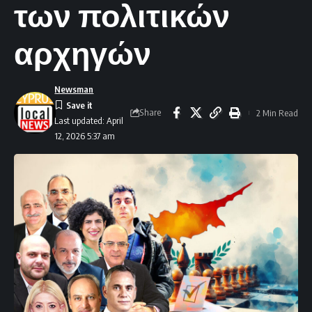
των πολιτικών
αρχηγών
Newsman
Share
2 Min Read
Last updated: April
12, 2026 5:37 am