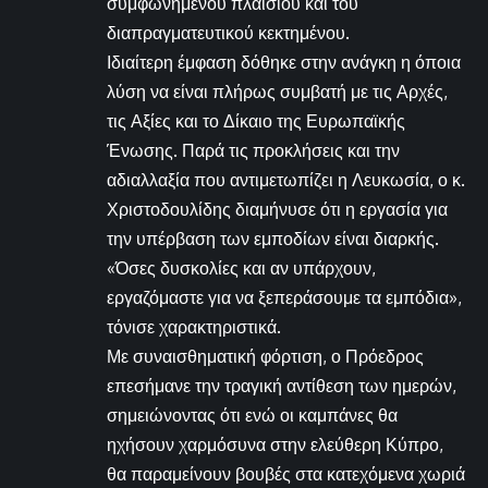
συμφωνημένου πλαισίου και του
διαπραγματευτικού κεκτημένου.
Ιδιαίτερη έμφαση δόθηκε στην ανάγκη η όποια
λύση να είναι πλήρως συμβατή με τις Αρχές,
τις Αξίες και το Δίκαιο της Ευρωπαϊκής
Ένωσης. Παρά τις προκλήσεις και την
αδιαλλαξία που αντιμετωπίζει η Λευκωσία, ο κ.
Χριστοδουλίδης διαμήνυσε ότι η εργασία για
την υπέρβαση των εμποδίων είναι διαρκής.
«Όσες δυσκολίες και αν υπάρχουν,
εργαζόμαστε για να ξεπεράσουμε τα εμπόδια»,
τόνισε χαρακτηριστικά.
Με συναισθηματική φόρτιση, ο Πρόεδρος
επεσήμανε την τραγική αντίθεση των ημερών,
σημειώνοντας ότι ενώ οι καμπάνες θα
ηχήσουν χαρμόσυνα στην ελεύθερη Κύπρο,
θα παραμείνουν βουβές στα κατεχόμενα χωριά