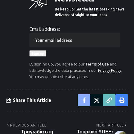
Be keep up! Get the latest breaking news
delivered straight to your inbox.
Email address:
By signing up, you agree to our
Terms of Use
and
acknowledge the data practices in our
Privacy Policy
.
You may unsubscribe at any time.
Share This Article
PREVIOUS ARTICLE
NEXT ARTICLE
Τραγωδία στη
Τουρκικό ΥΠΕΞ: