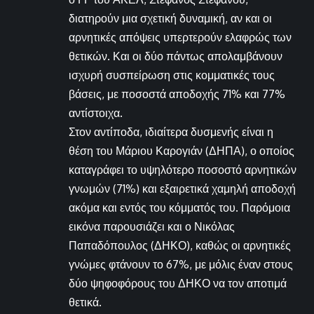
διατηρούν μια σχετική δυναμική, αν και οι
αρνητικές απόψεις υπερτερούν ελαφρώς των
θετικών. Και οι δύο πάντως απολαμβάνουν
ισχυρή συσπείρωση στις κομματικές τους
βάσεις, με ποσοστά αποδοχής 71% και 77%
αντίστοιχα.
Στον αντίποδα, ιδιαίτερα δυσμενής είναι η
θέση του Μάριου Καρογιάν (ΔΗΠΑ), ο οποίος
καταγράφει το υψηλότερο ποσοστό αρνητικών
γνωμών (71%) και εξαιρετικά χαμηλή αποδοχή
ακόμα και εντός του κόμματός του. Παρόμοια
εικόνα παρουσιάζει και ο Νικόλας
Παπαδόπουλος (ΔΗΚΟ), καθώς οι αρνητικές
γνώμες φτάνουν το 67%, με μόλις έναν στους
δύο ψηφοφόρους του ΔΗΚΟ να τον αποτιμά
θετικά.