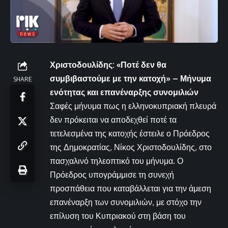
Χριστοδουλίδης: «Ποτέ δεν θα
συμβιβαστούμε με την κατοχή» – Μήνυμα
SHARE
ενότητας και επανέναρξης συνομιλιών
Σαφές μήνυμα πως η ελληνοκυπριακή πλευρά
δεν πρόκειται να αποδεχθεί ποτέ τα
τετελεσμένα της κατοχής έστειλε ο Πρόεδρος
της Δημοκρατίας, Νίκος Χριστοδουλίδης, στο
πασχαλινό τηλεοπτικό του μήνυμα. Ο
Πρόεδρος υπογράμμισε τη συνεχή
προσπάθεια που καταβάλλεται για την άμεση
επανέναρξη των συνομιλιών, με στόχο την
επίλυση του Κυπριακού στη βάση του