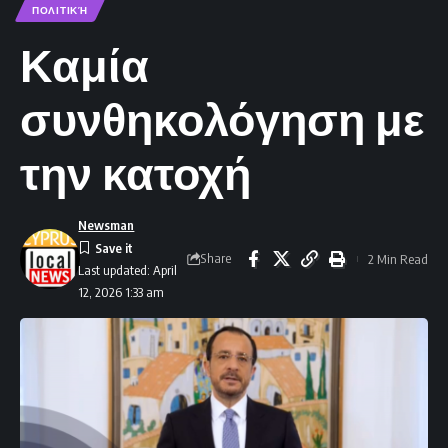
ΠΟΛΙΤΙΚΉ
Καμία
συνθηκολόγηση με
την κατοχή
Newsman
Share
2 Min Read
Last updated: April
12, 2026 1:33 am