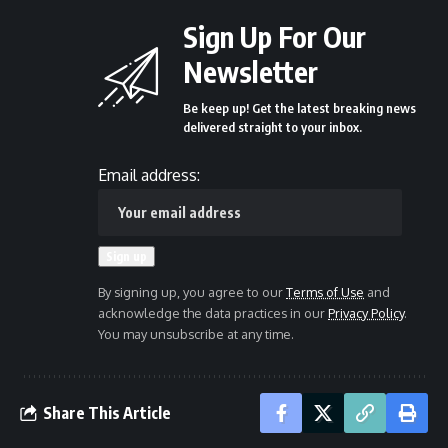
Sign Up For Our
Newsletter
Be keep up! Get the latest breaking news
delivered straight to your inbox.
Email address:
By signing up, you agree to our
Terms of Use
and
acknowledge the data practices in our
Privacy Policy
.
You may unsubscribe at any time.
Share This Article