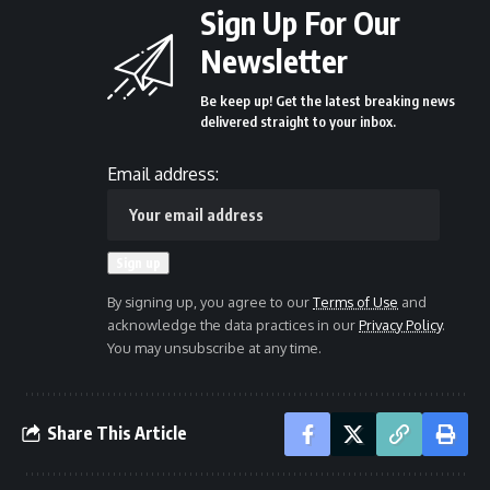
Sign Up For Our
Newsletter
Be keep up! Get the latest breaking news
delivered straight to your inbox.
Email address:
By signing up, you agree to our
Terms of Use
and
acknowledge the data practices in our
Privacy Policy
.
You may unsubscribe at any time.
Share This Article