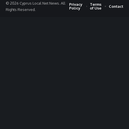
© 2026 Cyprus Local Net News. All
Privacy
Terms
Contact
Policy
of Use
Rights Reserved.