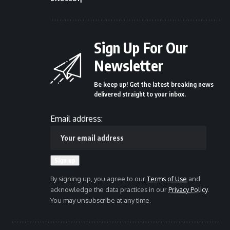
Sign Up For Our
Newsletter
Be keep up! Get the latest breaking news
delivered straight to your inbox.
Email address:
By signing up, you agree to our
Terms of Use
and
acknowledge the data practices in our
Privacy Policy
.
You may unsubscribe at any time.