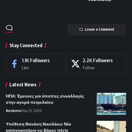
Leave a Comment
Stay Connected
1.1K
Followers
2.2K
Followers
Like
Follow
Latest News
ΗΠΑ: Έρευνες για ύποπτες συναλλαγές
στην αγορά πετρελαίου
Business
May 25, 2026
Υπόθεση Θανάση Νικολάου: Νέο
κατηγορητήριο εις βάρος πέντε