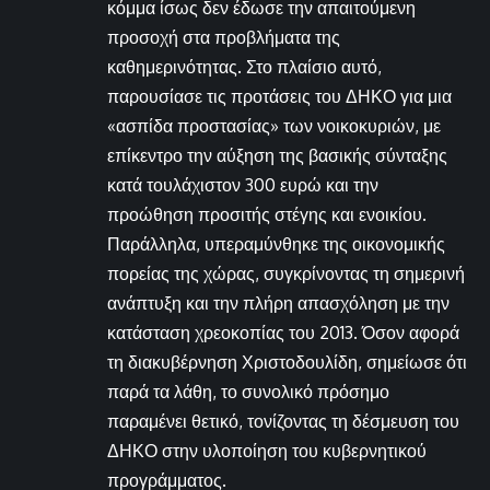
κόμμα ίσως δεν έδωσε την απαιτούμενη
προσοχή στα προβλήματα της
καθημερινότητας. Στο πλαίσιο αυτό,
παρουσίασε τις προτάσεις του ΔΗΚΟ για μια
«ασπίδα προστασίας» των νοικοκυριών, με
επίκεντρο την αύξηση της βασικής σύνταξης
κατά τουλάχιστον 300 ευρώ και την
προώθηση προσιτής στέγης και ενοικίου.
Παράλληλα, υπεραμύνθηκε της οικονομικής
πορείας της χώρας, συγκρίνοντας τη σημερινή
ανάπτυξη και την πλήρη απασχόληση με την
κατάσταση χρεοκοπίας του 2013. Όσον αφορά
τη διακυβέρνηση Χριστοδουλίδη, σημείωσε ότι
παρά τα λάθη, το συνολικό πρόσημο
παραμένει θετικό, τονίζοντας τη δέσμευση του
ΔΗΚΟ στην υλοποίηση του κυβερνητικού
προγράμματος.