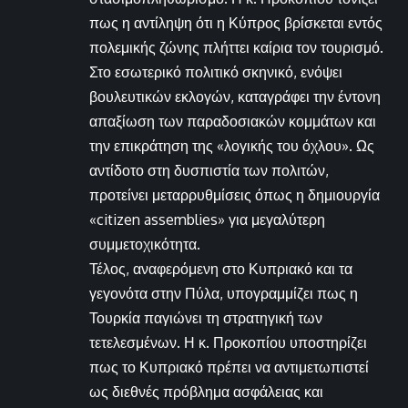
πως η αντίληψη ότι η Κύπρος βρίσκεται εντός
πολεμικής ζώνης πλήττει καίρια τον τουρισμό.
Στο εσωτερικό πολιτικό σκηνικό, ενόψει
βουλευτικών εκλογών, καταγράφει την έντονη
απαξίωση των παραδοσιακών κομμάτων και
την επικράτηση της «λογικής του όχλου». Ως
αντίδοτο στη δυσπιστία των πολιτών,
προτείνει μεταρρυθμίσεις όπως η δημιουργία
«citizen assemblies» για μεγαλύτερη
συμμετοχικότητα.
Τέλος, αναφερόμενη στο Κυπριακό και τα
γεγονότα στην Πύλα, υπογραμμίζει πως η
Τουρκία παγιώνει τη στρατηγική των
τετελεσμένων. Η κ. Προκοπίου υποστηρίζει
πως το Κυπριακό πρέπει να αντιμετωπιστεί
ως διεθνές πρόβλημα ασφάλειας και