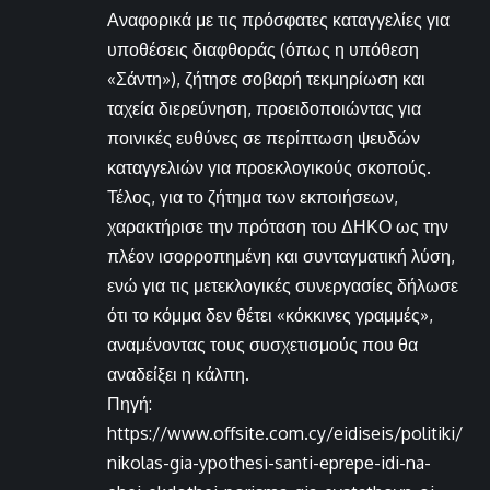
Αναφορικά με τις πρόσφατες καταγγελίες για
υποθέσεις διαφθοράς (όπως η υπόθεση
«Σάντη»), ζήτησε σοβαρή τεκμηρίωση και
ταχεία διερεύνηση, προειδοποιώντας για
ποινικές ευθύνες σε περίπτωση ψευδών
καταγγελιών για προεκλογικούς σκοπούς.
Τέλος, για το ζήτημα των εκποιήσεων,
χαρακτήρισε την πρόταση του ΔΗΚΟ ως την
πλέον ισορροπημένη και συνταγματική λύση,
ενώ για τις μετεκλογικές συνεργασίες δήλωσε
ότι το κόμμα δεν θέτει «κόκκινες γραμμές»,
αναμένοντας τους συσχετισμούς που θα
αναδείξει η κάλπη.
Πηγή:
https://www.offsite.com.cy/eidiseis/politiki/
nikolas-gia-ypothesi-santi-eprepe-idi-na-