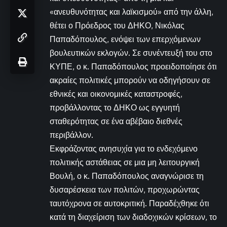
«ανευθυνότητας και λαϊκισμού» από την άλλη,
θέτει ο Πρόεδρος του ΔΗΚΟ, Νικόλας
Παπαδόπουλος, ενόψει των επερχόμενων
βουλευτικών εκλογών. Σε συνέντευξή του στο
ΚΥΠΕ, ο κ. Παπαδόπουλος προειδοποίησε ότι
ακραίες πολιτικές μπορούν να οδηγήσουν σε
εθνικές και οικονομικές καταστροφές,
προβάλλοντας το ΔΗΚΟ ως εγγυητή
σταθερότητας σε ένα αβέβαιο διεθνές
περιβάλλον.
Εκφράζοντας ανησυχία για το ενδεχόμενο
πολιτικής αστάθειας σε μια μη λειτουργική
Βουλή, ο κ. Παπαδόπουλος αναγνώρισε τη
δυσαρέσκεια των πολιτών, προχωρώντας
ταυτόχρονα σε αυτοκριτική. Παραδέχθηκε ότι
κατά τη διαχείριση των διαδοχικών κρίσεων, το