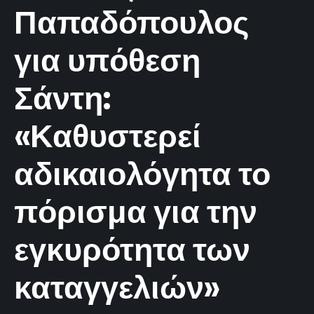
Παπαδόπουλος
για υπόθεση
Σάντη:
«Καθυστερεί
αδικαιολόγητα το
πόρισμα για την
εγκυρότητα των
καταγγελιών»