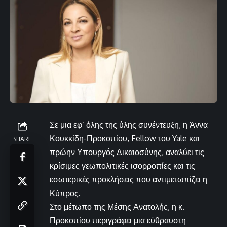
Σε μια εφ’ όλης της ύλης συνέντευξη, η Άννα
Κουκκίδη-Προκοπίου, Fellow του Yale και
SHARE
πρώην Υπουργός Δικαιοσύνης, αναλύει τις
κρίσιμες γεωπολιτικές ισορροπίες και τις
εσωτερικές προκλήσεις που αντιμετωπίζει η
Κύπρος.
Στο μέτωπο της Μέσης Ανατολής, η κ.
Προκοπίου περιγράφει μια εύθραυστη