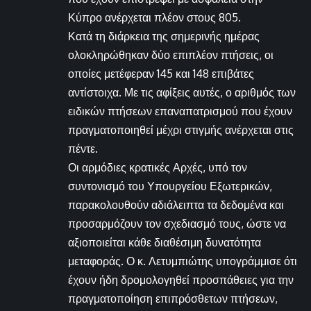
Κύπρο ανέρχεται πλέον στους 805.
Κατά τη διάρκεια της σημερινής ημέρας
ολοκληρώθηκαν δύο επιπλέον πτήσεις, οι
οποίες μετέφεραν 145 και 148 επιβάτες
αντίστοιχα. Με τις αφίξεις αυτές, ο αριθμός των
ειδικών πτήσεων επαναπατρισμού που έχουν
πραγματοποιηθεί μέχρι στιγμής ανέρχεται στις
πέντε.
Οι αρμόδιες κρατικές Αρχές, υπό τον
συντονισμό του Υπουργείου Εξωτερικών,
παρακολουθούν αδιάλειπτα τα δεδομένα και
προσαρμόζουν τον σχεδιασμό τους, ώστε να
αξιοποιείται κάθε διαθέσιμη δυνατότητα
μεταφοράς. Ο κ. Λετυμπιώτης υπογράμμισε ότι
έχουν ήδη δρομολογηθεί προσπάθειες για την
πραγματοποίηση επιπρόσθετων πτήσεων,