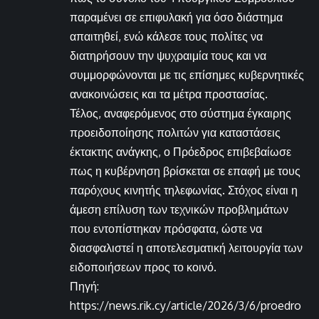
παραμένει σε επιφυλακή για όσο διάστημα
απαιτηθεί, ενώ κάλεσε τους πολίτες να
διατηρήσουν την ψυχραιμία τους και να
συμμορφώνονται με τις επίσημες κυβερνητικές
ανακοινώσεις και τα μέτρα προστασίας.
Τέλος, αναφερόμενος στο σύστημα έγκαιρης
προειδοποίησης πολιτών για καταστάσεις
έκτακτης ανάγκης, ο Πρόεδρος επιβεβαίωσε
πως η κυβέρνηση βρίσκεται σε επαφή με τους
παρόχους κινητής τηλεφωνίας. Στόχος είναι η
άμεση επίλυση των τεχνικών προβλημάτων
που εντοπίστηκαν πρόσφατα, ώστε να
διασφαλιστεί η αποτελεσματική λειτουργία των
ειδοποιήσεων προς το κοινό.
Πηγή:
https://news.rik.cy/article/2026/3/6/proedro