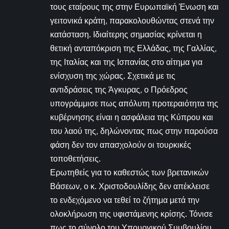
τους εταίρους της στην Ευρωπαϊκή Ένωση και
γειτονικά κράτη, παρακολουθώντας στενά την
κατάσταση. Ιδιαίτερης σημασίας κρίνεται η
θετική ανταπόκριση της Ελλάδας, της Γαλλίας,
της Ιταλίας και της Ισπανίας στο αίτημα για
ενίσχυση της χώρας. Σχετικά με τις
αντιδράσεις της Άγκυρας, ο Πρόεδρος
υπογράμμισε πως απόλυτη προτεραιότητα της
κυβέρνησης είναι η ασφάλεια της Κύπρου και
του λαού της, δηλώνοντας πως στην παρούσα
φάση δεν τον απασχολούν οι τουρκικές
τοποθετήσεις.
Ερωτηθείς για το καθεστώς των βρετανικών
Βάσεων, ο κ. Χριστοδουλίδης δεν απέκλεισε
το ενδεχόμενο να τεθεί το ζήτημα μετά την
ολοκλήρωση της υφιστάμενης κρίσης. Τόνισε
πως το σύνολο του Υπουργικού Συμβουλίου