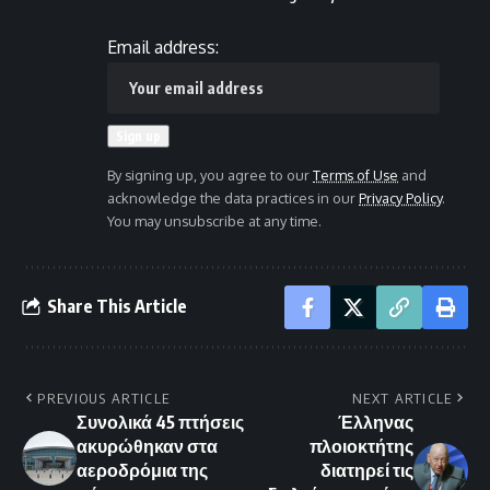
Email address:
By signing up, you agree to our
Terms of Use
and
acknowledge the data practices in our
Privacy Policy
.
You may unsubscribe at any time.
Share This Article
PREVIOUS ARTICLE
NEXT ARTICLE
Συνολικά 45 πτήσεις
Έλληνας
ακυρώθηκαν στα
πλοιοκτήτης
αεροδρόμια της
διατηρεί τις