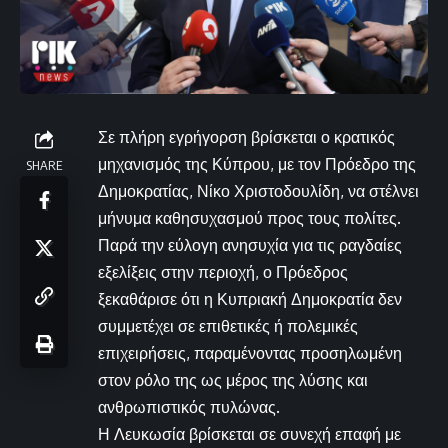
Σε πλήρη εγρήγορση βρίσκεται ο κρατικός
μηχανισμός της Κύπρου, με τον Πρόεδρο της
SHARE
Δημοκρατίας, Νίκο Χριστοδουλίδη, να στέλνει
μήνυμα καθησυχασμού προς τους πολίτες.
Παρά την εύλογη ανησυχία για τις ραγδαίες
εξελίξεις στην περιοχή, ο Πρόεδρος
ξεκαθάρισε ότι η Κυπριακή Δημοκρατία δεν
συμμετέχει σε επιθετικές ή πολεμικές
επιχειρήσεις, παραμένοντας προσηλωμένη
στον ρόλο της ως μέρος της λύσης και
ανθρωπιστικός πυλώνας.
Η Λευκωσία βρίσκεται σε συνεχή επαφή με