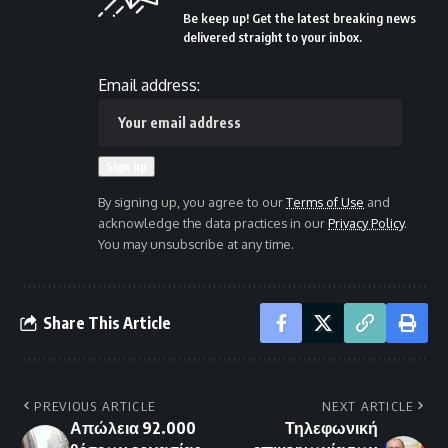
Be keep up! Get the latest breaking news
delivered straight to your inbox.
Email address:
By signing up, you agree to our
Terms of Use
and
acknowledge the data practices in our
Privacy Policy
.
You may unsubscribe at any time.
Share This Article
PREVIOUS ARTICLE
NEXT ARTICLE
Απώλεια 92.000
Τηλεφωνική