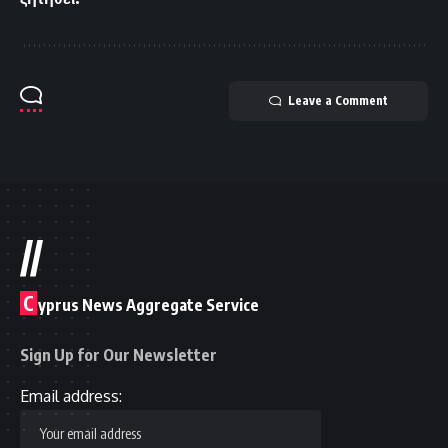
Leave a Comment
//
C
yprus News Aggregate Service
Sign Up for Our Newsletter
Email address: