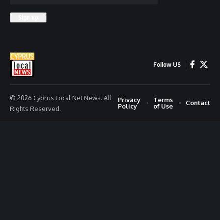
Follow US
© 2026 Cyprus Local Net News. All
Privacy
Terms
Contact
Policy
of Use
Rights Reserved.