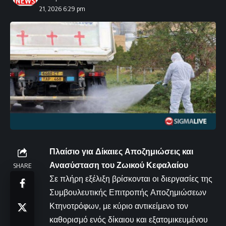
21, 2026 6:29 pm
Πλαίσιο για Δίκαιες Αποζημιώσεις και
Ανασύσταση του Ζωικού Κεφαλαίου
SHARE
Σε πλήρη εξέλιξη βρίσκονται οι διεργασίες της
Συμβουλευτικής Επιτροπής Αποζημιώσεων
Κτηνοτρόφων, με κύριο αντικείμενο τον
καθορισμό ενός δίκαιου και εξατομικευμένου