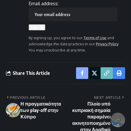
Email address:
By signing up, you agree to our
Terms of Use
and
acknowledge the data practices in our
Privacy Policy
.
You may unsubscribe at any time.
Share This Article
PREVIOUS ARTICLE
NEXT ARTICLE
Η πραγματικότητα
Πλοίο υπό
των play-off στην
κυπριακή σημαία
Κύπρο
παραμένει
ακινητοποιημένο
στον Αραβικό