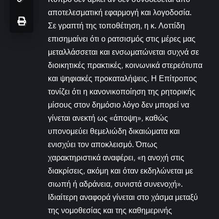
αποτελεσματική εφαρμογή και λογοδοσία.
Σε γραπτή της τοποθέτηση, η κ. Λοττίδη
επισημαίνει ότι ο ρατσισμός στις μέρες μας
μεταλλάσσεται και ενσωματώνεται συχνά σε
διοικητικές πρακτικές, κοινωνικά στερεότυπα
και ψηφιακές προκαταλήψεις. Η Επίτροπος
τονίζει ότι η κανονικοποίηση της ρητορικής
μίσους στον δημόσιο λόγο δεν μπορεί να
γίνεται ανεκτή ως «άποψη», καθώς
υπονομεύει θεμελιώδη δικαιώματα και
ενισχύει τον αποκλεισμό. Όπως
χαρακτηριστικά αναφέρει, «η ανοχή στις
διακρίσεις, ακόμη και όταν εκδηλώνεται με
σιωπή ή αδράνεια, συνιστά συνενοχή».
Ιδιαίτερη αναφορά γίνεται στο χάσμα μεταξύ
της νομοθεσίας και της καθημερινής