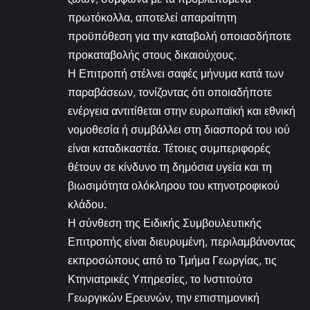
πρωτόκολλα, αποτελεί απαραίτητη
προϋπόθεση για την καταβολή οποιασδήποτε
προκαταβολής στους δικαιούχους.
Η Επιτροπή στέλνει σαφές μήνυμα κατά των
παραβάσεων, τονίζοντας ότι οποιαδήποτε
ενέργεια αντιτίθεται στην ευρωπαϊκή και εθνική
νομοθεσία ή συμβάλλει στη διασπορά του ιού
είναι καταδικαστέα. Τέτοιες συμπεριφορές
θέτουν σε κίνδυνο τη δημόσια υγεία και τη
βιωσιμότητα ολόκληρου του κτηνοτροφικού
κλάδου.
Η σύνθεση της Ειδικής Συμβουλευτικής
Επιτροπής είναι διευρυμένη, περιλαμβάνοντας
εκπροσώπους από το Τμήμα Γεωργίας, τις
Κτηνιατρικές Υπηρεσίες, το Ινστιτούτο
Γεωργικών Ερευνών, την επιστημονική