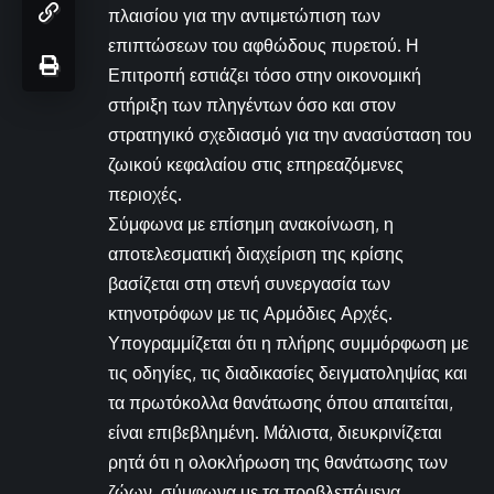
πλαισίου για την αντιμετώπιση των
επιπτώσεων του αφθώδους πυρετού. Η
Επιτροπή εστιάζει τόσο στην οικονομική
στήριξη των πληγέντων όσο και στον
στρατηγικό σχεδιασμό για την ανασύσταση του
ζωικού κεφαλαίου στις επηρεαζόμενες
περιοχές.
Σύμφωνα με επίσημη ανακοίνωση, η
αποτελεσματική διαχείριση της κρίσης
βασίζεται στη στενή συνεργασία των
κτηνοτρόφων με τις Αρμόδιες Αρχές.
Υπογραμμίζεται ότι η πλήρης συμμόρφωση με
τις οδηγίες, τις διαδικασίες δειγματοληψίας και
τα πρωτόκολλα θανάτωσης όπου απαιτείται,
είναι επιβεβλημένη. Μάλιστα, διευκρινίζεται
ρητά ότι η ολοκλήρωση της θανάτωσης των
ζώων, σύμφωνα με τα προβλεπόμενα