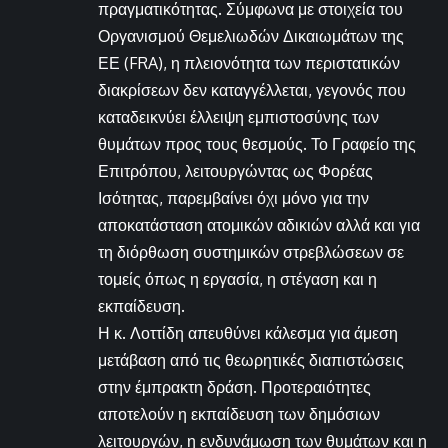
πραγματικότητας. Σύμφωνα με στοιχεία του
Οργανισμού Θεμελιωδών Δικαιωμάτων της
ΕΕ (FRA), η πλειονότητα των περιστατικών
διακρίσεων δεν καταγγέλλεται, γεγονός που
καταδεικνύει έλλειψη εμπιστοσύνης των
θυμάτων προς τους θεσμούς. Το Γραφείο της
Επιτρόπου, λειτουργώντας ως Φορέας
Ισότητας, παρεμβαίνει όχι μόνο για την
αποκατάσταση ατομικών αδικιών αλλά και για
τη διόρθωση συστημικών στρεβλώσεων σε
τομείς όπως η εργασία, η στέγαση και η
εκπαίδευση.
Η κ. Λοττίδη απευθύνει κάλεσμα για άμεση
μετάβαση από τις θεωρητικές διαπιστώσεις
στην έμπρακτη δράση. Προτεραιότητες
αποτελούν η εκπαίδευση των δημόσιων
λειτουργών, η ενδυνάμωση των θυμάτων και η