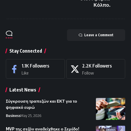
Κόλπο.
Leave a Comment
Stay Connected
1.1K
Followers
2.2K
Followers
Like
Follow
Latest News
Σύγκρουση τραπεζών και ΕΚΤ για το
ψηφιακό ευρώ
Business
May 25, 2026
MVP της σεζόν αναδείχθηκε ο Σεμέδο!