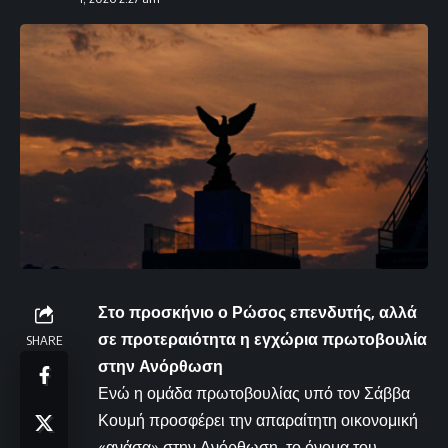
Στο προσκήνιο ο Ρώσος επενδυτής, αλλά
σε προτεραιότητα η εγχώρια πρωτοβουλία
SHARE
στην Ανόρθωση
Ενώ η ομάδα πρωτοβουλίας υπό τον Σάββα
Κουμή προσφέρει την απαραίτητη οικονομική
«ανάσα» στην Ανόρθωση, το όνομα του