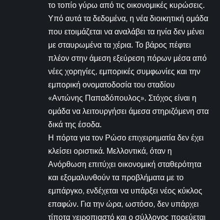
το τοπίο γύρω από τις οικονομικές κυρώσεις.
Υπό αυτά τα δεδομένα, η νέα διοικητική ομάδα
που ετοιμάζεται να αναλάβει τα ηνία δεν μένει
με σταυρωμένα τα χέρια. Το βάρος πέφτει
πλέον στην άμεση εξεύρεση πόρων μέσα από
νέες χορηγίες, εμπορικές συμφωνίες και την
εμπορική ονοματοδοσία του σταδίου
«Αντώνης Παπαδόπουλος». Στόχος είναι η
ομάδα να λειτουργήσει άμεσα στηριζόμενη στα
δικά της έσοδα.
Η πόρτα για τον Ρώσο επιχειρηματία δεν έχει
κλείσει οριστικά. Μελλοντικά, όταν η
Ανόρθωση επιτύχει οικονομική σταθερότητα
και εξομαλυνθούν τα προβλήματα με το
εμπάργκο, ενδέχεται να υπάρξει νέος κύκλος
επαφών. Για την ώρα, ωστόσο, δεν υπάρχει
τίποτα χειροπιαστό και ο σύλλογος πορεύεται