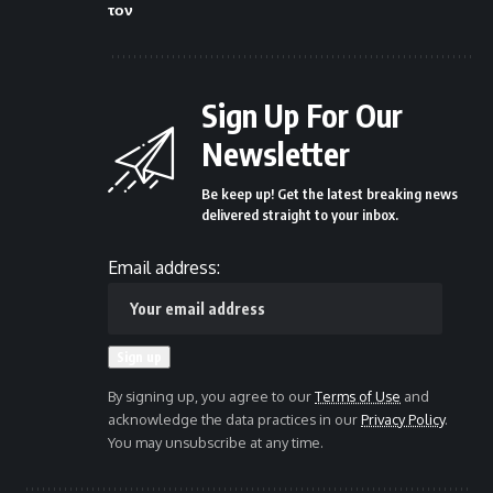
τον
Sign Up For Our
Newsletter
Be keep up! Get the latest breaking news
delivered straight to your inbox.
Email address:
By signing up, you agree to our
Terms of Use
and
acknowledge the data practices in our
Privacy Policy
.
You may unsubscribe at any time.