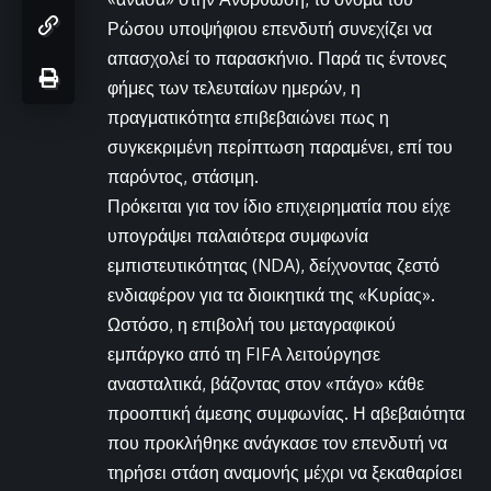
Ρώσου υποψήφιου επενδυτή συνεχίζει να
απασχολεί το παρασκήνιο. Παρά τις έντονες
φήμες των τελευταίων ημερών, η
πραγματικότητα επιβεβαιώνει πως η
συγκεκριμένη περίπτωση παραμένει, επί του
παρόντος, στάσιμη.
Πρόκειται για τον ίδιο επιχειρηματία που είχε
υπογράψει παλαιότερα συμφωνία
εμπιστευτικότητας (NDA), δείχνοντας ζεστό
ενδιαφέρον για τα διοικητικά της «Κυρίας».
Ωστόσο, η επιβολή του μεταγραφικού
εμπάργκο από τη FIFA λειτούργησε
ανασταλτικά, βάζοντας στον «πάγο» κάθε
προοπτική άμεσης συμφωνίας. Η αβεβαιότητα
που προκλήθηκε ανάγκασε τον επενδυτή να
τηρήσει στάση αναμονής μέχρι να ξεκαθαρίσει