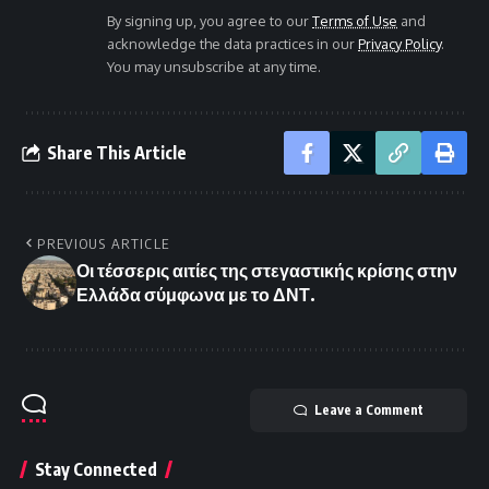
By signing up, you agree to our
Terms of Use
and
acknowledge the data practices in our
Privacy Policy
.
You may unsubscribe at any time.
Share This Article
PREVIOUS ARTICLE
Οι τέσσερις αιτίες της στεγαστικής κρίσης στην
Ελλάδα σύμφωνα με το ΔΝΤ.
Leave a Comment
Stay Connected