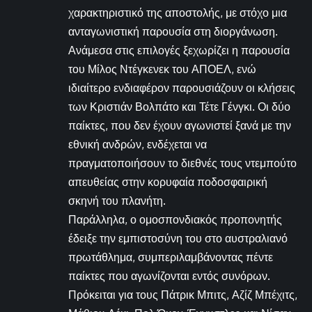
χαρακτηριστικό της αποστολής, με στόχο μια
ανταγωνιστική παρουσία στη διοργάνωση.
Ανάμεσα στις επιλογές ξεχωρίζει η παρουσία
του Μίλος Ντέγκενεκ του ΑΠΟΕΛ, ενώ
ιδιαίτερο ενδιαφέρον παρουσιάζουν οι κλήσεις
των Κριστιάν Βολπάτο και Τέτε Γένγκι. Οι δύο
παίκτες, που δεν έχουν αγωνιστεί ξανά με την
εθνική ανδρών, ενδέχεται να
πραγματοποιήσουν το διεθνές τους ντεμπούτο
απευθείας στην κορυφαία ποδοσφαιρική
σκηνή του πλανήτη.
Παράλληλα, ο ομοσπονδιακός προπονητής
έδειξε την εμπιστοσύνη του στο αυστραλιανό
πρωτάθλημα, συμπεριλαμβάνοντας πέντε
παίκτες που αγωνίζονται εντός συνόρων.
Πρόκειται για τους Πάτρικ Μπιτς, Αζίζ Μπέχιτς,