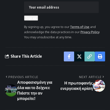
By signing up, you agree to our
Terms of Use
and
acknowledge the data practices in our
Privacy Policy
.
You may unsubscribe at any time.
Share This Article
PREVIOUS ARTICLE
NEXT ARTICLE
Αποφασισμένη για
Η πρωτοφανής
όλα και το δείχνει:
ενεργειακή κρίση
Πιάστε την αν
μπορείτε!