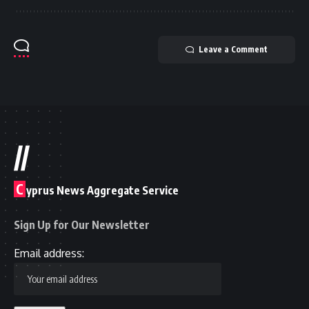
Leave a Comment
//
C
yprus News Aggregate Service
Sign Up for Our Newsletter
Email address: