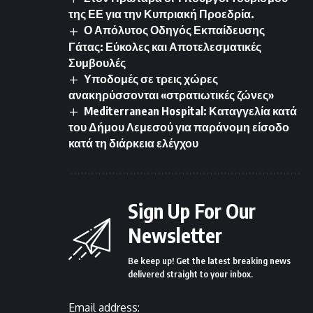
της ΕΕ για την Κυπριακή Προεδρία.
Ο Απόλυτος Οδηγός Εκπαίδευσης
Γάτας: Εύκολες και Αποτελεσματικές
Συμβουλές
Υποδομές σε τρεις χώρες
ανακηρύσσονται «στρατιωτικές ζώνες»
Mediterranean Hospital: Καταγγελία κατά
του Δήμου Λεμεσού για παράνομη είσοδο
κατά τη διάρκεια ελέγχου
Sign Up For Our
Newsletter
Be keep up! Get the latest breaking news
delivered straight to your inbox.
Email address: