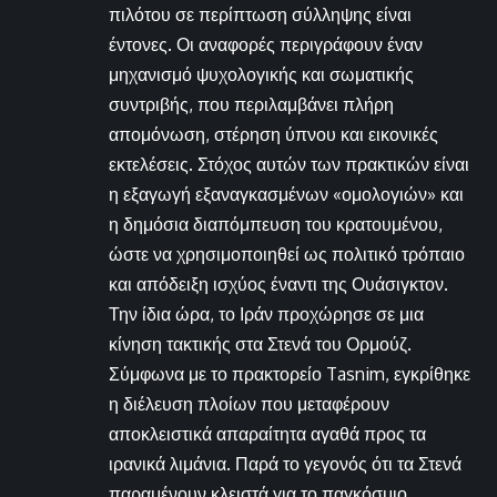
πιλότου σε περίπτωση σύλληψης είναι
έντονες. Οι αναφορές περιγράφουν έναν
μηχανισμό ψυχολογικής και σωματικής
συντριβής, που περιλαμβάνει πλήρη
απομόνωση, στέρηση ύπνου και εικονικές
εκτελέσεις. Στόχος αυτών των πρακτικών είναι
η εξαγωγή εξαναγκασμένων «ομολογιών» και
η δημόσια διαπόμπευση του κρατουμένου,
ώστε να χρησιμοποιηθεί ως πολιτικό τρόπαιο
και απόδειξη ισχύος έναντι της Ουάσιγκτον.
Την ίδια ώρα, το Ιράν προχώρησε σε μια
κίνηση τακτικής στα Στενά του Ορμούζ.
Σύμφωνα με το πρακτορείο Tasnim, εγκρίθηκε
η διέλευση πλοίων που μεταφέρουν
αποκλειστικά απαραίτητα αγαθά προς τα
ιρανικά λιμάνια. Παρά το γεγονός ότι τα Στενά
παραμένουν κλειστά για το παγκόσμιο