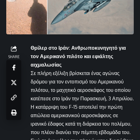
Θρίλερ στο Ιράν: Ανθρωποκυνηγητό για
τον Αμερικανό πιλότο και εφιάλτης
SHARE
αιχμαλωσίας
Σε πλήρη εξέλιξη βρίσκεται ένας αγώνας
δρόμου για τον εντοπισμό του Αμερικανού
πιλότου, το μαχητικό αεροσκάφος του οποίου
κατέπεσε στο Ιράν την Παρασκευή, 3 Απριλίου.
Η κατάρριψη του F-15 αποτελεί την πρώτη
απώλεια αμερικανικού αεροσκάφους σε
ιρανικό έδαφος κατά τη διάρκεια του πολέμου,
που πλέον διανύει την πέμπτη εβδομάδα του.