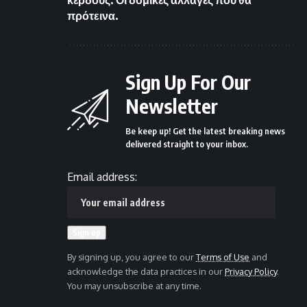
πρότεινα.
Sign Up For Our
Newsletter
Be keep up! Get the latest breaking news
delivered straight to your inbox.
Email address:
By signing up, you agree to our
Terms of Use
and
acknowledge the data practices in our
Privacy Policy
.
You may unsubscribe at any time.