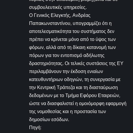
συμβουλευτικές υπηρεσίες.
Ο Γενικός Ελεγκτής, Ανδρέας
Παπακωνσταντίνου, υπογραμμίζει ότι η
αποτελεσματικότητα του συστήματος δεν
πρέπει να κρίνεται μόνο από το ύψος των
φόρων, αλλά από τη δίκαιη κατανομή των
πόρων για τον εντοπισμό αδήλωτης
δραστηριότητας. Οι τελικές συστάσεις της ΕΥ
περιλαμβάνουν την έκδοση ενιαίων
κατευθυντήριων οδηγιών, τη συνεργασία με
την Κεντρική Τράπεζα και τη διασταύρωση
δεδομένων με το Τμήμα Εφόρου Εταιρειών,
ώστε να διασφαλιστεί η ομοιόμορφη εφαρμογή
της νομοθεσίας και η προστασία των
δημοσίων εσόδων.
Πηγή: