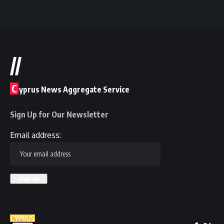
//
C
yprus News Aggregate Service
Sign Up for Our Newsletter
Email address: