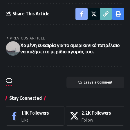
Share This Article
PREVIOUS ARTICLE
Χαμένη ευκαιρία για το αμερικανικό πετρέλαιο
να αυξήσει το μερίδιο αγοράς του.
Leave a Comment
Stay Connected
1.1K
Followers
2.2K
Followers
Like
Follow