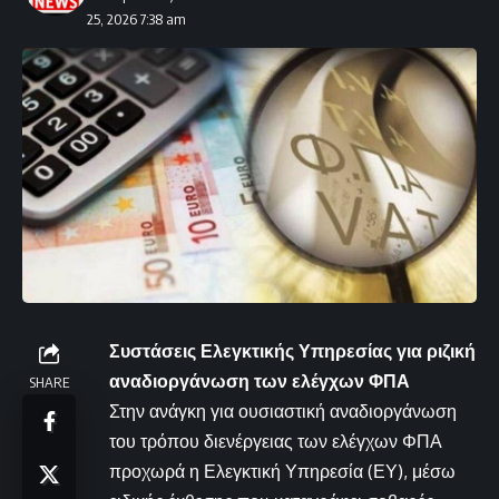
25, 2026 7:38 am
Συστάσεις Ελεγκτικής Υπηρεσίας για ριζική
αναδιοργάνωση των ελέγχων ΦΠΑ
SHARE
Στην ανάγκη για ουσιαστική αναδιοργάνωση
του τρόπου διενέργειας των ελέγχων ΦΠΑ
προχωρά η Ελεγκτική Υπηρεσία (ΕΥ), μέσω