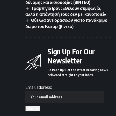
δύναμης και αισιοδοξίας (BINTEO)
Τραμπ για Ιράν: «Θέλουν συμφωνία,
αλλά η απάντησή τους δεν με ικανοποιεί»
Θύελλα αντιδράσεων για το πανάκριβο
δώρο του Κατάρ (βίντεο)
Sign Up For Our
Newsletter
Be keep up! Get the latest breaking news
delivered straight to your inbox.
Email address: