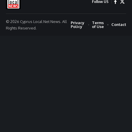
Follow US
© 2026 Cyprus Local Net News. All
Privacy
Terms
Contact
Policy
of Use
Rights Reserved.