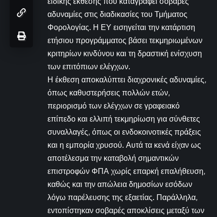
ειδικής έκθεσης που καταγράφει σοβαρές
αδυναμίες στις διαδικασίες του Τμήματος
Φορολογίας. Η ΕΥ εισηγείται την κατάρτιση
ετήσιου προγράμματος βάσει τεκμηριωμένων
κριτηρίων κινδύνου και τη δραστική ενίσχυση
των επιτόπιων ελέγχων.
Η έκθεση αποκαλύπτει διαχρονικές αδυναμίες,
όπως καθυστερήσεις πολλών ετών,
περιορισμό των ελέγχων σε γραφειακό
επίπεδο και ελλιπή τεκμηρίωση για σύνθετες
συναλλαγές, όπως οι ενδοκοινοτικές πράξεις
και η εμπορία χρυσού. Αυτά τα κενά είχαν ως
αποτέλεσμα την καταβολή σημαντικών
επιστροφών ΦΠΑ χωρίς επαρκή επαλήθευση,
καθώς και την απώλεια δημοσίων εσόδων
λόγω παρέλευσης της εξαετίας. Παράλληλα,
εντοπίστηκαν σοβαρές αποκλίσεις μεταξύ των